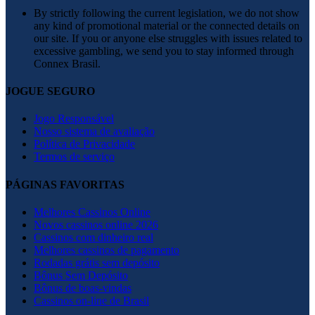
By strictly following the current legislation, we do not show
any kind of promotional material or the connected details on
our site. If you or anyone else struggles with issues related to
excessive gambling, we send you to stay informed through
Connex Brasil.
JOGUE SEGURO
Jogo Responsável
Nosso sistema de avaliação
Política de Privacidade
Termos de serviço
PÁGINAS FAVORITAS
Melhores Cassinos Online
Novos cassinos online 2026
Cassinos com dinheiro real
Melhores cassinos de pagamento
Rodadas grátis sem depósito
Bônus Sem Depósito
Bônus de boas-vindas
Cassinos on-line de Brasil