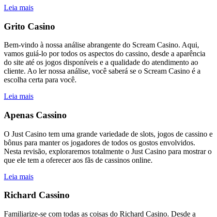
Leia mais
Grito Casino
Bem-vindo à nossa análise abrangente do Scream Casino. Aqui,
vamos guiá-lo por todos os aspectos do cassino, desde a aparência
do site até os jogos disponíveis e a qualidade do atendimento ao
cliente. Ao ler nossa análise, você saberá se o Scream Casino é a
escolha certa para você.
Leia mais
Apenas Cassino
O Just Casino tem uma grande variedade de slots, jogos de cassino e
bônus para manter os jogadores de todos os gostos envolvidos.
Nesta revisão, exploraremos totalmente o Just Casino para mostrar o
que ele tem a oferecer aos fãs de cassinos online.
Leia mais
Richard Cassino
Familiarize-se com todas as coisas do Richard Casino. Desde a