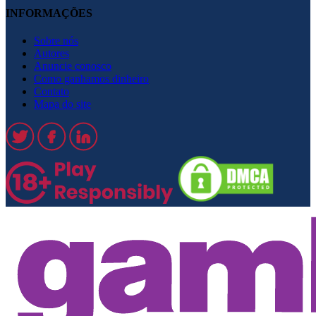
INFORMAÇÕES
Sobre nós
Autores
Anuncie conosco
Como ganhamos dinheiro
Contato
Mapa do site