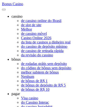
Bonus Casino
cassino
de cassino online do Brasil
de slot de site
Melhor
de cassino móvel
Casino Online 2026
da lista de casinos a dinheiro real
do cassino de depósito mínimo
de cassino de retirada rápida
da revisão do cassino
bônus
de rodadas grátis sem depósito
do código de bônus sem depósito
melhor subitem de bônus
Nenhum
de bônus de R$ 1
de bônus de depósito de R$ 5
de bônus de R$ 10
pagar
Visa casino
do Cassino Interac
do cassino Instadebit