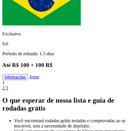
Exclusivo
9.6
Período de retirada: 1-5 dias
Até R$ 100 + 100 R$
Jogar
Informações
1
2
3
O que esperar de nossa lista e guia de
rodadas grátis
Você encontrará rodadas grátis testadas e comprovadas ao se
inscrever, sem a necessidade de depósito;