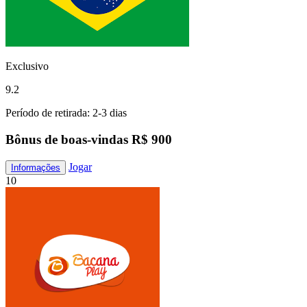
Exclusivo
9.2
Período de retirada: 2-3 dias
Bônus de boas-vindas R$ 900
Jogar
Informações
10