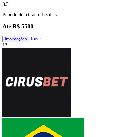
8.3
Período de retirada: 1-3 dias
Até R$ 5500
Jogar
Informações
13