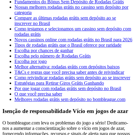
Fundamentos do Bônus Sem Depósito de Rodadas Grátis
Nossas melhores rodadas grátis no cassino sem depósito por
categoria
Compare as últimas rodadas grátis sem depósito ao se
inscrever no Brasil
Como testamos e selecionamos um cassino sem depósito com
rodadas grátis
Novos cassinos online com rodadas grátis no Brasil para 2026
Tipos de rodadas grátis que o Brasil oferece por raridade
Escolha por chances de ganhar
Escolha pelo número de Rodadas Grátis
Escolha por jogo
Melhor alternativa: rodadas grátis com depósitos baixos
T&Cs e regras que você precisa saber antes de reivindicar
Como reivindicar rodadas grátis sem depósito ao se inscrever
Estratégias para Retirar Giros Grátis Ganhando
Por que jogar com rodadas grátis sem depósito no Brasil
O que você precisa saber
Melhores rodadas grátis sem depósito no bombleague.com
Isenção de responsabilidade Vício em jogos de azar
O bombleague.com leva os problemas do jogo a sério! Dedicamo-
nos a aumentar a conscientização sobre o vício em jogos de azar,
fornecendo informações, recursos e sinais de alerta para que nossos