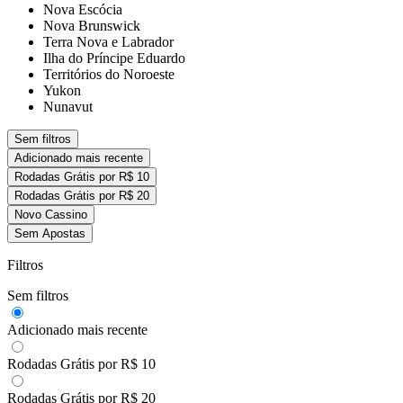
Nova Escócia
Nova Brunswick
Terra Nova e Labrador
Ilha do Príncipe Eduardo
Territórios do Noroeste
Yukon
Nunavut
Sem filtros
Adicionado mais recente
Rodadas Grátis por R$ 10
Rodadas Grátis por R$ 20
Novo Cassino
Sem Apostas
Filtros
Sem filtros
Adicionado mais recente
Rodadas Grátis por R$ 10
Rodadas Grátis por R$ 20