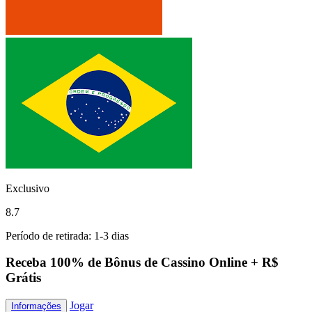
Exclusivo
8.7
Período de retirada: 1-3 dias
Receba 100% de Bônus de Cassino Online + R$
Grátis
Jogar
Informações