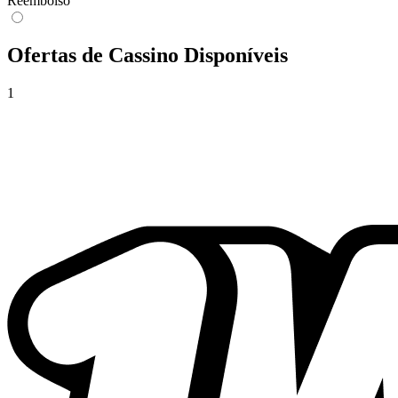
Reembolso
Ofertas de Cassino Disponíveis
1