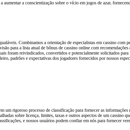
umentar a conscientização sobre o vício em jogos de azar, fornecendo 
gualáveis. Combinamos a orientação de especialistas em cassino com pesq
são para a lista atual de bônus de cassino online com recomendações e
ais foram reivindicados, convertidos e potencialmente solicitados par
eiro, padrões e expectativas dos jogadores fornecidos por nossos especi
m rigoroso processo de classificação para fornecer as informações mai
alhadas sobre licença, limites, taxas e outros aspectos de um cassino 
sificações, e nossos usuários podem confiar em nós para fornecer veredi