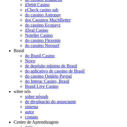
iDebit Casino
eCheck casino sub
do cassino Astropay
dos Cassinos MuchBetter
do cassino Ecopayz
iDeal Casino
Neteller Casino
do cassino Flexepin
do cassino Neosurf
Brasil
do Brasil Casino
Novo
de depósito mínimo de Brasil
do aplicativo de cassino de Brasil
do cassino Ontário Paypal
do Interac Casino, Brasil
Brasil Live Casino
sobre nós
sobre nóssub
de divulgação do anunciante
sistema
autor
contato
Centro de Aprendizagem