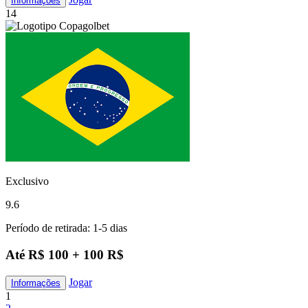
Informações
14
Exclusivo
9.6
Período de retirada: 1-5 dias
Até R$ 100 + 100 R$
Jogar
Informações
1