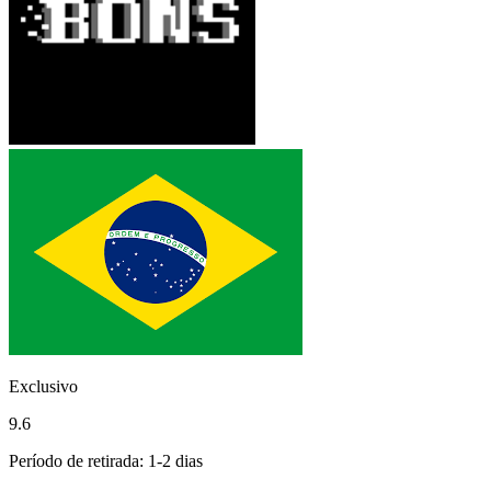
Exclusivo
9.6
Período de retirada: 1-2 dias