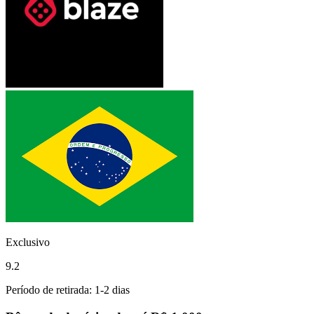
Exclusivo
9.2
Período de retirada: 1-2 dias