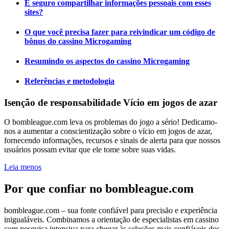
É seguro compartilhar informações pessoais com esses
sites?
O que você precisa fazer para reivindicar um código de
bônus do cassino Microgaming
Resumindo os aspectos do cassino Microgaming
Referências e metodologia
Isenção de responsabilidade Vício em jogos de azar
O bombleague.com leva os problemas do jogo a sério! Dedicamo-
nos a aumentar a conscientização sobre o vício em jogos de azar,
fornecendo informações, recursos e sinais de alerta para que nossos
usuários possam evitar que ele tome sobre suas vidas.
Leia menos
Por que confiar no bombleague.com
bombleague.com – sua fonte confiável para precisão e experiência
inigualáveis. Combinamos a orientação de especialistas em cassino
com pesquisa intensiva para chegar às seleções mais confiáveis ​​dos