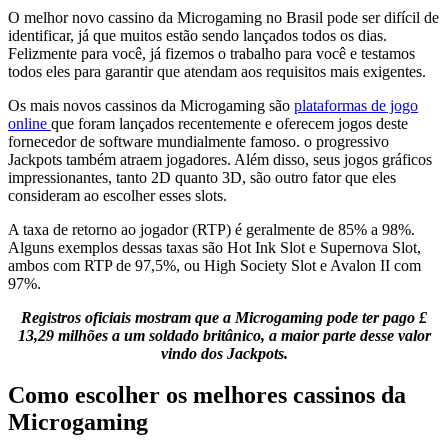
O melhor novo cassino da Microgaming no Brasil pode ser difícil de
identificar, já que muitos estão sendo lançados todos os dias.
Felizmente para você, já fizemos o trabalho para você e testamos
todos eles para garantir que atendam aos requisitos mais exigentes.
Os mais novos cassinos da Microgaming são
plataformas de jogo
online
que foram lançados recentemente e oferecem jogos deste
fornecedor de software mundialmente famoso. o progressivo
Jackpots também atraem jogadores. Além disso, seus jogos gráficos
impressionantes, tanto 2D quanto 3D, são outro fator que eles
consideram ao escolher esses slots.
A taxa de retorno ao jogador (RTP) é geralmente de 85% a 98%.
Alguns exemplos dessas taxas são Hot Ink Slot e Supernova Slot,
ambos com RTP de 97,5%, ou High Society Slot e Avalon II com
97%.
Registros oficiais mostram que a Microgaming pode ter pago £
13,29 milhões a um soldado britânico, a maior parte desse valor
vindo dos Jackpots.
Como escolher os melhores cassinos da
Microgaming