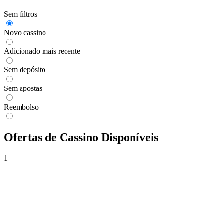
Sem filtros
Novo cassino
Adicionado mais recente
Sem depósito
Sem apostas
Reembolso
Ofertas de Cassino Disponíveis
1