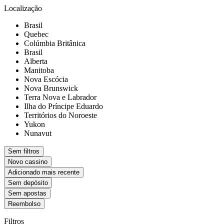
Localização
Brasil
Quebec
Colúmbia Britânica
Brasil
Alberta
Manitoba
Nova Escócia
Nova Brunswick
Terra Nova e Labrador
Ilha do Príncipe Eduardo
Territórios do Noroeste
Yukon
Nunavut
Sem filtros
Novo cassino
Adicionado mais recente
Sem depósito
Sem apostas
Reembolso
Filtros