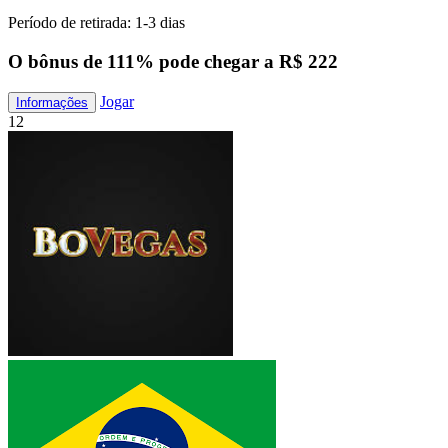
Período de retirada: 1-3 dias
O bônus de 111% pode chegar a R$ 222
Jogar
Informações
12