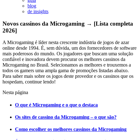
guia
blog
de insights
Novos cassinos da Microgaming → [Lista completa
2026]
A Microgaming é líder nesta crescente indústria de jogos de azar
online desde 1994. É, sem dúvida, um dos fornecedores de software
mais poderosos do mundo. Os jogadores que buscam uma solução
confiável e inovadora devem procurar os melhores cassinos da
Microgaming no Brasil. Selecionamos as melhores e trouxemos a
todos os gamers uma ampla gama de promoções listadas abaixo.
Para saber mais sobre os jogos deste provedor e os cassinos que os
hospedam, continue lendo!
Nesta página
O que é Microgaming e o que o destaca
Os sites de cassino da Microgaming – o que são?
Como escolher os melhores cassinos da Microgaming