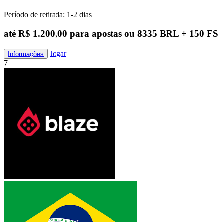
Período de retirada: 1-2 dias
até R$ 1.200,00 para apostas ou 8335 BRL + 150 FS
Jogar
Informações
7