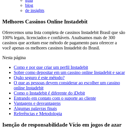
guia
blog
de insights
Melhores Cassinos Online Instadebit
Oferecemos uma lista completa de cassinos Instadebit Brasil que são
100% legais, licenciados e confiáveis. Analisamos mais de 300
cassinos que aceitam esse método de pagamento para oferecer a
você apenas os melhores cassinos Instadebit do Brasil.
Nesta página
Como e por que criar um perfil Instadebit
Sobre como depositar em um cassino online Instadebit e sacar
Quão seguro é este método?
O que as pessoas devem considerar ao escolher um cassino
online Instadebit
Como o Instadebit é diferente do iDebit
Entrando em contato com o suporte ao cliente
Vantagens e desvantagens
Algumas palavras finais
Referências e Metodologia
Isenção de responsabilidade Vício em jogos de azar