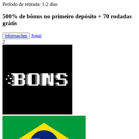
Período de retirada: 1-2 dias
500% de bônus no primeiro depósito + 70 rodadas
grátis
Jogar
Informações
2