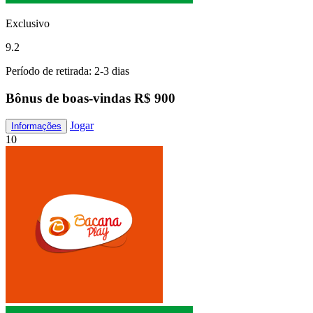
Exclusivo
9.2
Período de retirada: 2-3 dias
Bônus de boas-vindas R$ 900
Jogar
Informações
10