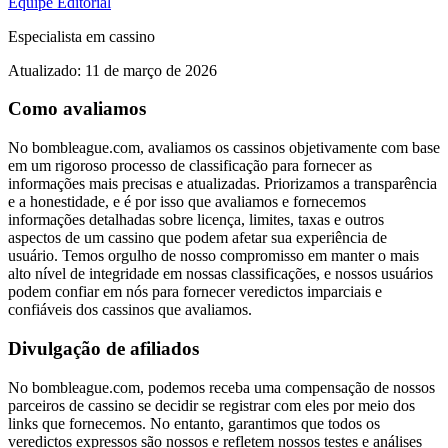
Equipe Editorial
Especialista em cassino
Atualizado:
11 de março de 2026
Como avaliamos
No bombleague.com, avaliamos os cassinos objetivamente com base
em um rigoroso processo de classificação para fornecer as
informações mais precisas e atualizadas. Priorizamos a transparência
e a honestidade, e é por isso que avaliamos e fornecemos
informações detalhadas sobre licença, limites, taxas e outros
aspectos de um cassino que podem afetar sua experiência de
usuário. Temos orgulho de nosso compromisso em manter o mais
alto nível de integridade em nossas classificações, e nossos usuários
podem confiar em nós para fornecer veredictos imparciais e
confiáveis ​​dos cassinos que avaliamos.
Divulgação de afiliados
No bombleague.com, podemos receba uma compensação de nossos
parceiros de cassino se decidir se registrar com eles por meio dos
links que fornecemos. No entanto, garantimos que todos os
veredictos expressos são nossos e refletem nossos testes e análises