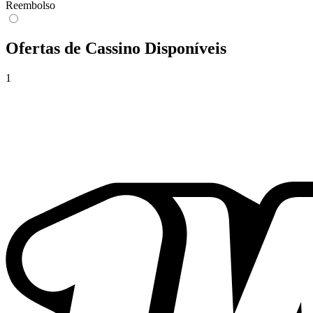
Reembolso
Ofertas de Cassino Disponíveis
1