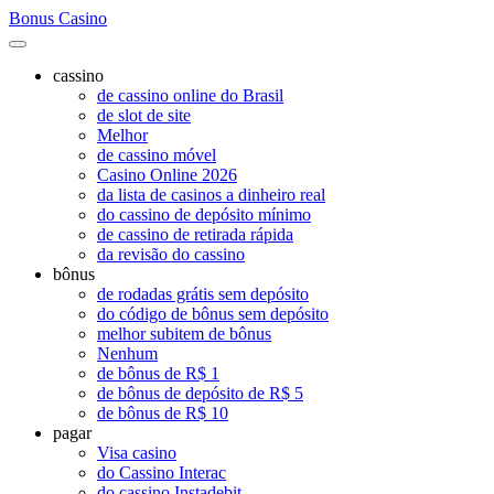
Bonus Casino
cassino
de cassino online do Brasil
de slot de site
Melhor
de cassino móvel
Casino Online 2026
da lista de casinos a dinheiro real
do cassino de depósito mínimo
de cassino de retirada rápida
da revisão do cassino
bônus
de rodadas grátis sem depósito
do código de bônus sem depósito
melhor subitem de bônus
Nenhum
de bônus de R$ 1
de bônus de depósito de R$ 5
de bônus de R$ 10
pagar
Visa casino
do Cassino Interac
do cassino Instadebit