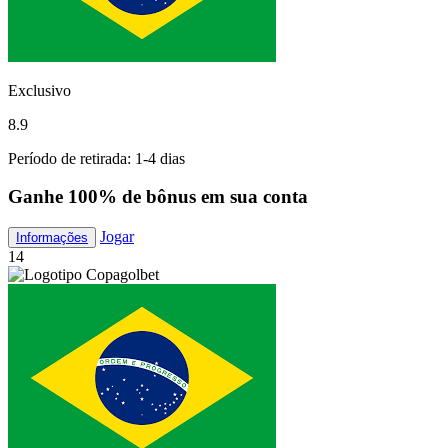
Exclusivo
8.9
Período de retirada: 1-4 dias
Ganhe 100% de bônus em sua conta
Jogar
Informações
14