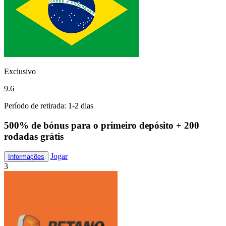
Exclusivo
9.6
Período de retirada: 1-2 dias
500% de bónus para o primeiro depósito + 200
rodadas grátis
Jogar
Informações
3