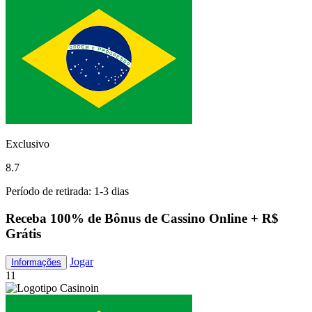
Exclusivo
8.7
Período de retirada: 1-3 dias
Receba 100% de Bônus de Cassino Online + R$
Grátis
Jogar
Informações
11