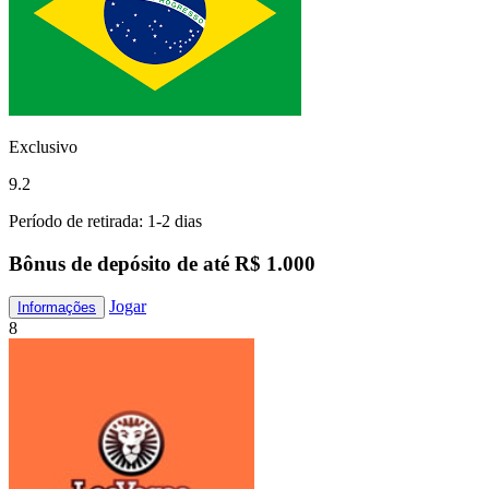
Exclusivo
9.2
Período de retirada: 1-2 dias
Bônus de depósito de até R$ 1.000
Jogar
Informações
8