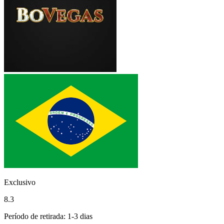
Exclusivo
8.3
Período de retirada: 1-3 dias