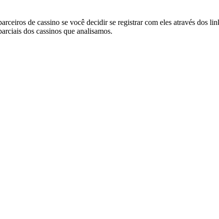
ros de cassino se você decidir se registrar com eles através dos lin
parciais dos cassinos que analisamos.