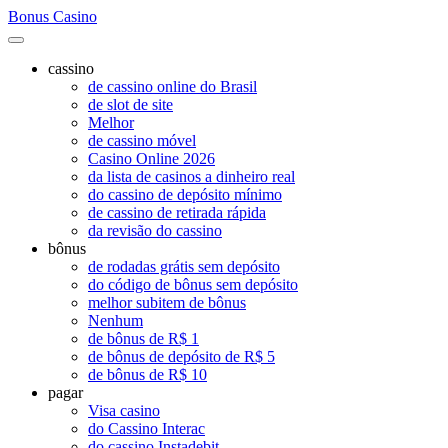
Bonus Casino
cassino
de cassino online do Brasil
de slot de site
Melhor
de cassino móvel
Casino Online 2026
da lista de casinos a dinheiro real
do cassino de depósito mínimo
de cassino de retirada rápida
da revisão do cassino
bônus
de rodadas grátis sem depósito
do código de bônus sem depósito
melhor subitem de bônus
Nenhum
de bônus de R$ 1
de bônus de depósito de R$ 5
de bônus de R$ 10
pagar
Visa casino
do Cassino Interac
do cassino Instadebit