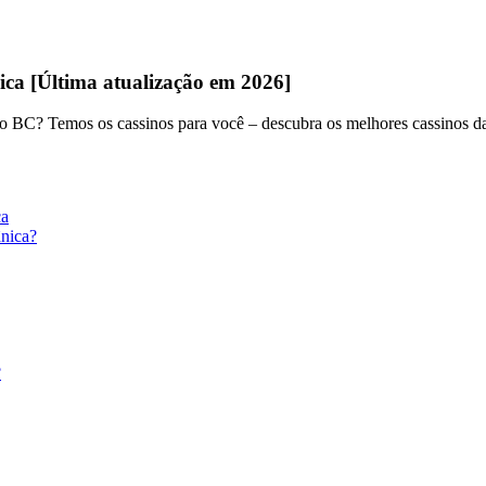
ica [Última atualização em 2026]
 do BC? Temos os cassinos para você – descubra os melhores cassinos 
ca
ânica?
?