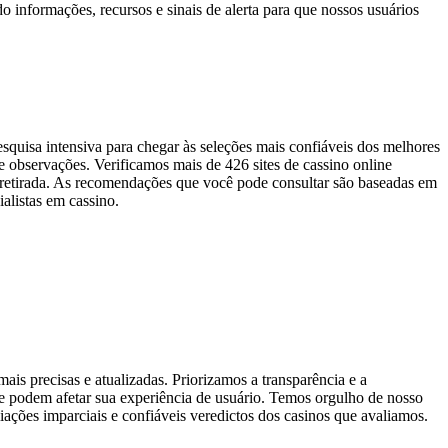
informações, recursos e sinais de alerta para que nossos usuários
uisa intensiva para chegar às seleções mais confiáveis ​​dos melhores
 observações. Verificamos mais de 426 sites de cassino online
a retirada. As recomendações que você pode consultar são baseadas em
alistas em cassino.
s precisas e atualizadas. Priorizamos a transparência e a
que podem afetar sua experiência de usuário. Temos orgulho de nosso
ações imparciais e confiáveis veredictos dos casinos que avaliamos.