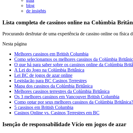
guia
blog
de insights
Lista completa de cassinos online na Colúmbia Britân
Procurando desfrutar de uma experiência de cassino online ou física
Nesta página
Melhores cassinos em British Columbia
Como selecionamos os melhores cassinos da Colúmbia Britâni
O que há para saber sobre os cassinos online da Colúmbia Brit
A Lei do Jogo na Colúmbia Britânica
Lei BC de jogos de azar online
Legislação para BC Casinos Terrestres
Mapa dos cassinos da Colúmbia Britânica
Melhores cassinos terrestres da Colúmbia Britânica
Os 3 melhores cassinos em Vancouver British Columbia
Como optar por seus melhores cassinos da Colúmbia Britânica
5 cassinos em British Columbia
Casinos Online vs. Casinos Terrestres em BC
Isenção de responsabilidade Vício em jogos de azar