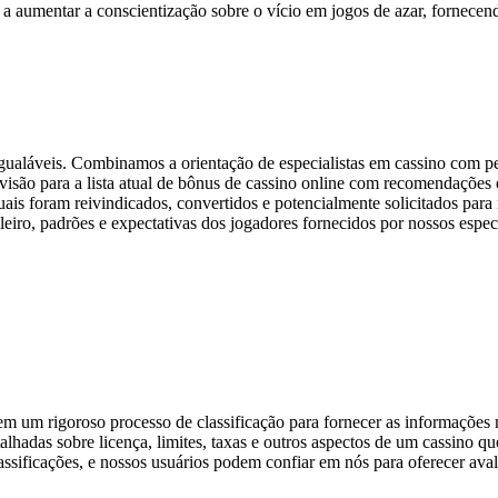
umentar a conscientização sobre o vício em jogos de azar, fornecendo 
gualáveis. Combinamos a orientação de especialistas em cassino com pesq
são para a lista atual de bônus de cassino online com recomendações e
ais foram reivindicados, convertidos e potencialmente solicitados par
eiro, padrões e expectativas dos jogadores fornecidos por nossos especi
m rigoroso processo de classificação para fornecer as informações mai
alhadas sobre licença, limites, taxas e outros aspectos de um cassino 
ssificações, e nossos usuários podem confiar em nós para oferecer avali