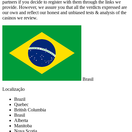
partners if you decide to register with them through the links we
provide. However, we assure you that all the verdicts expressed are
our own and reflect our honest and unbiased tests & analysis of the
casinos we review.
Brasil
Localização
Brazil
Quebec
British Columbia
Brasil
Alberta
Manitoba
Nova Scotia