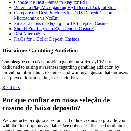
Choose the Best Games to Play for R$1
Where to Play Microgaming R$1 Deposit Jackpot Slots
Compare the Best Providers in a 1R$ Deposit Casino:
Microgaming vs NetEnt
Pros and Cons of Playing in a 1R$ Deposit Casino
Should You Play in a R$1 Deposit Casino?
Best Alternatives
FAQs for 1 Dollar Deposit Casinos
Disclaimer Gambling Addiction
bombleague.com takes problem gambling seriously! We are
dedicated to raising awareness regarding gambling addiction by
providing information, resources and warning signs so that our users
can prevent it from taking over their lives.
Read less
Por que confiar em nossa seleção de
cassino de baixo depósito?
We conducted a rigorous test on +33 online casinos to provide you
with the finest options available. We only select licensed minimum
deposit online casinos, so you can rest assured as your payments