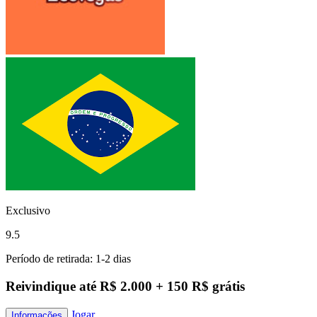
Exclusivo
9.5
Período de retirada: 1-2 dias
Reivindique até R$ 2.000 + 150 R$ grátis
Jogar
Informações