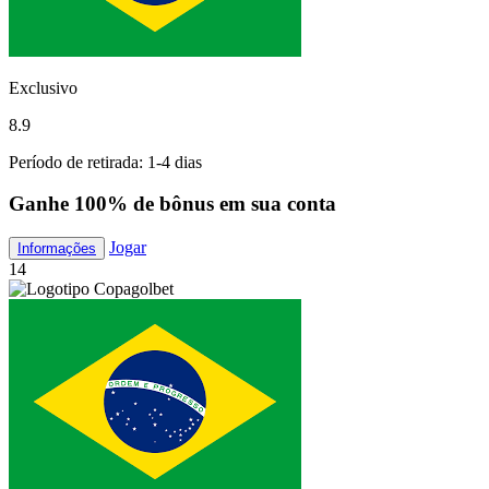
Exclusivo
8.9
Período de retirada: 1-4 dias
Ganhe 100% de bônus em sua conta
Jogar
Informações
14