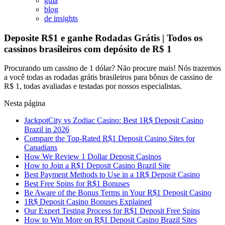
guia
blog
de insights
Deposite R$1 e ganhe Rodadas Grátis |
Todos os
cassinos brasileiros com depósito de R$ 1
Procurando um cassino de 1 dólar?
Não procure mais!
Nós trazemos
a você todas as rodadas grátis brasileiros para bônus de cassino de
R$ 1, todas avaliadas e testadas por nossos especialistas.
Nesta página
JackpotCity vs Zodiac Casino: Best 1R$ Deposit Casino
Brazil in 2026
Compare the Top-Rated R$1 Deposit Casino Sites for
Canadians
How We Review 1 Dollar Deposit Casinos
How to Join a R$1 Deposit Casino Brazil Site
Best Payment Methods to Use in a 1R$ Deposit Casino
Best Free Spins for R$1 Bonuses
Be Aware of the Bonus Terms in Your R$1 Deposit Casino
1R$ Deposit Casino Bonuses Explained
Our Expert Testing Process for R$1 Deposit Free Spins
How to Win More on R$1 Deposit Casino Brazil Sites