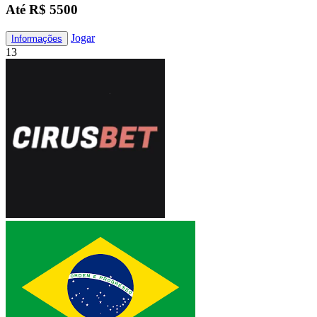
Até R$ 5500
Jogar
Informações
13