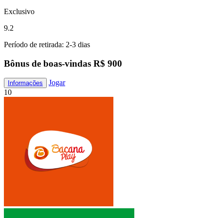
Exclusivo
9.2
Período de retirada: 2-3 dias
Bônus de boas-vindas R$ 900
Jogar
Informações
10