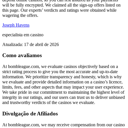
will be fully encrypted. We claimed all the sign-up offers listed on
this page. Our experts’ verdicts and ratings were obtained while
wagering the offers.
Joseph Havens
especialista em cassino
Atualizada:
17 de abril de 2026
Como avaliamos
At bombleague.com, we evaluate casinos objectively based on a
strict rating process to give you the most accurate and up-to-date
information. We prioritize transparency and honesty, which is why
we evaluate and provide detailed information on a casino’s licence,
limits, fees, and other aspects that may impact your user experience.
We take pride in our commitment to maintaining the highest level of
integrity in our ratings, and our users can trust us to deliver unbiased
and trustworthy verdicts of the casinos we evaluate.
Divulgação de Afiliados
At bombleague.com, we may receive compensation from our casino