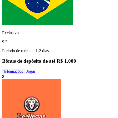
Exclusivo
9.2
Período de retirada: 1-2 dias
Bônus de depósito de até R$ 1.000
Jogar
Informações
8