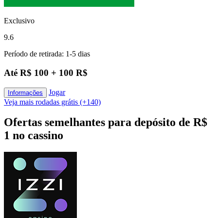
Exclusivo
9.6
Período de retirada: 1-5 dias
Até R$ 100 + 100 R$
Jogar
Informações
Veja mais rodadas grátis (+140)
Ofertas semelhantes para depósito de R$
1 no cassino