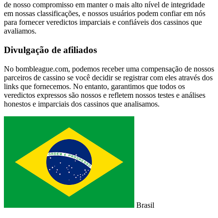
de nosso compromisso em manter o mais alto nível de integridade
em nossas classificações, e nossos usuários podem confiar em nós
para fornecer veredictos imparciais e confiáveis ​​dos cassinos que
avaliamos.
Divulgação de afiliados
No bombleague.com, podemos receber uma compensação de nossos
parceiros de cassino se você decidir se registrar com eles através dos
links que fornecemos. No entanto, garantimos que todos os
veredictos expressos são nossos e refletem nossos testes e análises
honestos e imparciais dos cassinos que analisamos.
Brasil