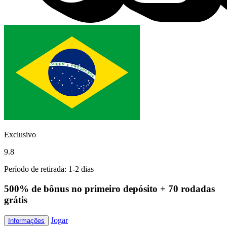
Exclusivo
9.8
Período de retirada: 1-2 dias
500% de bônus no primeiro depósito + 70 rodadas
grátis
Jogar
Informações