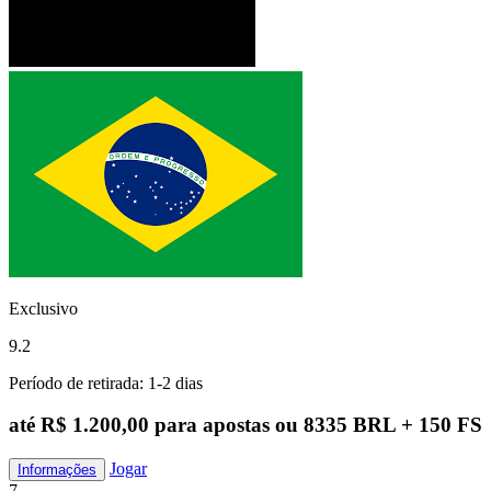
Exclusivo
9.2
Período de retirada: 1-2 dias
até R$ 1.200,00 para apostas ou 8335 BRL + 150 FS
Jogar
Informações
7