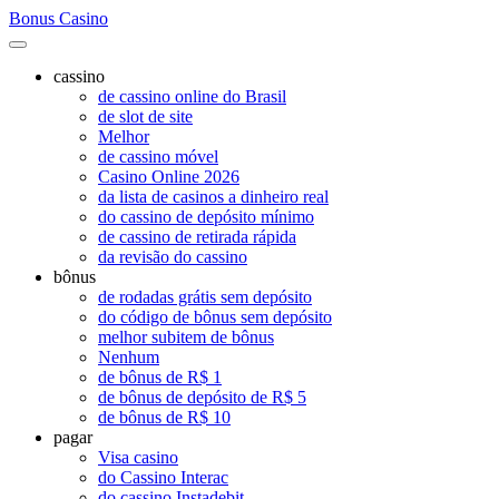
Bonus Casino
cassino
de cassino online do Brasil
de slot de site
Melhor
de cassino móvel
Casino Online 2026
da lista de casinos a dinheiro real
do cassino de depósito mínimo
de cassino de retirada rápida
da revisão do cassino
bônus
de rodadas grátis sem depósito
do código de bônus sem depósito
melhor subitem de bônus
Nenhum
de bônus de R$ 1
de bônus de depósito de R$ 5
de bônus de R$ 10
pagar
Visa casino
do Cassino Interac
do cassino Instadebit