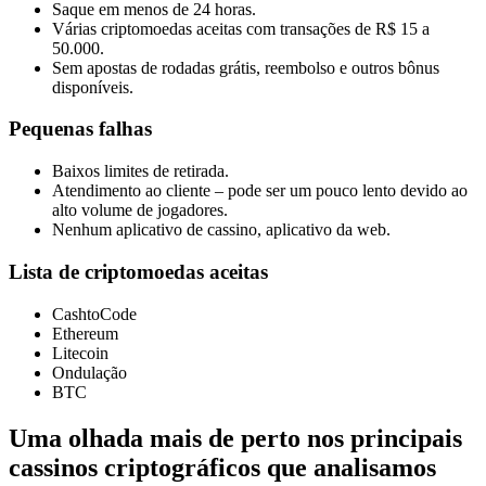
Saque em menos de 24 horas.
Várias criptomoedas aceitas com transações de R$ 15 a
50.000.
Sem apostas de rodadas grátis, reembolso e outros bônus
disponíveis.
Pequenas falhas
Baixos limites de retirada.
Atendimento ao cliente – pode ser um pouco lento devido ao
alto volume de jogadores.
Nenhum aplicativo de cassino, aplicativo da web.
Lista de criptomoedas aceitas
CashtoCode
Ethereum
Litecoin
Ondulação
BTC
Uma olhada mais de perto nos principais
cassinos criptográficos que analisamos