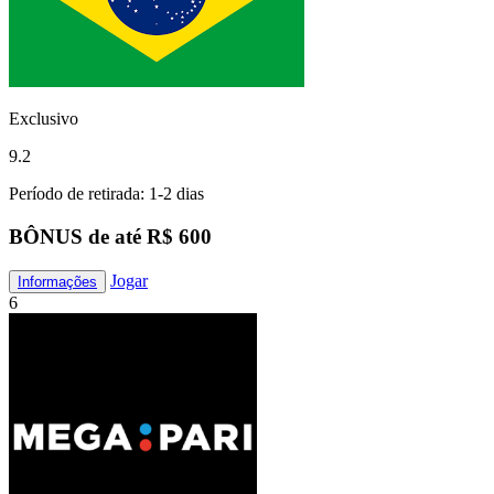
Exclusivo
9.2
Período de retirada: 1-2 dias
BÔNUS de até R$ 600
Jogar
Informações
6