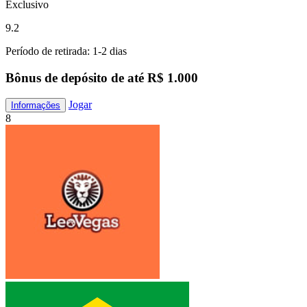
Exclusivo
9.2
Período de retirada: 1-2 dias
Bônus de depósito de até R$ 1.000
Jogar
Informações
8