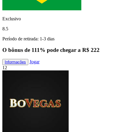
Exclusivo
8.5
Período de retirada: 1-3 dias
O bônus de 111% pode chegar a R$ 222
Jogar
Informações
12