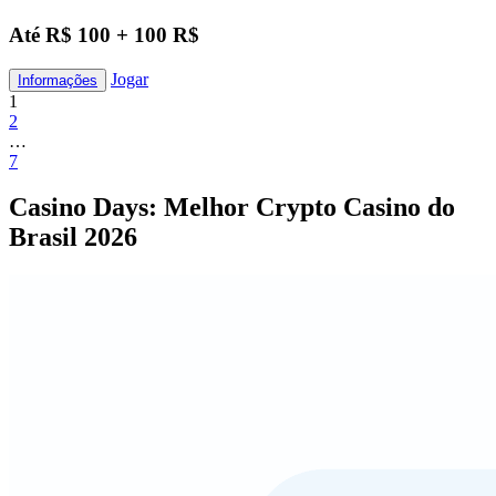
Até R$ 100 + 100 R$
Jogar
Informações
1
2
…
7
Casino Days: Melhor Crypto Casino do
Brasil 2026