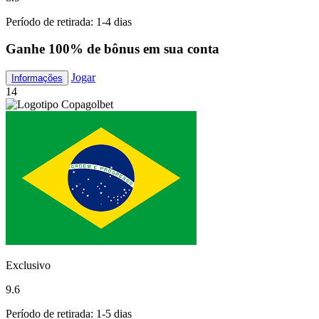
Período de retirada: 1-4 dias
Ganhe 100% de bônus em sua conta
Jogar
Informações
14
Exclusivo
9.6
Período de retirada: 1-5 dias