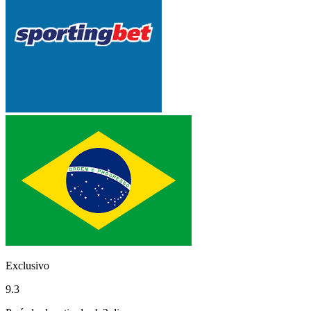
Exclusivo
9.3