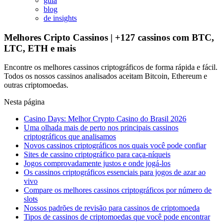
guia
blog
de insights
Melhores Cripto Cassinos | +127 cassinos com BTC,
LTC, ETH e mais
Encontre os melhores cassinos criptográficos de forma rápida e fácil.
Todos os nossos cassinos analisados ​​aceitam Bitcoin, Ethereum e
outras criptomoedas.
Nesta página
Casino Days: Melhor Crypto Casino do Brasil 2026
Uma olhada mais de perto nos principais cassinos
criptográficos que analisamos
Novos cassinos criptográficos nos quais você pode confiar
Sites de cassino criptográfico para caça-níqueis
Jogos comprovadamente justos e onde jogá-los
Os cassinos criptográficos essenciais para jogos de azar ao
vivo
Compare os melhores cassinos criptográficos por número de
slots
Nossos padrões de revisão para cassinos de criptomoeda
Tipos de cassinos de criptomoedas que você pode encontrar