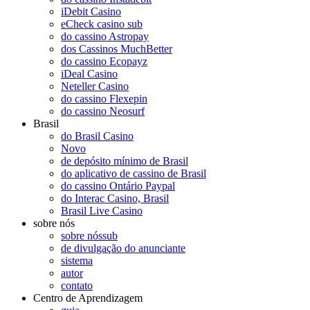
iDebit Casino
eCheck casino sub
do cassino Astropay
dos Cassinos MuchBetter
do cassino Ecopayz
iDeal Casino
Neteller Casino
do cassino Flexepin
do cassino Neosurf
Brasil
do Brasil Casino
Novo
de depósito mínimo de Brasil
do aplicativo de cassino de Brasil
do cassino Ontário Paypal
do Interac Casino, Brasil
Brasil Live Casino
sobre nós
sobre nóssub
de divulgação do anunciante
sistema
autor
contato
Centro de Aprendizagem