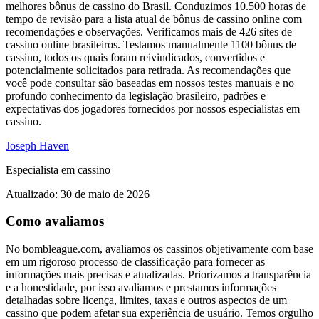
melhores bônus de cassino do Brasil. Conduzimos 10.500 horas de
tempo de revisão para a lista atual de bônus de cassino online com
recomendações e observações. Verificamos mais de 426 sites de
cassino online brasileiros. Testamos manualmente 1100 bônus de
cassino, todos os quais foram reivindicados, convertidos e
potencialmente solicitados para retirada. As recomendações que
você pode consultar são baseadas em nossos testes manuais e no
profundo conhecimento da legislação brasileiro, padrões e
expectativas dos jogadores fornecidos por nossos especialistas em
cassino.
Joseph Haven
Especialista em cassino
Atualizado:
30 de maio de 2026
Como avaliamos
No bombleague.com, avaliamos os cassinos objetivamente com base
em um rigoroso processo de classificação para fornecer as
informações mais precisas e atualizadas. Priorizamos a transparência
e a honestidade, por isso avaliamos e prestamos informações
detalhadas sobre licença, limites, taxas e outros aspectos de um
cassino que podem afetar sua experiência de usuário. Temos orgulho