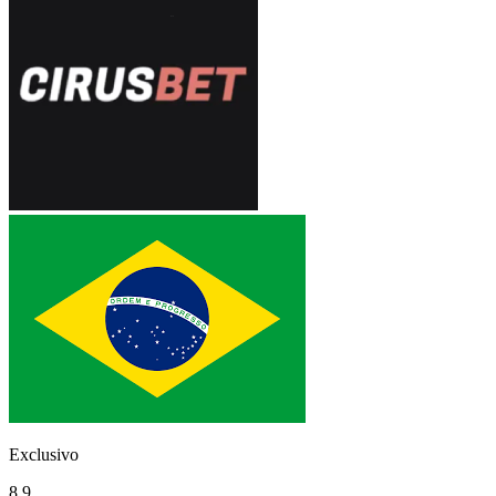
Exclusivo
8.9