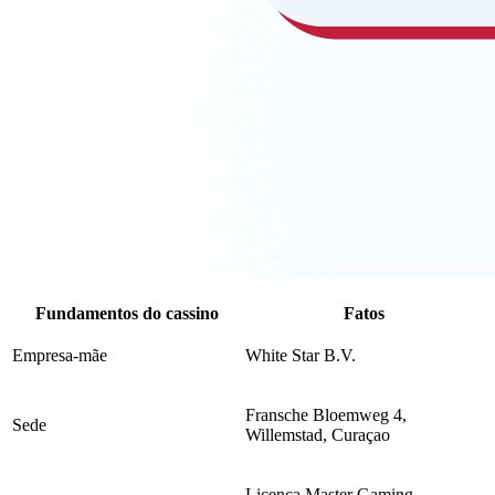
Fundamentos do cassino
Fatos
Empresa-mãe
White Star B.V.
Fransche Bloemweg 4,
Sede
Willemstad, Curaçao
Licença Master Gaming