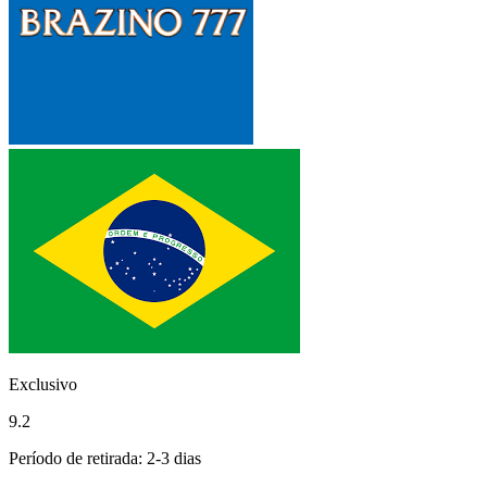
Exclusivo
9.2
Período de retirada: 2-3 dias