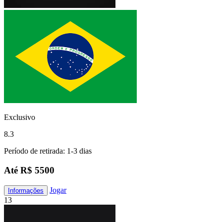
Exclusivo
8.3
Período de retirada: 1-3 dias
Até R$ 5500
Jogar
Informações
13