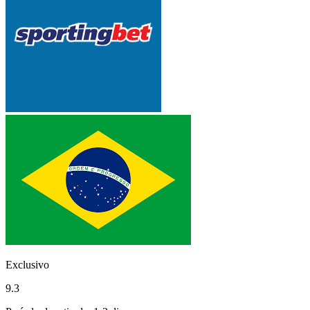
Exclusivo
9.3