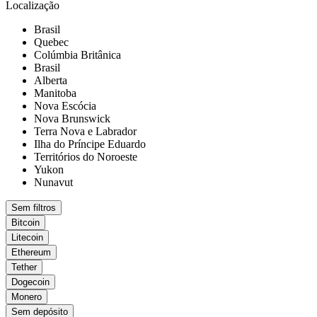
Localização
Brasil
Quebec
Colúmbia Britânica
Brasil
Alberta
Manitoba
Nova Escócia
Nova Brunswick
Terra Nova e Labrador
Ilha do Príncipe Eduardo
Territórios do Noroeste
Yukon
Nunavut
Sem filtros
Bitcoin
Litecoin
Ethereum
Tether
Dogecoin
Monero
Sem depósito