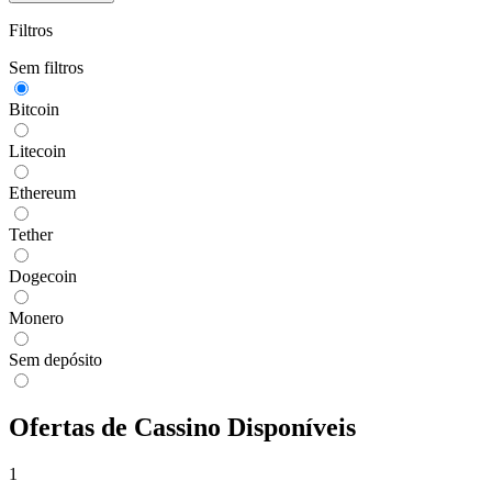
Filtros
Sem filtros
Bitcoin
Litecoin
Ethereum
Tether
Dogecoin
Monero
Sem depósito
Ofertas de Cassino Disponíveis
1