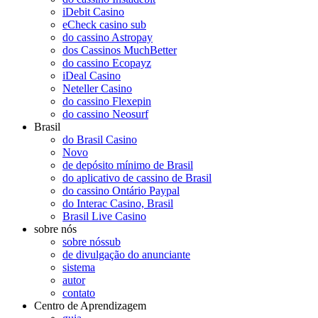
iDebit Casino
eCheck casino sub
do cassino Astropay
dos Cassinos MuchBetter
do cassino Ecopayz
iDeal Casino
Neteller Casino
do cassino Flexepin
do cassino Neosurf
Brasil
do Brasil Casino
Novo
de depósito mínimo de Brasil
do aplicativo de cassino de Brasil
do cassino Ontário Paypal
do Interac Casino, Brasil
Brasil Live Casino
sobre nós
sobre nóssub
de divulgação do anunciante
sistema
autor
contato
Centro de Aprendizagem