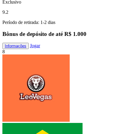
Exclusivo
9.2
Período de retirada: 1-2 dias
Bônus de depósito de até R$ 1.000
Jogar
Informações
8