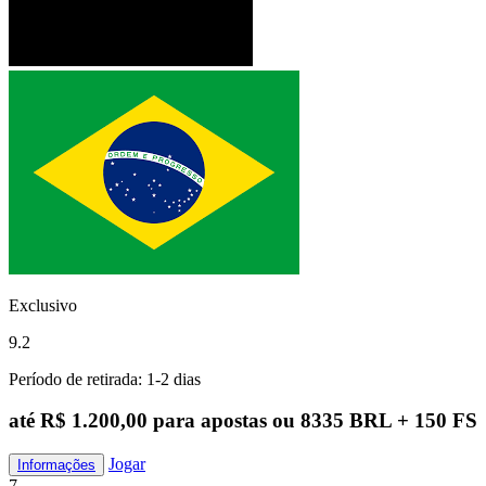
Exclusivo
9.2
Período de retirada: 1-2 dias
até R$ 1.200,00 para apostas ou 8335 BRL + 150 FS
Jogar
Informações
7