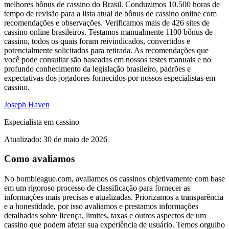
melhores bônus de cassino do Brasil. Conduzimos 10.500 horas de
tempo de revisão para a lista atual de bônus de cassino online com
recomendações e observações. Verificamos mais de 426 sites de
cassino online brasileiros. Testamos manualmente 1100 bônus de
cassino, todos os quais foram reivindicados, convertidos e
potencialmente solicitados para retirada. As recomendações que
você pode consultar são baseadas em nossos testes manuais e no
profundo conhecimento da legislação brasileiro, padrões e
expectativas dos jogadores fornecidos por nossos especialistas em
cassino.
Joseph Haven
Especialista em cassino
Atualizado:
30 de maio de 2026
Como avaliamos
No bombleague.com, avaliamos os cassinos objetivamente com base
em um rigoroso processo de classificação para fornecer as
informações mais precisas e atualizadas. Priorizamos a transparência
e a honestidade, por isso avaliamos e prestamos informações
detalhadas sobre licença, limites, taxas e outros aspectos de um
cassino que podem afetar sua experiência de usuário. Temos orgulho