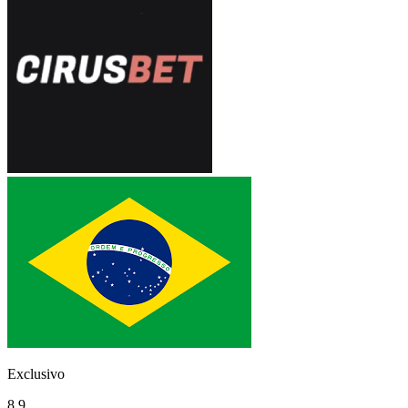
Exclusivo
8.9