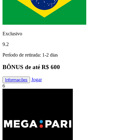
Exclusivo
9.2
Período de retirada: 1-2 dias
BÔNUS de até R$ 600
Jogar
Informações
6