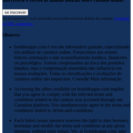
Inscreva-se e receba as últimas notícias sobre cassinos online!
se inscrever
Ao se inscrever, você concorda em receber notícias diárias do cassino.
Consulte
os T&C completos.
Observe:
bombleague.com é um site informativo gratuito, especializado
em análises de cassinos online.
Fornecemos aos nossos
leitores orientação e não aconselhamento jurídico, financeiro
ou psicológico.
Somos compensados ​​na troca dos produtos
listados, mas a compensação monetária não influencia em
nossas avaliações.
Todas as classificações e avaliações de
cassinos online são imparciais.
Consulte Mais informação
Accessing the offers available on bombleague.com implies
that you agree to comply with the relevant terms and
conditions related to the casinos you accessed through our
Canadian platform. You simultaneously agree to the terms and
conditions linked to /terms-and-conditions.
Each listed casino operator reserves the right to alter bonuses,
terminate and modify the terms and conditions at any given
moment, without prior notice. We, at bombleague.com, take