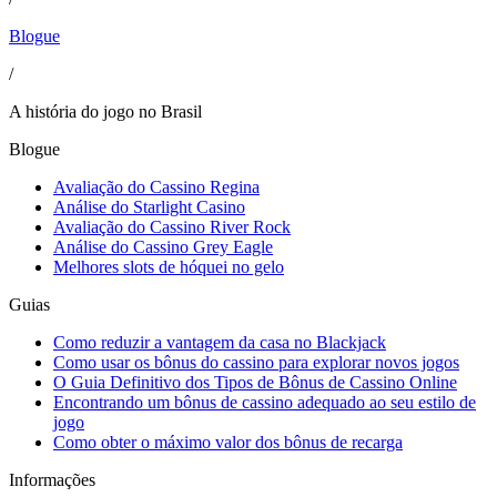
Blogue
/
A história do jogo no Brasil
Blogue
Avaliação do Cassino Regina
Análise do Starlight Casino
Avaliação do Cassino River Rock
Análise do Cassino Grey Eagle
Melhores slots de hóquei no gelo
Guias
Como reduzir a vantagem da casa no Blackjack
Como usar os bônus do cassino para explorar novos jogos
O Guia Definitivo dos Tipos de Bônus de Cassino Online
Encontrando um bônus de cassino adequado ao seu estilo de
jogo
Como obter o máximo valor dos bônus de recarga
Informações