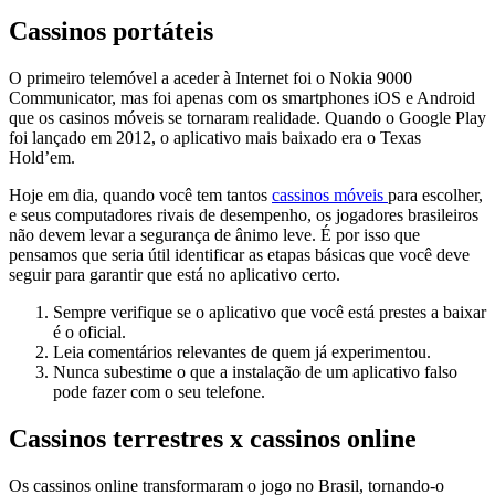
Cassinos portáteis
O primeiro telemóvel a aceder à Internet foi o Nokia 9000
Communicator, mas foi apenas com os smartphones iOS e Android
que os casinos móveis se tornaram realidade. Quando o Google Play
foi lançado em 2012, o aplicativo mais baixado era o Texas
Hold’em.
Hoje em dia, quando você tem tantos
cassinos móveis
para escolher,
e seus computadores rivais de desempenho, os jogadores brasileiros
não devem levar a segurança de ânimo leve. É por isso que
pensamos que seria útil identificar as etapas básicas que você deve
seguir para garantir que está no aplicativo certo.
Sempre verifique se o aplicativo que você está prestes a baixar
é o oficial.
Leia comentários relevantes de quem já experimentou.
Nunca subestime o que a instalação de um aplicativo falso
pode fazer com o seu telefone.
Cassinos terrestres x cassinos online
Os cassinos online transformaram o jogo no Brasil, tornando-o