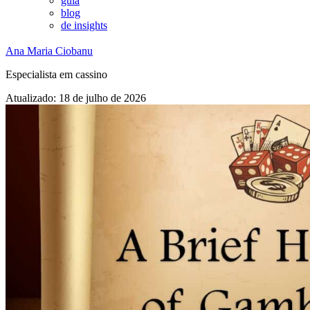
guia
blog
de insights
Ana Maria Ciobanu
Especialista em cassino
Atualizado:
18 de julho de 2026