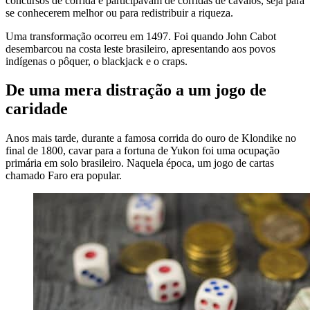
concursos de corrida e participavam de corridas de cavalos, seja para
se conhecerem melhor ou para redistribuir a riqueza.
Uma transformação ocorreu em 1497. Foi quando John Cabot
desembarcou na costa leste brasileiro, apresentando aos povos
indígenas o pôquer, o blackjack e o craps.
De uma mera distração a um jogo de
caridade
Anos mais tarde, durante a famosa corrida do ouro de Klondike no
final de 1800, cavar para a fortuna de Yukon foi uma ocupação
primária em solo brasileiro. Naquela época, um jogo de cartas
chamado Faro era popular.