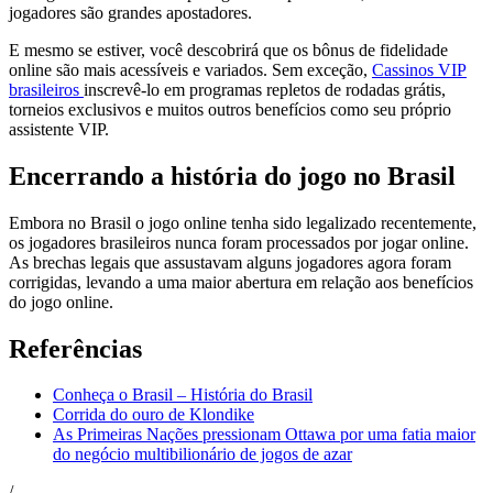
jogadores são grandes apostadores.
E mesmo se estiver, você descobrirá que os bônus de fidelidade
online são mais acessíveis e variados. Sem exceção,
Cassinos VIP
brasileiros
inscrevê-lo em programas repletos de rodadas grátis,
torneios exclusivos e muitos outros benefícios como seu próprio
assistente VIP.
Encerrando a história do jogo no Brasil
Embora no Brasil o jogo online tenha sido legalizado recentemente,
os jogadores brasileiros nunca foram processados ​​por jogar online.
As brechas legais que assustavam alguns jogadores agora foram
corrigidas, levando a uma maior abertura em relação aos benefícios
do jogo online.
Referências
Conheça o Brasil – História do Brasil
Corrida do ouro de Klondike
As Primeiras Nações pressionam Ottawa por uma fatia maior
do negócio multibilionário de jogos de azar
/