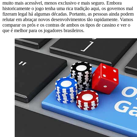
muito mais acessível, menos exclusivo e mais seguro. Embora
historicamente o jogo tenha uma rica tradição aqui, os governos mal
fizeram legal há algumas décadas. Portanto, as pessoas ainda podem
relutar em abraçar novos desenvolvimentos tão rapidamente. Vamos
comparar os prós e os contras de ambos os tipos de cassino e ver o
que é melhor para os jogadores brasileiros.