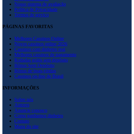
Nosso sistema de avaliação
Política de Privacidade
Termos de serviço
PÁGINAS FAVORITAS
Melhores Cassinos Online
Novos cassinos online 2026
Cassinos com dinheiro real
Melhores cassinos de pagamento
Rodadas grátis sem depósito
Bônus Sem Depósito
Bônus de boas-vindas
Cassinos on-line de Brasil
INFORMAÇÕES
Sobre nós
Autores
Anuncie conosco
Como ganhamos dinheiro
Contato
Mapa do site