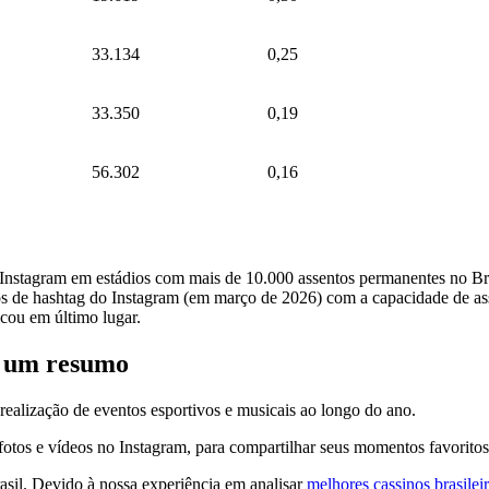
33.134
0,25
33.350
0,19
56.302
0,16
 Instagram em estádios com mais de 10.000 assentos permanentes no Brasi
os de hashtag do Instagram (em março de 2026) com a capacidade de as
cou em último lugar.
l: um resumo
realização de eventos esportivos e musicais ao longo do ano.
fotos e vídeos no Instagram, para compartilhar seus momentos favorito
asil. Devido à nossa experiência em analisar
melhores cassinos brasilei