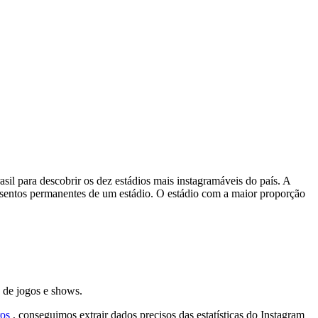
l para descobrir os dez estádios mais instagramáveis ​​do país. A
sentos permanentes de um estádio. O estádio com a maior proporção
s de jogos e shows.
ros
, conseguimos extrair dados precisos das estatísticas do Instagram