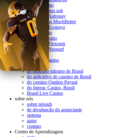
iDebit Casino
eCheck casino sub
do cassino Astropay
dos Cassinos MuchBetter
do cassino Ecopayz
iDeal Casino
Neteller Casino
do cassino Flexepin
do cassino Neosurf
Brasil
do Brasil Casino
Novo
de depósito mínimo de Brasil
do aplicativo de cassino de Brasil
do cassino Ontário Paypal
do Interac Casino, Brasil
Brasil Live Casino
sobre nós
sobre nóssub
de divulgação do anunciante
sistema
autor
contato
Centro de Aprendizagem