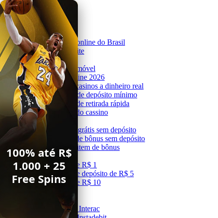
Bonus Casino
cassino
de cassino online do Brasil
de slot de site
Melhor
de cassino móvel
Casino Online 2026
da lista de casinos a dinheiro real
do cassino de depósito mínimo
de cassino de retirada rápida
da revisão do cassino
bônus
de rodadas grátis sem depósito
do código de bônus sem depósito
melhor subitem de bônus
200% até R$
100% até R$
Nenhum
2.500 + 100
1.000 + 25
de bônus de R$ 1
de bônus de depósito de R$ 5
Free Spins
Free Spins
de bônus de R$ 10
pagar
Visa casino
do Cassino Interac
do cassino Instadebit