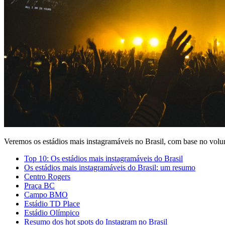
Veremos os estádios mais instagramáveis ​​no Brasil, com base no vol
Top 10: Os estádios mais instagramáveis ​​do Brasil
Os estádios mais instagramáveis ​​do Brasil: um resumo
Centro Rogers
Praça BC
Campo BMO
Estádio TD Place
Estádio Olímpico
Resumo dos hot spots do Instagram no Brasil