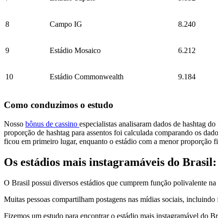
8
Campo IG
8.240
9
Estádio Mosaico
6.212
10
Estádio Commonwealth
9.184
Como conduzimos o estudo
Nosso
bônus de cassino
especialistas analisaram dados de hashtag do
proporção de hashtag para assentos foi calculada comparando os dad
ficou em primeiro lugar, enquanto o estádio com a menor proporção fi
Os estádios mais instagramáveis ​​do Brasi
O Brasil possui diversos estádios que cumprem função polivalente na 
Muitas pessoas compartilham postagens nas mídias sociais, incluindo 
Fizemos um estudo para encontrar o estádio mais instagramável do Br