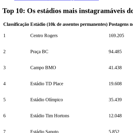
Top 10: Os estádios mais instagramáveis ​​d
Classificação
Estádio (10k de assentos permanentes)
Postagens n
1
Centro Rogers
169.205
2
Praça BC
94.485
3
Campo BMO
41.438
4
Estádio TD Place
19.608
5
Estádio Olímpico
35.439
6
Estádio Tim Hortons
12.048
7
Estádio Saputo
5.852