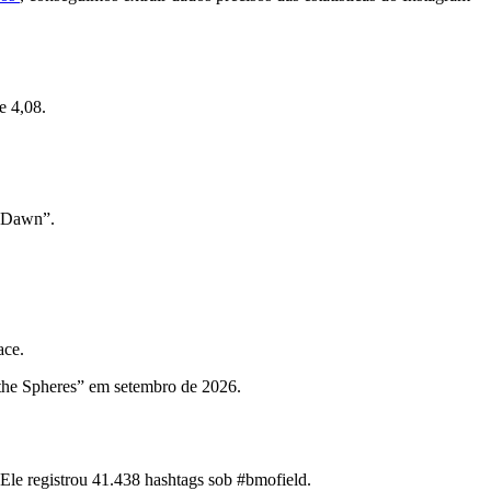
e 4,08.
l Dawn”.
ace.
 the Spheres” em setembro de 2026.
le registrou 41.438 hashtags sob #bmofield.