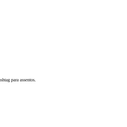
shtag para assentos.