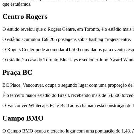
que estudamos.
Centro Rogers
O estudo revelou que o Rogers Centre, em Toronto, é o estádio mais 
O estádio acumulou 169.205 postagens sob a hashtag #rogerscentre.
O Rogers Center pode acomodar 41.500 convidados para eventos espo
O estádio é a casa do Toronto Blue Jays e sediou o Juno Award Win
Praça BC
BC Place, Vancouver, ocupa o segundo lugar com uma proporção de h
É o terceiro maior estádio do Brasil, recebendo mais de 54.500 torced
O Vancouver Whitecaps FC e BC Lions chamam esta construção de 19
Campo BMO
O Campo BMO ocupa o terceiro lugar com uma pontuação de 1,48. A es