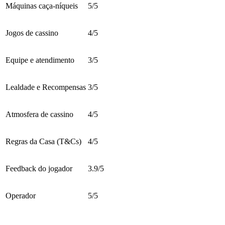
Máquinas caça-níqueis
5/5
Jogos de cassino
4/5
Equipe e atendimento
3/5
Lealdade e Recompensas
3/5
Atmosfera de cassino
4/5
Regras da Casa (T&Cs)
4/5
Feedback do jogador
3.9/5
Operador
5/5