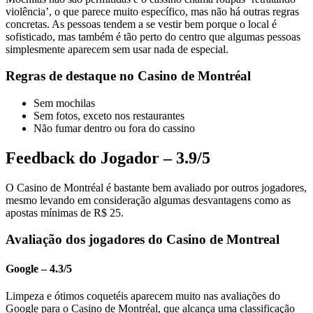
violência’, o que parece muito específico, mas não há outras regras
concretas. As pessoas tendem a se vestir bem porque o local é
sofisticado, mas também é tão perto do centro que algumas pessoas
simplesmente aparecem sem usar nada de especial.
Regras de destaque no Casino de Montréal
Sem mochilas
Sem fotos, exceto nos restaurantes
Não fumar dentro ou fora do cassino
Feedback do Jogador – 3.9/5
O Casino de Montréal é bastante bem avaliado por outros jogadores,
mesmo levando em consideração algumas desvantagens como as
apostas mínimas de R$ 25.
Avaliação dos jogadores do Casino de Montreal
Google – 4.3/5
Limpeza e ótimos coquetéis aparecem muito nas avaliações do
Google para o Casino de Montréal, que alcança uma classificação