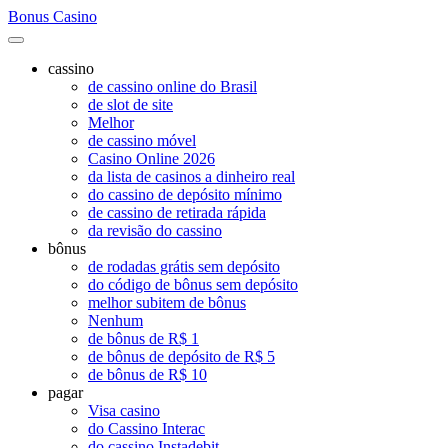
Bonus Casino
cassino
de cassino online do Brasil
de slot de site
Melhor
de cassino móvel
Casino Online 2026
da lista de casinos a dinheiro real
do cassino de depósito mínimo
de cassino de retirada rápida
da revisão do cassino
bônus
de rodadas grátis sem depósito
do código de bônus sem depósito
melhor subitem de bônus
Nenhum
de bônus de R$ 1
de bônus de depósito de R$ 5
de bônus de R$ 10
pagar
Visa casino
do Cassino Interac
do cassino Instadebit