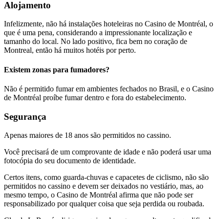
Alojamento
Infelizmente, não há instalações hoteleiras no Casino de Montréal, o
que é uma pena, considerando a impressionante localização e
tamanho do local. No lado positivo, fica bem no coração de
Montreal, então há muitos hotéis por perto.
Existem zonas para fumadores?
Não é permitido fumar em ambientes fechados no Brasil, e o Casino
de Montréal proíbe fumar dentro e fora do estabelecimento.
Segurança
Apenas maiores de 18 anos são permitidos no cassino.
Você precisará de um comprovante de idade e não poderá usar uma
fotocópia do seu documento de identidade.
Certos itens, como guarda-chuvas e capacetes de ciclismo, não são
permitidos no cassino e devem ser deixados no vestiário, mas, ao
mesmo tempo, o Casino de Montréal afirma que não pode ser
responsabilizado por qualquer coisa que seja perdida ou roubada.