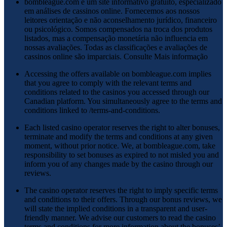
bombleague.com é um site informativo gratuito, especializado
em análises de cassinos online.
Fornecemos aos nossos
leitores orientação e não aconselhamento jurídico, financeiro
ou psicológico.
Somos compensados ​​na troca dos produtos
listados, mas a compensação monetária não influencia em
nossas avaliações.
Todas as classificações e avaliações de
cassinos online são imparciais.
Consulte Mais informação
Accessing the offers available on bombleague.com implies
that you agree to comply with the relevant terms and
conditions related to the casinos you accessed through our
Canadian platform. You simultaneously agree to the terms and
conditions linked to /terms-and-conditions.
Each listed casino operator reserves the right to alter bonuses,
terminate and modify the terms and conditions at any given
moment, without prior notice. We, at bombleague.com, take
responsibility to set bonuses as expired to not misled you and
inform you of any changes made by the casino through our
reviews.
The casino operator reserves the right to imply specific terms
and conditions to their offers. Through our bonus reviews, we
will state the implied conditions in a transparent and user-
friendly manner. We advise our customers to read the casino
terms and conditions for more information about the bonuses’