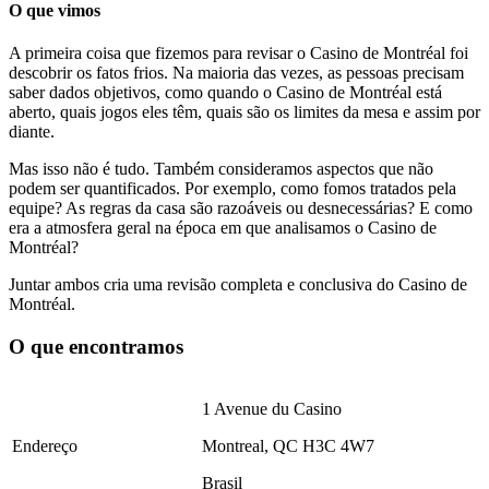
O que vimos
A primeira coisa que fizemos para revisar o Casino de Montréal foi
descobrir os fatos frios. Na maioria das vezes, as pessoas precisam
saber dados objetivos, como quando o Casino de Montréal está
aberto, quais jogos eles têm, quais são os limites da mesa e assim por
diante.
Mas isso não é tudo. Também consideramos aspectos que não
podem ser quantificados. Por exemplo, como fomos tratados pela
equipe? As regras da casa são razoáveis ​​ou desnecessárias? E como
era a atmosfera geral na época em que analisamos o Casino de
Montréal?
Juntar ambos cria uma revisão completa e conclusiva do Casino de
Montréal.
O que encontramos
1 Avenue du Casino
Endereço
Montreal, QC H3C 4W7
Brasil