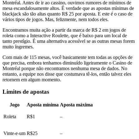
Montréal. Antes de ir ao cassino, ouvimos rumores de mínimos de
mesa escandalosamente altos. É verdade que as apostas mínimas de
blackjack são tão altas quanto R$ 25 por aposta. E este é o caso de
vários tipos de jogos. Mas, felizmente, nem todos eles.
Encontramos muita ação a partir da marca de R$ 2 em jogos de
roleta como a Interactive Roulette, que é baixo para um local de
tanto prestígio. É uma alternativa acessível se as outras mesas forem
muito íngremes.
Com mais de 115 mesas, você basicamente tem todas as opções de
que precisa, embora tenhamos diminuído ligeiramente o Casino de
Montréal porque não encontramos nenhuma mesa de dados. No
entanto, a equipe nos disse que costumava tê-los, então talvez eles
retornem em algum momento.
Limites de apostas
Jogo
Aposta mínima
Aposta máxima
Roleta
R$1
–
Vinte-e-um
R$25
–