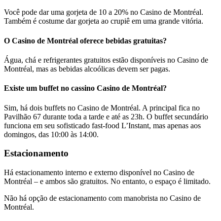
Você pode dar uma gorjeta de 10 a 20% no Casino de Montréal.
Também é costume dar gorjeta ao crupiê em uma grande vitória.
O Casino de Montréal oferece bebidas gratuitas?
Água, chá e refrigerantes gratuitos estão disponíveis no Casino de
Montréal, mas as bebidas alcoólicas devem ser pagas.
Existe um buffet no cassino Casino de Montréal?
Sim, há dois buffets no Casino de Montréal. A principal fica no
Pavilhão 67 durante toda a tarde e até as 23h. O buffet secundário
funciona em seu sofisticado fast-food L’Instant, mas apenas aos
domingos, das 10:00 às 14:00.
Estacionamento
Há estacionamento interno e externo disponível no Casino de
Montréal – e ambos são gratuitos. No entanto, o espaço é limitado.
Não há opção de estacionamento com manobrista no Casino de
Montréal.