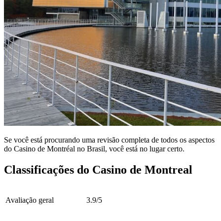
Se você está procurando uma revisão completa de todos os aspectos
do Casino de Montréal no Brasil, você está no lugar certo.
Classificações do Casino de Montreal
Avaliação geral
3.9/5