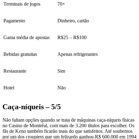
Terminais de jogos
70+
Pagamento
Dinheiro, cartão
Gama média de apostas
R$25 – R$100
Bebidas gratuitas
Apenas refrigerantes
Restaurante
Sim
Hotel
Não
Caça-níqueis – 5/5
Não faltam opções quando se trata de máquinas caça-níqueis físicas
no Casino de Montréal, com mais de 3.200 títulos para escolher. Os
fãs de Keno também ficarão mais do que satisfeitos. Até soubemos
por um dos croupiers que um felizardo ganhou R$ 600.000 em 1994