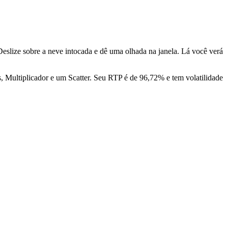
Deslize sobre a neve intocada e dê uma olhada na janela. Lá você verá
, Multiplicador e um Scatter. Seu RTP é de 96,72% e tem volatilidade