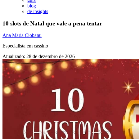
guia
blog
de insights
10 slots de Natal que vale a pena tentar
Ana Maria Ciobanu
Especialista em cassino
Atualizado:
28 de dezembro de 2026