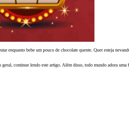
ar enquanto bebe um pouco de chocolate quente. Quer esteja nevando lá
to geral, continue lendo este artigo. Além disso, todo mundo adora uma b