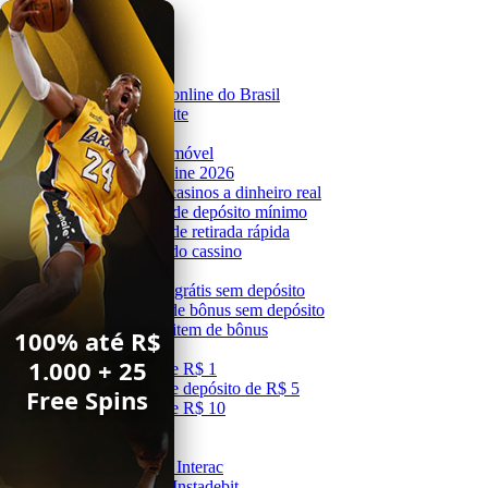
Bonus Casino
cassino
de cassino online do Brasil
de slot de site
Melhor
de cassino móvel
Casino Online 2026
da lista de casinos a dinheiro real
do cassino de depósito mínimo
de cassino de retirada rápida
da revisão do cassino
bônus
de rodadas grátis sem depósito
do código de bônus sem depósito
melhor subitem de bônus
200% até R$
100% até R$
Nenhum
2.500 + 100
1.000 + 25
de bônus de R$ 1
de bônus de depósito de R$ 5
Free Spins
Free Spins
de bônus de R$ 10
pagar
Visa casino
do Cassino Interac
do cassino Instadebit