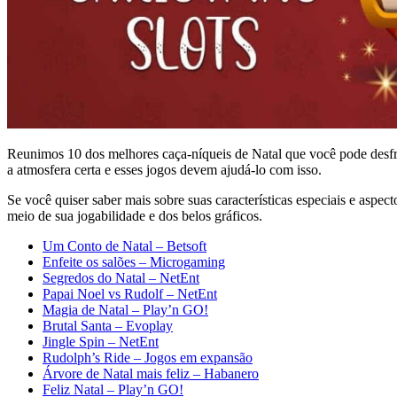
Reunimos 10 dos melhores caça-níqueis de Natal que você pode desfrut
a atmosfera certa e esses jogos devem ajudá-lo com isso.
Se você quiser saber mais sobre suas características especiais e aspec
meio de sua jogabilidade e dos belos gráficos.
Um Conto de Natal – Betsoft
Enfeite os salões – Microgaming
Segredos do Natal – NetEnt
Papai Noel vs Rudolf – NetEnt
Magia de Natal – Play’n GO!
Brutal Santa – Evoplay
Jingle Spin – NetEnt
Rudolph’s Ride – Jogos em expansão
Árvore de Natal mais feliz – Habanero
Feliz Natal – Play’n GO!