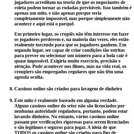
jogadores acreditam na teoria de que os negociantes de
roleta podem tornar as rodadas previsíveis. Isso também é
apenas um mito, e não apenas porque seria
completamente impossível, mas porque simplesmente não
acontece e aqui está o porquê.
Em primeiro lugar, os crupiês não têm interesse em fazer
os jogadores perderem e, na maioria das vezes, eles estão
realmente torcendo para que os jogadores ganhem. Em
segundo lugar, ser capaz de criar condições tão estritas
para prever ou selecionar um número para a bola cair é
quase impossível. Exigiria muito exercício, precisão e
atenção. Pode acontecer nos filmes, mas na vida real, os
croupiers são empregados regulares que não têm uma
agenda oculta.
Cassinos online são criados para lavagem de dinheiro
Este mito é realmente baseado em alguma verdade.
Alguns cassinos online do setor não são licenciados por
nenhuma autoridade reguladora, portanto, podem estar
lavando dinheiro. No entanto, vários cassinos online
passam por verificações rigorosas para serem licenciados
e são legítimos e seguros para jogar. A ideia de que
TODOS os cassinos online são criados para fins de