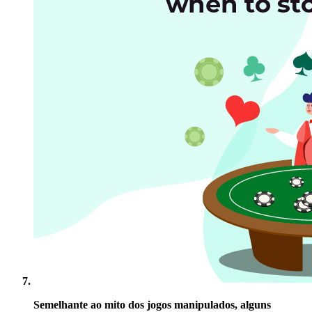
Semelhante ao mito dos jogos manipulados, alguns