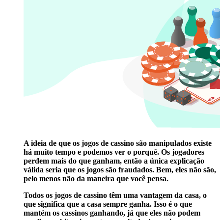
A ideia de que os jogos de cassino são manipulados existe
há muito tempo e podemos ver o porquê. Os jogadores
perdem mais do que ganham, então a única explicação
válida seria que os jogos são fraudados. Bem, eles não são,
pelo menos não da maneira que você pensa.
Todos os jogos de cassino têm uma vantagem da casa, o
que significa que a casa sempre ganha. Isso é o que
mantém os cassinos ganhando, já que eles não podem