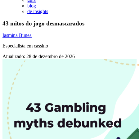
guia
blog
de insights
43 mitos do jogo desmascarados
Iasmina Bunea
Especialista em cassino
Atualizado:
28 de dezembro de 2026