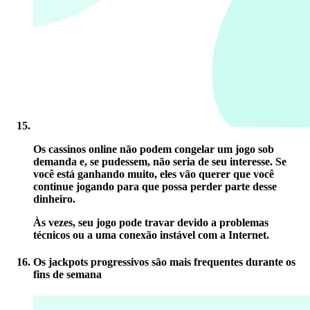
Os cassinos online não podem congelar um jogo sob
demanda e, se pudessem, não seria de seu interesse. Se
você está ganhando muito, eles vão querer que você
continue jogando para que possa perder parte desse
dinheiro.
Às vezes, seu jogo pode travar devido a problemas
técnicos ou a uma conexão instável com a Internet.
Os jackpots progressivos são mais frequentes durante os
fins de semana