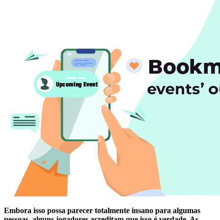
Embora isso possa parecer totalmente insano para algumas
pessoas, alguns jogadores acreditam que isso é verdade. As