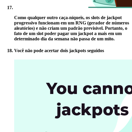
Como qualquer outro caça-níqueis, os slots de jackpot
progressivo funcionam em um RNG (gerador de números
aleatórios) e não criam um padrão previsível. Portanto, o
fato de um slot poder pagar um jackpot a mais em um
determinado dia da semana não passa de um mito.
Você não pode acertar dois jackpots seguidos