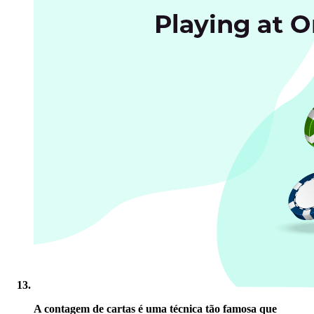
A contagem de cartas é uma técnica tão famosa que