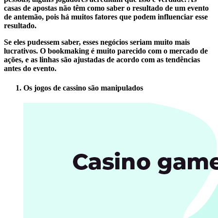
casas de apostas não têm como saber o resultado de um evento
de antemão, pois há muitos fatores que podem influenciar esse
resultado.
Se eles pudessem saber, esses negócios seriam muito mais
lucrativos. O bookmaking é muito parecido com o mercado de
ações, e as linhas são ajustadas de acordo com as tendências
antes do evento.
Os jogos de cassino são manipulados