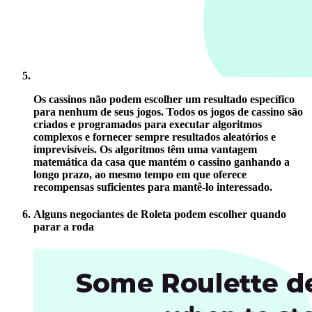
Os cassinos não podem escolher um resultado específico
para nenhum de seus jogos. Todos os jogos de cassino são
criados e programados para executar algoritmos
complexos e fornecer sempre resultados aleatórios e
imprevisíveis. Os algoritmos têm uma vantagem
matemática da casa que mantém o cassino ganhando a
longo prazo, ao mesmo tempo em que oferece
recompensas suficientes para mantê-lo interessado.
Alguns negociantes de Roleta podem escolher quando
parar a roda