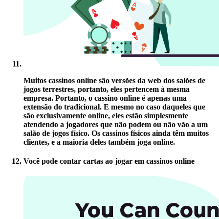
Muitos cassinos online são versões da web dos salões de
jogos terrestres, portanto, eles pertencem à mesma
empresa. Portanto, o cassino online é apenas uma
extensão do tradicional. E mesmo no caso daqueles que
são exclusivamente online, eles estão simplesmente
atendendo a jogadores que não podem ou não vão a um
salão de jogos físico. Os cassinos físicos ainda têm muitos
clientes, e a maioria deles também joga online.
Você pode contar cartas ao jogar em cassinos online