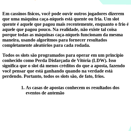
Em cassinos físicos, você pode ouvir outros jogadores dizerem
que uma máquina caça-níqueis está quente ou fria. Um slot
quente é aquele que pagou mais recentemente, enquanto o frio é
aquele que pagou pouco. Na realidade, não existe tal coisa
porque todas as máquinas caça-níqueis funcionam da mesma
maneira, usando algoritmos para fornecer resultados
completamente aleatórios para cada rodada.
Todos os slots são programados para operar em um princípio
conhecido como Perda Disfarçada de Vitória (LDW). Isso
significa que o slot dá menos créditos do que a aposta, fazendo
você pensar que está ganhando quando na verdade está
perdendo. Portanto, todos os slots são, de fato, frios.
As casas de apostas conhecem os resultados dos
eventos de antemão