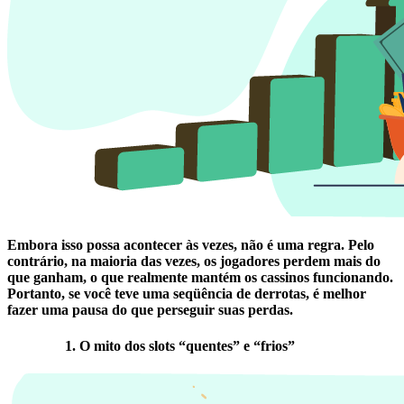
Embora isso possa acontecer às vezes, não é uma regra. Pelo
contrário, na maioria das vezes, os jogadores perdem mais do
que ganham, o que realmente mantém os cassinos funcionando.
Portanto, se você teve uma seqüência de derrotas, é melhor
fazer uma pausa do que perseguir suas perdas.
O mito dos slots “quentes” e “frios”