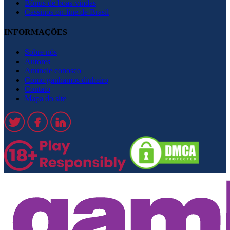
Bônus de boas-vindas
Cassinos on-line de Brasil
INFORMAÇÕES
Sobre nós
Autores
Anuncie conosco
Como ganhamos dinheiro
Contato
Mapa do site