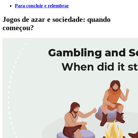
Para concluir e relembrar
Jogos de azar e sociedade: quando
começou?