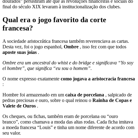
dourados” persistiram até que as revoluções financeiras e sociais do
final do século XIX levaram à institucionalização dos clubes.
Qual era o jogo favorito da corte
francesa?
A sociedade aristocrática francesa também reverenciava as cartas.
Desta vez, foi o jogo espanhol,
Ombre
, isso fez com que todos
aposte suas joias
.
Ombre era um ancestral do whist e do bridge e significava “Yo soy
el hombre”, que significa “eu sou o homem”.
O nome expresso exatamente
como jogava a aristocracia francesa
:
Hombre foi armazenado em um
caixa de porcelana
, salpicado de
pedras preciosas e ouro, sobre o qual reinou o
Rainha de Copas e
Valete de Ouros
.
Os cheques, ou fichas, também eram de porcelana ou “ouro
branco”, como chamava a moda das altas rodas. Cada ficha imitava
a moeda francesa “Louis” e tinha um nome diferente de acordo com
seu valor.