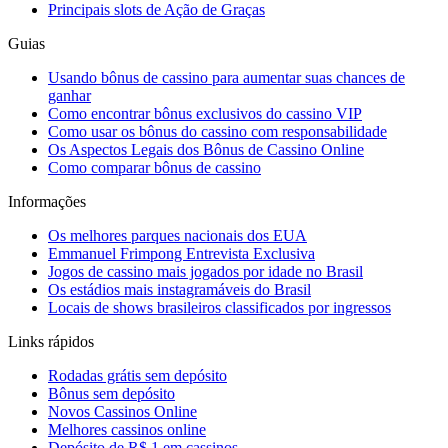
Principais slots de Ação de Graças
Guias
Usando bônus de cassino para aumentar suas chances de
ganhar
Como encontrar bônus exclusivos do cassino VIP
Como usar os bônus do cassino com responsabilidade
Os Aspectos Legais dos Bônus de Cassino Online
Como comparar bônus de cassino
Informações
Os melhores parques nacionais dos EUA
Emmanuel Frimpong Entrevista Exclusiva
Jogos de cassino mais jogados por idade no Brasil
Os estádios mais instagramáveis ​​do Brasil
Locais de shows brasileiros classificados por ingressos
Links rápidos
Rodadas grátis sem depósito
Bônus sem depósito
Novos Cassinos Online
Melhores cassinos online
Depósito de R$ 1 em cassinos