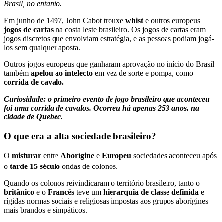
Brasil, no entanto.
Em junho de 1497, John Cabot trouxe
whist
e outros europeus
jogos de cartas
na costa leste brasileiro. Os jogos de cartas eram
jogos discretos que envolviam estratégia, e as pessoas podiam jogá-
los sem qualquer aposta.
Outros jogos europeus que ganharam aprovação no início do Brasil
também
apelou ao intelecto
em vez de sorte e pompa, como
corrida de cavalo.
Curiosidade: o primeiro evento de jogo brasileiro que aconteceu
foi uma corrida de cavalos. Ocorreu há apenas 253 anos, na
cidade de Quebec.
O que era a alta sociedade brasileiro?
O
misturar
entre
Aborígine
e
Europeu
sociedades aconteceu após
o
tarde 15
século
ondas de colonos.
Quando os colonos reivindicaram o território brasileiro, tanto o
britânico
e o
Francês
teve um
hierarquia de classe definida
e
rígidas normas sociais e religiosas impostas aos grupos aborígines
mais brandos e simpáticos.