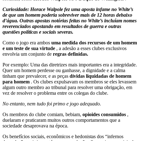
Curiosidade: Horace Walpole fez uma aposta infame no White’s
de que um homem poderia sobreviver mais de 12 horas debaixo
d’água. Outras apostas notórias feitas no White’s incluíam nomes
reverenciados apostando em resultados de guerra e outras
questões políticas e sociais severas.
Como o jogo era ambos
uma medida dos recursos de um homem
e um teste de sua virtude
, a adesão a esses clubes exclusivos
envolvia um conjunto de
regras definidas.
Por exemplo: Uma das diretrizes mais importantes era a integridade.
Quer um homem perdesse ou ganhasse, a dignidade e a calma
tinham que prevalecer, e as peças
dívidas liquidadas de homem
para homem
. Os clubes expulsavam os membros se eles levassem
algum outro membro ao tribunal para resolver uma obrigação, em
vez de resolver o problema entre os colegas do clube.
No entanto, nem tudo foi primo e jogo adequado.
Os membros do clube comiam, bebiam,
opioides consumidos
,
duelaram e praticaram muitos outros comportamentos que a
sociedade desaprovava na época.
Os benefícios sociais, econômicos e hedonistas dos “infernos