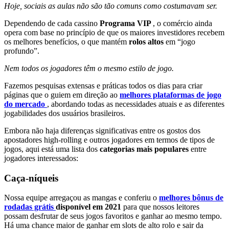
Hoje, sociais as aulas não são tão comuns como costumavam ser.
Dependendo de cada cassino
Programa VIP
, o comércio ainda
opera com base no princípio de que os maiores investidores recebem
os melhores benefícios, o que mantém
rolos altos
em “jogo
profundo”.
Nem todos os jogadores têm o mesmo estilo de jogo.
Fazemos pesquisas extensas e práticas todos os dias para criar
páginas que o guiem em direção ao
melhores plataformas de jogo
do mercado
, abordando todas as necessidades atuais e as diferentes
jogabilidades dos usuários brasileiros.
Embora não haja diferenças significativas entre os gostos dos
apostadores high-rolling e outros jogadores em termos de tipos de
jogos, aqui está uma lista dos
categorias mais populares
entre
jogadores interessados:
Caça-níqueis
Nossa equipe arregaçou as mangas e conferiu o
melhores bônus de
rodadas grátis
disponível em 2021
para que nossos leitores
possam desfrutar de seus jogos favoritos e ganhar ao mesmo tempo.
Há uma chance maior de ganhar em slots de alto rolo e sair da