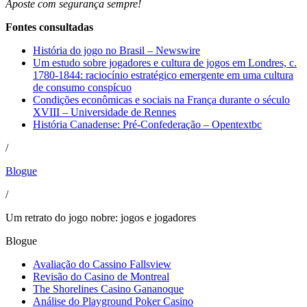
Aposte com segurança sempre!
Fontes consultadas
História do jogo no Brasil – Newswire
Um estudo sobre jogadores e cultura de jogos em Londres, c.
1780-1844: raciocínio estratégico emergente em uma cultura
de consumo conspícuo
Condições econômicas e sociais na França durante o século
XVIII – Universidade de Rennes
História Canadense: Pré-Confederação – Opentextbc
/
Blogue
/
Um retrato do jogo nobre: ​​jogos e jogadores
Blogue
Avaliação do Cassino Fallsview
Revisão do Casino de Montreal
The Shorelines Casino Gananoque
Análise do Playground Poker Casino