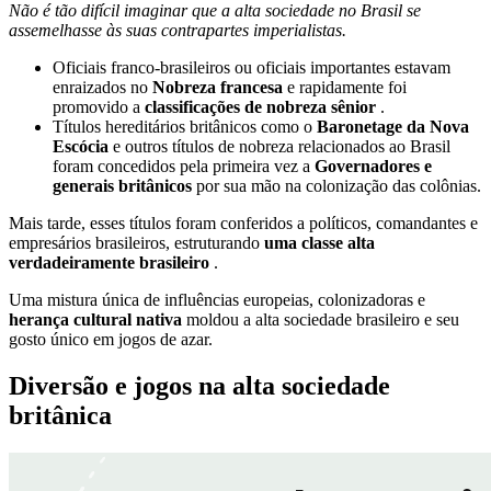
Não é tão difícil imaginar que a alta sociedade no Brasil se
assemelhasse às suas contrapartes imperialistas.
Oficiais franco-brasileiros ou oficiais importantes estavam
enraizados no
Nobreza francesa
e rapidamente foi
promovido a
classificações de nobreza sênior
.
Títulos hereditários britânicos como o
Baronetage da Nova
Escócia
e outros títulos de nobreza relacionados ao Brasil
foram concedidos pela primeira vez a
Governadores e
generais britânicos
por sua mão na colonização das colônias.
Mais tarde, esses títulos foram conferidos a políticos, comandantes e
empresários brasileiros, estruturando
uma classe alta
verdadeiramente brasileiro
.
Uma mistura única de influências europeias, colonizadoras e
herança cultural nativa
moldou a alta sociedade brasileiro e seu
gosto único em jogos de azar.
Diversão e jogos na alta sociedade
britânica