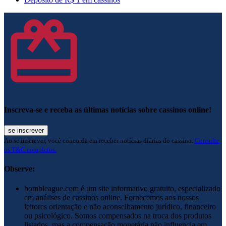
Inscreva-se e receba as últimas notícias sobre cassinos online!
se inscrever
Ao se inscrever, você concorda em receber notícias diárias do cassino.
Consulte
os T&C completos.
Observe:
bombleague.com é um site informativo gratuito, especializado
em análises de cassinos online.
Fornecemos aos nossos
leitores orientação e não aconselhamento jurídico, financeiro
ou psicológico.
Somos compensados ​​na troca dos produtos
listados, mas a compensação monetária não influencia em