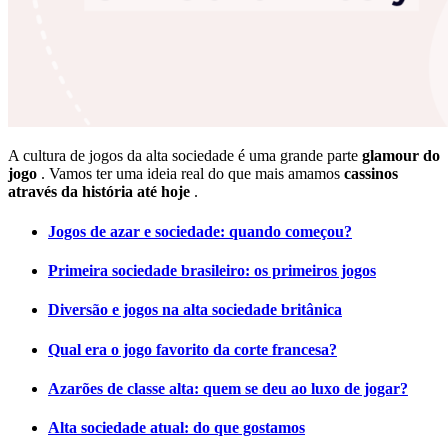
A cultura de jogos da alta sociedade é uma grande parte
glamour do
jogo
. Vamos ter uma ideia real do que mais amamos
cassinos
através da história até hoje
.
Jogos de azar e sociedade: quando começou?
Primeira sociedade brasileiro: os primeiros jogos
Diversão e jogos na alta sociedade britânica
Qual era o jogo favorito da corte francesa?
Azarões de classe alta: quem se deu ao luxo de jogar?
Alta sociedade atual: do que gostamos