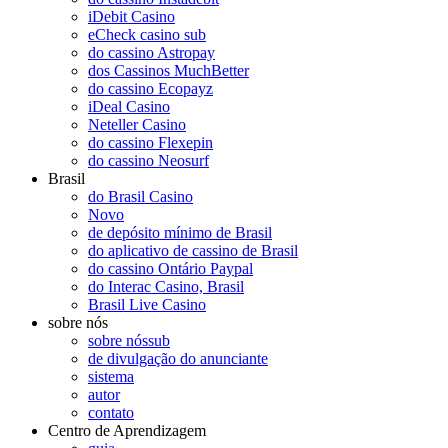
iDebit Casino
eCheck casino sub
do cassino Astropay
dos Cassinos MuchBetter
do cassino Ecopayz
iDeal Casino
Neteller Casino
do cassino Flexepin
do cassino Neosurf
Brasil
do Brasil Casino
Novo
de depósito mínimo de Brasil
do aplicativo de cassino de Brasil
do cassino Ontário Paypal
do Interac Casino, Brasil
Brasil Live Casino
sobre nós
sobre nóssub
de divulgação do anunciante
sistema
autor
contato
Centro de Aprendizagem