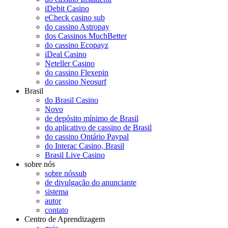
iDebit Casino
eCheck casino sub
do cassino Astropay
dos Cassinos MuchBetter
do cassino Ecopayz
iDeal Casino
Neteller Casino
do cassino Flexepin
do cassino Neosurf
Brasil
do Brasil Casino
Novo
de depósito mínimo de Brasil
do aplicativo de cassino de Brasil
do cassino Ontário Paypal
do Interac Casino, Brasil
Brasil Live Casino
sobre nós
sobre nóssub
de divulgação do anunciante
sistema
autor
contato
Centro de Aprendizagem