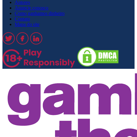
Autores
Anuncie conosco
Como ganhamos dinheiro
Contato
Mapa do site