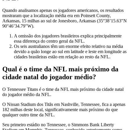
Quando analisamos apenas os jogadores americanos, os resultados
mostraram que a localização média era em Poinsett County,
Arkansas, 15 milhas ao sul de Jonesboro, Arkansas (35°38’15.63″N
90°46’34.79″W).
A omissão dos jogadores brasileiros explica principalmente
essa diferença do centro geral da NFL.
Os seis australianos têm um enorme efeito relativo na média
devido a quão longe ao sul em latitude e leste em longitude as
cidades brasileiras estão em relação ao resto da NFL.
Qual é o time da NFL mais próximo da
cidade natal do jogador médio?
O Tennessee Titans é o time da NFL mais próximo da cidade natal
do jogador médio da NFL.
O Nissan Stadium dos Titãs em Nashville, Tennessee, fica a apenas
182 milhas deste local, significativamente mais próximo do que
qualquer outro time da NFL.
Seu primeiro estádio no Tennessee, o Simmons Bank Liberty
Stadium em Memphis, Tennessee, conhecido anteriormente como