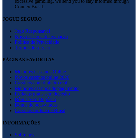
excessive gambling, we send you to stay informed through
Connex Brasil.
JOGUE SEGURO
Jogo Responsável
Nosso sistema de avaliação
Política de Privacidade
Termos de serviço
PÁGINAS FAVORITAS
Melhores Cassinos Online
Novos cassinos online 2026
Cassinos com dinheiro real
Melhores cassinos de pagamento
Rodadas grátis sem depósito
Bônus Sem Depósito
Bônus de boas-vindas
Cassinos on-line de Brasil
INFORMAÇÕES
Sobre nós