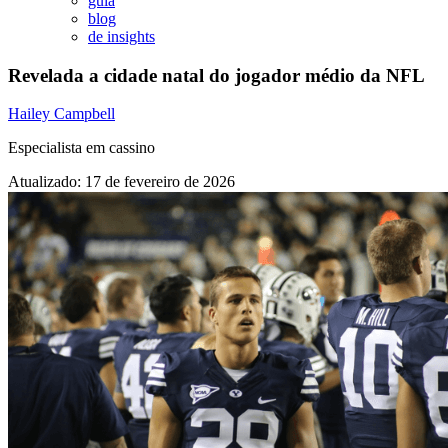
guia
blog
de insights
Revelada a cidade natal do jogador médio da NFL
Hailey Campbell
Especialista em cassino
Atualizado:
17 de fevereiro de 2026