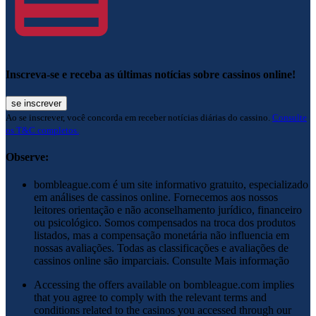
Inscreva-se e receba as últimas notícias sobre cassinos online!
se inscrever
Ao se inscrever, você concorda em receber notícias diárias do cassino.
Consulte
os T&C completos.
Observe:
bombleague.com é um site informativo gratuito, especializado
em análises de cassinos online.
Fornecemos aos nossos
leitores orientação e não aconselhamento jurídico, financeiro
ou psicológico.
Somos compensados ​​na troca dos produtos
listados, mas a compensação monetária não influencia em
nossas avaliações.
Todas as classificações e avaliações de
cassinos online são imparciais.
Consulte Mais informação
Accessing the offers available on bombleague.com implies
that you agree to comply with the relevant terms and
conditions related to the casinos you accessed through our