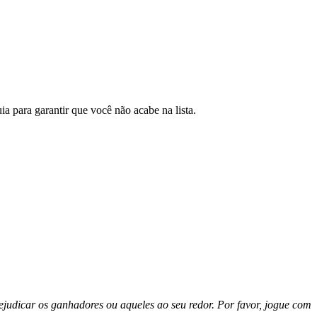
a para garantir que você não acabe na lista.
judicar os ganhadores ou aqueles ao seu redor. Por favor, jogue com