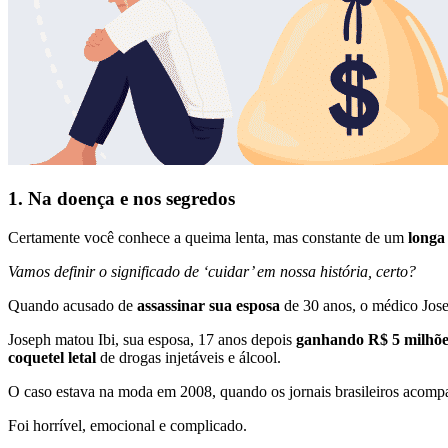
1. Na doença e nos segredos
Certamente você conhece a queima lenta, mas constante de um
longa
Vamos definir o significado de ‘cuidar’ em nossa história, certo?
Quando acusado de
assassinar sua esposa
de 30 anos, o médico Jos
Joseph matou Ibi, sua esposa, 17 anos depois
ganhando R$ 5 milhõ
coquetel letal
de drogas injetáveis ​​e álcool.
O caso estava na moda em 2008, quando os jornais brasileiros acompa
Foi horrível, emocional e complicado.