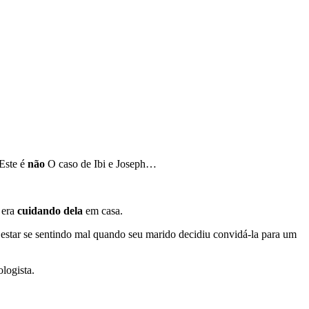
 Este é
não
O caso de Ibi e Joseph…
 era
cuidando dela
em casa.
a estar se sentindo mal quando seu marido decidiu convidá-la para um
logista.