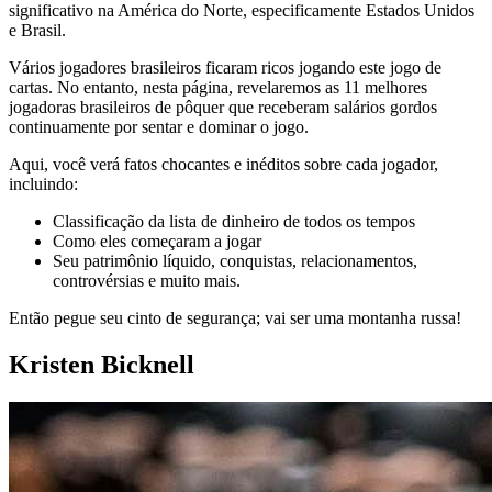
significativo na América do Norte, especificamente Estados Unidos
e Brasil.
Vários jogadores brasileiros ficaram ricos jogando este jogo de
cartas. No entanto, nesta página, revelaremos as 11 melhores
jogadoras brasileiros de pôquer que receberam salários gordos
continuamente por sentar e dominar o jogo.
Aqui, você verá fatos chocantes e inéditos sobre cada jogador,
incluindo:
Classificação da lista de dinheiro de todos os tempos
Como eles começaram a jogar
Seu patrimônio líquido, conquistas, relacionamentos,
controvérsias e muito mais.
Então pegue seu cinto de segurança; vai ser uma montanha russa!
Kristen Bicknell