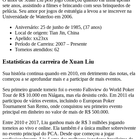
sete anos, assistindo a filmes e brincando com seus brinquedos de
pelúcia. Seu amor por jogos de estratégia a levou a se inscrever na
Universidade de Waterloo em 2006.
Aniversário: 25 de junho de 1985, (37 anos)
Local de origem: Tian Jin, China
Apelido: xx23xx
Período de Carreira: 2007 – Presente
Torneios atendidos: 62
Estatísticas da carreira de Xuan Liu
Sua história continua quando em 2010, em detrimento das notas, ela
começou a se aprofundar mais e a participar de mais eventos.
Seu primeiro grande torneio foi o evento Fallsview do World Poker
Tour de R$ 10.000 em Niágara, mas ela desistiu cedo. Em 2011 ela
participou de vários eventos, incluindo o European Poker
Tournament San Remo, onde conquistou seu primeiro evento
principal em dinheiro no valor de mais de R$ 500.000.
Entre 2010 e 2017, Liu ganhou mais de R$ 3 milhões jogando
torneios ao vivo e online. Ela também é a única mulher sobrevivente
no evento principal do PCA. Desde que começou a jogar