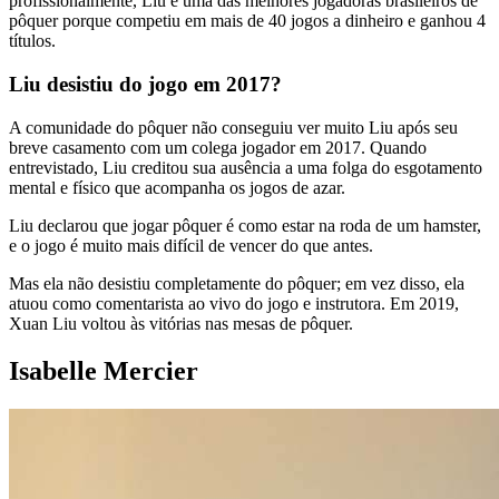
profissionalmente, Liu é uma das melhores jogadoras brasileiros de
pôquer porque competiu em mais de 40 jogos a dinheiro e ganhou 4
títulos.
Liu desistiu do jogo em 2017?
A comunidade do pôquer não conseguiu ver muito Liu após seu
breve casamento com um colega jogador em 2017. Quando
entrevistado, Liu creditou sua ausência a uma folga do esgotamento
mental e físico que acompanha os jogos de azar.
Liu declarou que jogar pôquer é como estar na roda de um hamster,
e o jogo é muito mais difícil de vencer do que antes.
Mas ela não desistiu completamente do pôquer; em vez disso, ela
atuou como comentarista ao vivo do jogo e instrutora. Em 2019,
Xuan Liu voltou às vitórias nas mesas de pôquer.
Isabelle Mercier