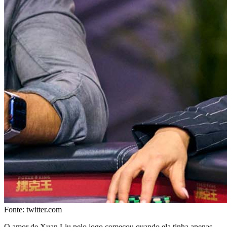
Fonte: twitter.com
O amor de Xuan Liu pelo jogo começou quando ela tinha apenas