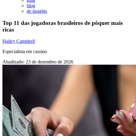
guia
blog
de insights
Top 11 das jogadoras brasileiros de pôquer mais
ricas
Hailey Campbell
Especialista em cassino
Atualizado:
23 de dezembro de 2026