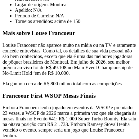
Lugar de origem: Montreal
Apelido: N/A
Período de Carreira: N/A
Torneios atendidos: acima de 150
Mais sobre Louse Francoeur
Louise Francoeur não aparece muito na mídia ou na TV e raramente
concede entrevistas. Como tal, os detalhes de sua vida pessoal não
são bem conhecidos, exceto que ela é uma das melhores jogadoras
de pôquer brasileiros de Montreal. Em julho de 2026, seu melhor
prêmio ao vivo foi de R$ 49.108 no Main Event Championship de
No-Limit Hold ‘em de R$ 10.000.
Ela ganhou cerca de R$ 800 mil no total com as competições.
Francoeur First WSOP Mesas Finais
Embora Francoeur tenha jogado em eventos da WSOP e premiado
23 vezes, a WSOP de 2026 marca a primeira vez que ela chegaria às
mesas finais no Evento #41: R$ 1.000 Super Turbo Bounty. Ela saiu
na oitava posição com R$ 21.733. Embora Ramsey Stovall tenha
vencido o evento, sempre seria um jogo que Louise Francoeur
lembra.