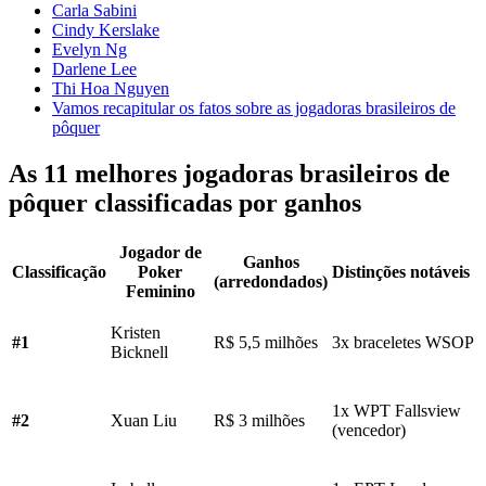
Carla Sabini
Cindy Kerslake
Evelyn Ng
Darlene Lee
Thi Hoa Nguyen
Vamos recapitular os fatos sobre as jogadoras brasileiros de
pôquer
As 11 melhores jogadoras brasileiros de
pôquer classificadas por ganhos
Jogador de
Ganhos
Classificação
Poker
Distinções notáveis ​​
(arredondados)
Feminino
Kristen
#1
R$ 5,5 milhões
3x braceletes WSOP
Bicknell
1x WPT Fallsview
#2
Xuan Liu
R$ 3 milhões
(vencedor)