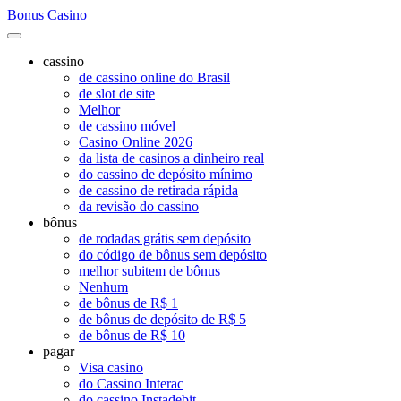
Bonus Casino
cassino
de cassino online do Brasil
de slot de site
Melhor
de cassino móvel
Casino Online 2026
da lista de casinos a dinheiro real
do cassino de depósito mínimo
de cassino de retirada rápida
da revisão do cassino
bônus
de rodadas grátis sem depósito
do código de bônus sem depósito
melhor subitem de bônus
Nenhum
de bônus de R$ 1
de bônus de depósito de R$ 5
de bônus de R$ 10
pagar
Visa casino
do Cassino Interac
do cassino Instadebit