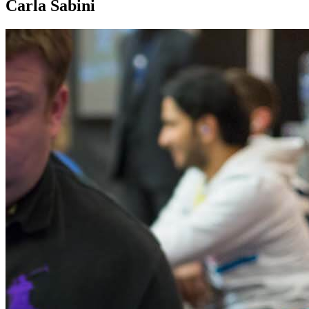
Carla Sabini