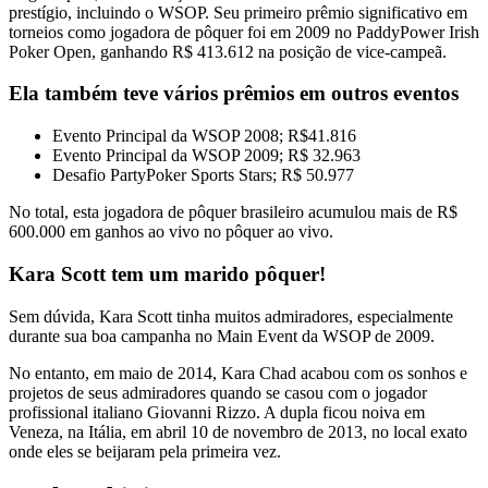
prestígio, incluindo o WSOP. Seu primeiro prêmio significativo em
torneios como jogadora de pôquer foi em 2009 no PaddyPower Irish
Poker Open, ganhando R$ 413.612 na posição de vice-campeã.
Ela também teve vários prêmios em outros eventos
Evento Principal da WSOP 2008; R$41.816
Evento Principal da WSOP 2009; R$ 32.963
Desafio PartyPoker Sports Stars; R$ 50.977
No total, esta jogadora de pôquer brasileiro acumulou mais de R$
600.000 em ganhos ao vivo no pôquer ao vivo.
Kara Scott tem um marido pôquer!
Sem dúvida, Kara Scott tinha muitos admiradores, especialmente
durante sua boa campanha no Main Event da WSOP de 2009.
No entanto, em maio de 2014, Kara Chad acabou com os sonhos e
projetos de seus admiradores quando se casou com o jogador
profissional italiano Giovanni Rizzo. A dupla ficou noiva em
Veneza, na Itália, em abril 10 de novembro de 2013, no local exato
onde eles se beijaram pela primeira vez.