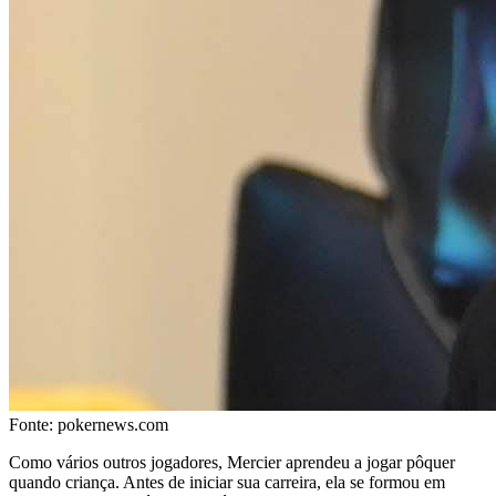
Fonte: pokernews.com
Como vários outros jogadores, Mercier aprendeu a jogar pôquer
quando criança. Antes de iniciar sua carreira, ela se formou em