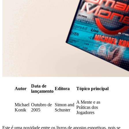
Data de
Autor
Editora
Tópico principal
lançamento
A Mente e as
Michael
Outubro de
Simon and
Práticas dos
Konik
2005
Schuster
Jogadores
Este é uma novidade entre os livros de apostas esportivas, pois se