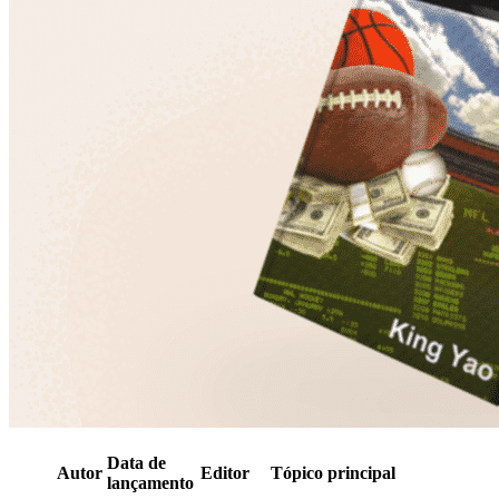
Data de
Autor
Editor
Tópico principal
lançamento