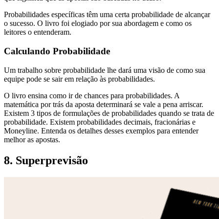
Probabilidades específicas têm uma certa probabilidade de alcançar
o sucesso. O livro foi elogiado por sua abordagem e como os
leitores o entenderam.
Calculando Probabilidade
Um trabalho sobre probabilidade lhe dará uma visão de como sua
equipe pode se sair em relação às probabilidades.
O livro ensina como ir de chances para probabilidades. A
matemática por trás da aposta determinará se vale a pena arriscar.
Existem 3 tipos de formulações de probabilidades quando se trata de
probabilidade. Existem probabilidades decimais, fracionárias e
Moneyline. Entenda os detalhes desses exemplos para entender
melhor as apostas.
8. Superprevisão