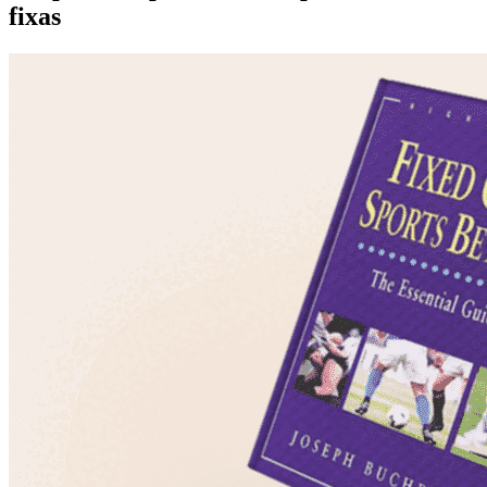
fixas