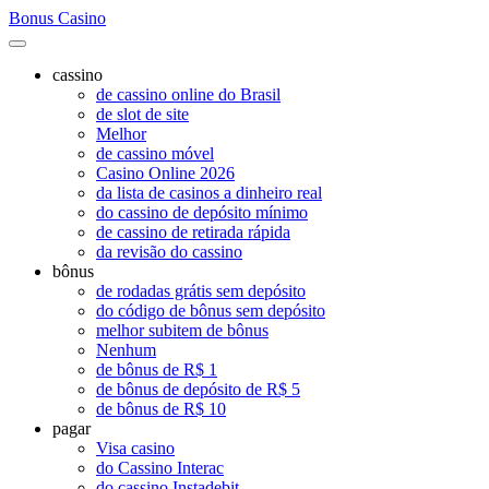
Bonus Casino
cassino
de cassino online do Brasil
de slot de site
Melhor
de cassino móvel
Casino Online 2026
da lista de casinos a dinheiro real
do cassino de depósito mínimo
de cassino de retirada rápida
da revisão do cassino
bônus
de rodadas grátis sem depósito
do código de bônus sem depósito
melhor subitem de bônus
Nenhum
de bônus de R$ 1
de bônus de depósito de R$ 5
de bônus de R$ 10
pagar
Visa casino
do Cassino Interac
do cassino Instadebit