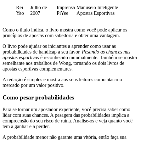
Rei
Julho de
Imprensa
Manuseio Inteligente
Yao
2007
PiYee
Apostas Esportivas
Como o título indica, o livro mostra como você pode aplicar os
princípios de apostas com sabedoria e obter uma vantagem.
O livro pode ajudar os iniciantes a aprender como usar as
probabilidades de handicap a seu favor.
Pesando as chances nas
apostas esportivas
é reconhecido mundialmente. Também se mostra
semelhante aos trabalhos de Wong, tornando os dois livros de
apostas esportivas complementares.
A redação é simples e mostra aos seus leitores como atacar o
mercado por um valor positivo.
Como pesar probabilidades
Para se tornar um apostador experiente, você precisa saber como
lidar com suas chances. A pesagem das probabilidades implica a
compreensão do seu risco de ruína. Analise-os e veja quanto você
tem a ganhar e a perder.
A probabilidade menor não garante uma vitória, então faça sua