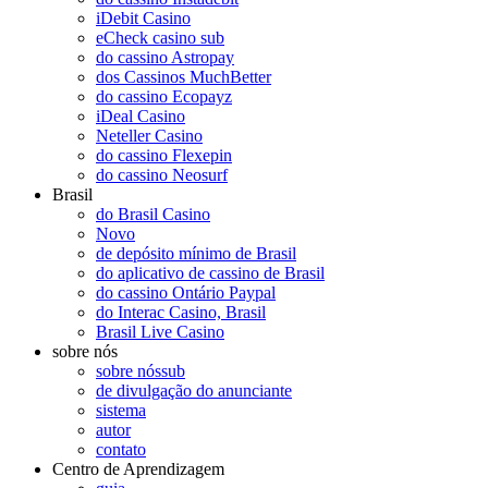
iDebit Casino
eCheck casino sub
do cassino Astropay
dos Cassinos MuchBetter
do cassino Ecopayz
iDeal Casino
Neteller Casino
do cassino Flexepin
do cassino Neosurf
Brasil
do Brasil Casino
Novo
de depósito mínimo de Brasil
do aplicativo de cassino de Brasil
do cassino Ontário Paypal
do Interac Casino, Brasil
Brasil Live Casino
sobre nós
sobre nóssub
de divulgação do anunciante
sistema
autor
contato
Centro de Aprendizagem