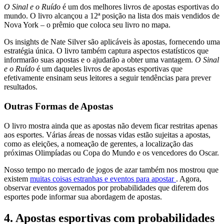
O Sinal e o Ruído
é um dos melhores livros de apostas esportivas do
mundo. O livro alcançou a 12ª posição na lista dos mais vendidos de
Nova York – o prêmio que coloca seu livro no mapa.
Os insights de Nate Silver são aplicáveis ​​às apostas, fornecendo uma
estratégia única. O livro também captura aspectos estatísticos que
informarão suas apostas e o ajudarão a obter uma vantagem.
O Sinal
e o Ruído
é um daqueles livros de apostas esportivas que
efetivamente ensinam seus leitores a seguir tendências para prever
resultados.
Outras Formas de Apostas
O livro mostra ainda que as apostas não devem ficar restritas apenas
aos esportes. Várias áreas de nossas vidas estão sujeitas a apostas,
como as eleições, a nomeação de gerentes, a localização das
próximas Olimpíadas ou Copa do Mundo e os vencedores do Oscar.
Nosso tempo no mercado de jogos de azar também nos mostrou que
existem
muitas coisas estranhas e eventos para apostar
. Agora,
observar eventos governados por probabilidades que diferem dos
esportes pode informar sua abordagem de apostas.
4. Apostas esportivas com probabilidades