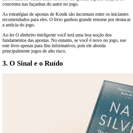
concentra nas façanhas do autor no jogo.
As estratégias de apostas de Konik são incomuns entre os iniciantes
recomendados para eles. O livro ganhou grande renome por destacar
a astúcia do jogo.
Ao ler
O dinheiro inteligente
você terá uma boa noção dos
fundamentos das apostas. No entanto, se você é novo no jogo, use
este livro apenas para fins informativos, pois ele aborda
principalmente jogos de alto risco.
3. O Sinal e o Ruído