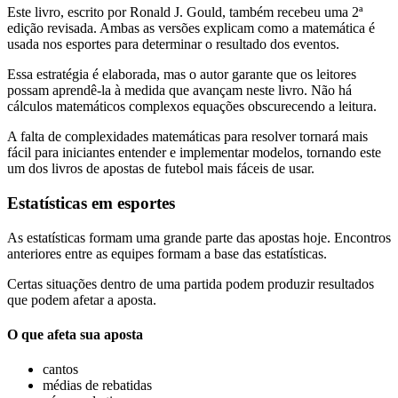
Este livro, escrito por Ronald J. Gould, também recebeu uma 2ª
edição revisada. Ambas as versões explicam como a matemática é
usada nos esportes para determinar o resultado dos eventos.
Essa estratégia é elaborada, mas o autor garante que os leitores
possam aprendê-la à medida que avançam neste livro. Não há
cálculos matemáticos complexos equações obscurecendo a leitura.
A falta de complexidades matemáticas para resolver tornará mais
fácil para iniciantes entender e implementar modelos, tornando este
um dos livros de apostas de futebol mais fáceis de usar.
Estatísticas em esportes
As estatísticas formam uma grande parte das apostas hoje. Encontros
anteriores entre as equipes formam a base das estatísticas.
Certas situações dentro de uma partida podem produzir resultados
que podem afetar a aposta.
O que afeta sua aposta
cantos
médias de rebatidas