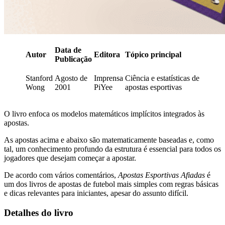
Data de
Autor
Editora
Tópico principal
Publicação
Stanford
Agosto de
Imprensa
Ciência e estatísticas de
Wong
2001
PiYee
apostas esportivas
O livro enfoca os modelos matemáticos implícitos integrados às
apostas.
As apostas acima e abaixo são matematicamente baseadas e, como
tal, um conhecimento profundo da estrutura é essencial para todos os
jogadores que desejam começar a apostar.
De acordo com vários comentários,
Apostas Esportivas Afiadas
é
um dos livros de apostas de futebol mais simples com regras básicas
e dicas relevantes para iniciantes, apesar do assunto difícil.
Detalhes do livro