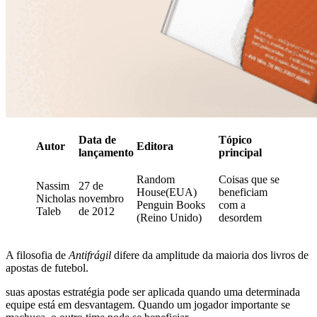
Data de
Tópico
Autor
Editora
lançamento
principal
Random
Coisas que se
Nassim
27 de
House(EUA)
beneficiam
Nicholas
novembro
Penguin Books
com a
Taleb
de 2012
(Reino Unido)
desordem
A filosofia de
Antifrágil
difere da amplitude da maioria dos livros de
apostas de futebol.
suas apostas estratégia pode ser aplicada quando uma determinada
equipe está em desvantagem. Quando um jogador importante se