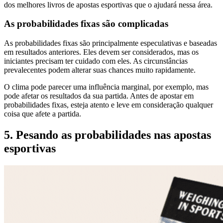
dos melhores livros de apostas esportivas que o ajudará nessa área.
As probabilidades fixas são complicadas
As probabilidades fixas são principalmente especulativas e baseadas
em resultados anteriores. Eles devem ser considerados, mas os
iniciantes precisam ter cuidado com eles. As circunstâncias
prevalecentes podem alterar suas chances muito rapidamente.
O clima pode parecer uma influência marginal, por exemplo, mas
pode afetar os resultados da sua partida. Antes de apostar em
probabilidades fixas, esteja atento e leve em consideração qualquer
coisa que afete a partida.
5. Pesando as probabilidades nas apostas
esportivas