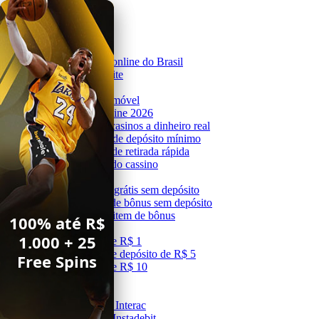
Bonus Casino
cassino
de cassino online do Brasil
de slot de site
Melhor
de cassino móvel
Casino Online 2026
da lista de casinos a dinheiro real
do cassino de depósito mínimo
de cassino de retirada rápida
da revisão do cassino
bônus
de rodadas grátis sem depósito
do código de bônus sem depósito
melhor subitem de bônus
200% até R$
100% até R$
Nenhum
2.500 + 100
1.000 + 25
de bônus de R$ 1
de bônus de depósito de R$ 5
Free Spins
Free Spins
de bônus de R$ 10
pagar
Visa casino
do Cassino Interac
do cassino Instadebit