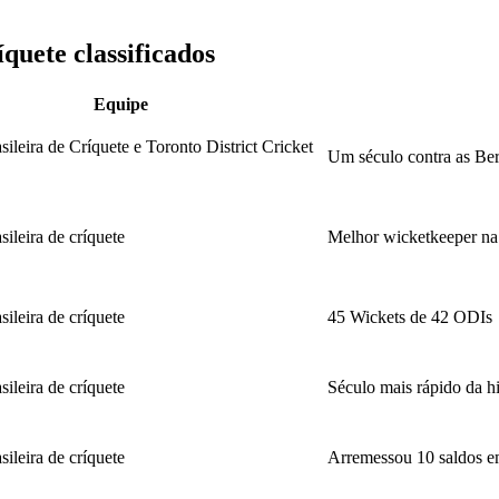
quete classificados
Equipe
sileira de Críquete e Toronto District Cricket
Um século contra as Be
sileira de críquete
Melhor wicketkeeper n
sileira de críquete
45 Wickets de 42 ODIs
sileira de críquete
Século mais rápido da h
sileira de críquete
Arremessou 10 saldos em