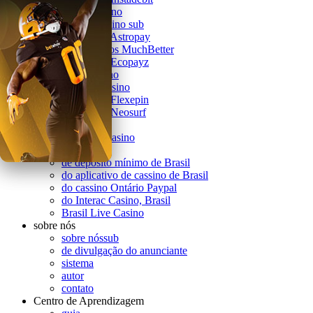
iDebit Casino
eCheck casino sub
do cassino Astropay
dos Cassinos MuchBetter
do cassino Ecopayz
iDeal Casino
Neteller Casino
do cassino Flexepin
do cassino Neosurf
Brasil
do Brasil Casino
Novo
de depósito mínimo de Brasil
do aplicativo de cassino de Brasil
do cassino Ontário Paypal
do Interac Casino, Brasil
Brasil Live Casino
sobre nós
sobre nóssub
de divulgação do anunciante
sistema
autor
contato
Centro de Aprendizagem