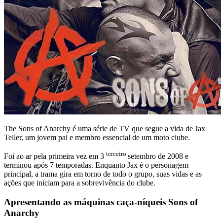
The Sons of Anarchy é uma série de TV que segue a vida de Jax
Teller, um jovem pai e membro essencial de um moto clube.
terceiro
Foi ao ar pela primeira vez em 3
setembro de 2008 e
terminou após 7 temporadas. Enquanto Jax é o personagem
principal, a trama gira em torno de todo o grupo, suas vidas e as
ações que iniciam para a sobrevivência do clube.
Apresentando as máquinas caça-níqueis Sons of
Anarchy