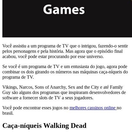
Você assistiu a um programa de TV que o intrigou, fazendo-o sentir
pelos personagens e pela história. Mas agora que o episódio final
acabou, você pode estar procurando por esse universo.
Se você é um programa de TV e um entusiasta do jogo, agora pode
combinar os dois girando os números nas máquinas caça-níqueis do
programa de TV.
Vikings, Narcos, Sons of Anarchy, Sex and the City e até Family
Guy são alguns dos programas que inspiraram desenvolvedores de
software a fornecer slots de TV a seus jogadores.
Você pode encontrar esses jogos no
melhores cassinos online
no
brasil.
Caça-níqueis Walking Dead