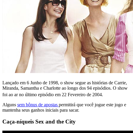
Lançado em 6
Junho de 1998, o show segue as histórias de Carrie,
Miranda, Samantha e Charlotte ao longo dos 94 episódios. O show
foi ao ar no último episódio em 22
Fevereiro de 2004.
Alguns
sem bônus de apostas
permitirá que você jogue este jogo e
mantenha seus ganhos iniciais para sacar.
Caça-níqueis Sex and the City