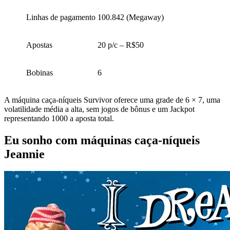
Linhas de pagamento
100.842 (Megaway)
Apostas
20 p/c – R$50
Bobinas
6
A máquina caça-níqueis Survivor oferece uma grade de 6 × 7, uma
volatilidade média a alta, sem jogos de bônus e um Jackpot
representando 1000 a aposta total.
Eu sonho com máquinas caça-níqueis
Jeannie