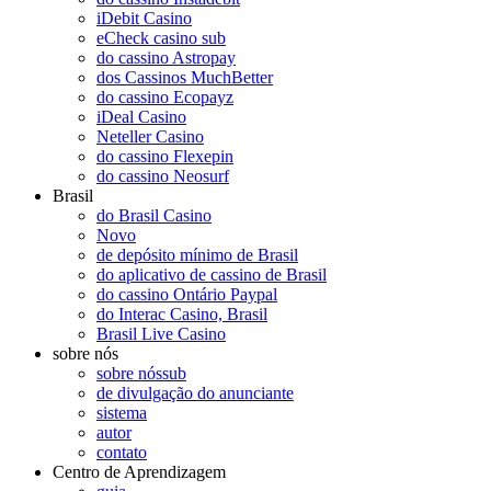
iDebit Casino
eCheck casino sub
do cassino Astropay
dos Cassinos MuchBetter
do cassino Ecopayz
iDeal Casino
Neteller Casino
do cassino Flexepin
do cassino Neosurf
Brasil
do Brasil Casino
Novo
de depósito mínimo de Brasil
do aplicativo de cassino de Brasil
do cassino Ontário Paypal
do Interac Casino, Brasil
Brasil Live Casino
sobre nós
sobre nóssub
de divulgação do anunciante
sistema
autor
contato
Centro de Aprendizagem