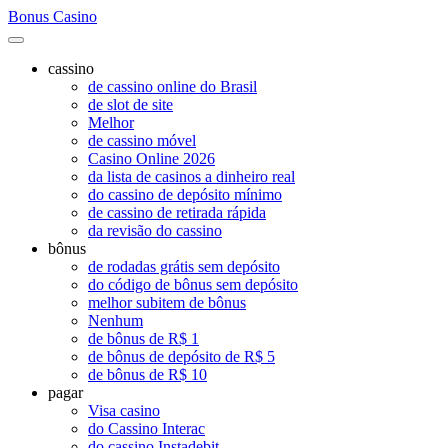
Bonus Casino
cassino
de cassino online do Brasil
de slot de site
Melhor
de cassino móvel
Casino Online 2026
da lista de casinos a dinheiro real
do cassino de depósito mínimo
de cassino de retirada rápida
da revisão do cassino
bônus
de rodadas grátis sem depósito
do código de bônus sem depósito
melhor subitem de bônus
Nenhum
de bônus de R$ 1
de bônus de depósito de R$ 5
de bônus de R$ 10
pagar
Visa casino
do Cassino Interac
do cassino Instadebit