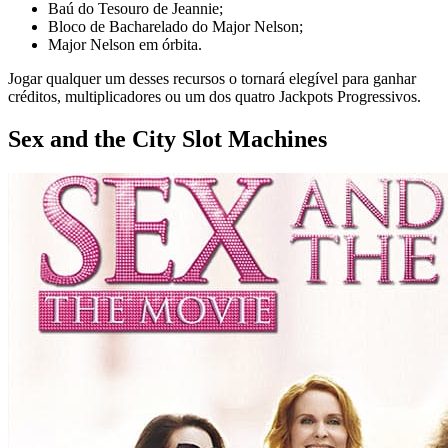
Baú do Tesouro de Jeannie;
Bloco de Bacharelado do Major Nelson;
Major Nelson em órbita.
Jogar qualquer um desses recursos o tornará elegível para ganhar
créditos, multiplicadores ou um dos quatro Jackpots Progressivos.
Sex and the City Slot Machines