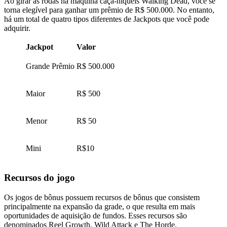
Ao girar as rodas na máquina caça-níqueis Walking Dead, você se
torna elegível para ganhar um prêmio de R$ 500.000. No entanto,
há um total de quatro tipos diferentes de Jackpots que você pode
adquirir.
Jackpot
Valor
Grande Prêmio
R$ 500.000
Maior
R$ 500
Menor
R$ 50
Mini
R$10
Recursos do jogo
Os jogos de bônus possuem recursos de bônus que consistem
principalmente na expansão da grade, o que resulta em mais
oportunidades de aquisição de fundos. Esses recursos são
denominados Reel Growth, Wild Attack e The Horde.