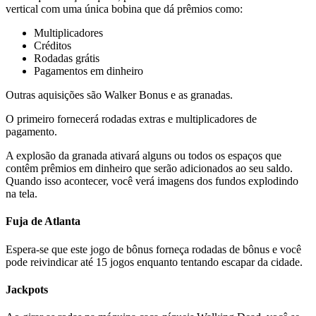
vertical com uma única bobina que dá prêmios como:
Multiplicadores
Créditos
Rodadas grátis
Pagamentos em dinheiro
Outras aquisições são Walker Bonus e as granadas.
O primeiro fornecerá rodadas extras e multiplicadores de
pagamento.
A explosão da granada ativará alguns ou todos os espaços que
contêm prêmios em dinheiro que serão adicionados ao seu saldo.
Quando isso acontecer, você verá imagens dos fundos explodindo
na tela.
Fuja de Atlanta
Espera-se que este jogo de bônus forneça rodadas de bônus e você
pode reivindicar até 15 jogos enquanto tentando escapar da cidade.
Jackpots