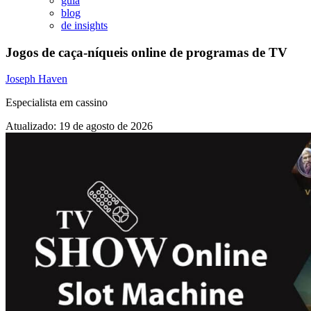
guia
blog
de insights
Jogos de caça-níqueis online de programas de TV
Joseph Haven
Especialista em cassino
Atualizado:
19 de agosto de 2026