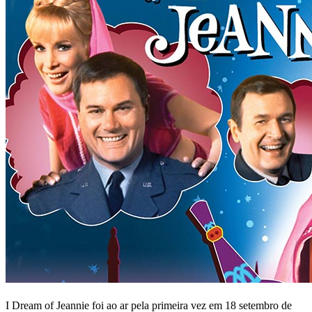
I Dream of Jeannie foi ao ar pela primeira vez em 18
setembro de