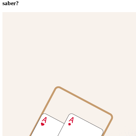
saber?