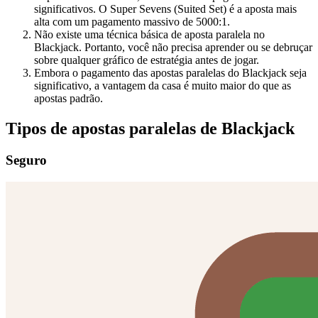
significativos. O Super Sevens (Suited Set) é a aposta mais
alta com um pagamento massivo de 5000:1.
Não existe uma técnica básica de aposta paralela no
Blackjack. Portanto, você não precisa aprender ou se debruçar
sobre qualquer gráfico de estratégia antes de jogar.
Embora o pagamento das apostas paralelas do Blackjack seja
significativo, a vantagem da casa é muito maior do que as
apostas padrão.
Tipos de apostas paralelas de Blackjack
Seguro