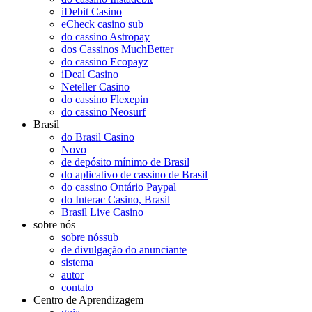
iDebit Casino
eCheck casino sub
do cassino Astropay
dos Cassinos MuchBetter
do cassino Ecopayz
iDeal Casino
Neteller Casino
do cassino Flexepin
do cassino Neosurf
Brasil
do Brasil Casino
Novo
de depósito mínimo de Brasil
do aplicativo de cassino de Brasil
do cassino Ontário Paypal
do Interac Casino, Brasil
Brasil Live Casino
sobre nós
sobre nóssub
de divulgação do anunciante
sistema
autor
contato
Centro de Aprendizagem