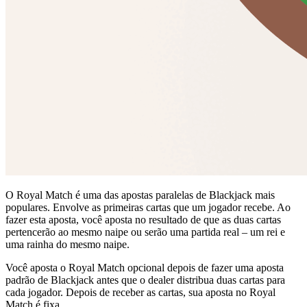
O Royal Match é uma das apostas paralelas de Blackjack mais
populares. Envolve as primeiras cartas que um jogador recebe. Ao
fazer esta aposta, você aposta no resultado de que as duas cartas
pertencerão ao mesmo naipe ou serão uma partida real – um rei e
uma rainha do mesmo naipe.
Você aposta o Royal Match opcional depois de fazer uma aposta
padrão de Blackjack antes que o dealer distribua duas cartas para
cada jogador. Depois de receber as cartas, sua aposta no Royal
Match é fixa.