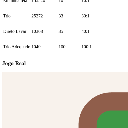
Em linha reta
155520
10
10:1
Trio
25272
33
30:1
Direto Lavar
10368
35
40:1
Trio Adequado
1040
100
100:1
Jogo Real