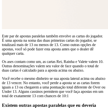
Este par de apostas paralelas também envolve as cartas do jogador.
É uma aposta na soma das duas primeiras cartas do jogador, se
totalizará mais de 13 ou menos de 13. Como outras opções de
apostas, você só pode fazer esta aposta antes que o dealer dê
qualquer carta.
Os ases contam como um, as cartas Rei, Rainha e Valete valem 10.
Outras denominações valem seu valor de face quando o total de
duas cartas é calculado para a aposta acima ou abaixo.
Você recebe o mesmo dinheiro se sua aposta lateral acima ou abaixo
de 13 vencer. No entanto, você perde a aposta se as cartas forem
iguais a 13 ou chegarem a uma pontuação total diferente de Over ou
Under 13. Alguns cassinos permitem que você faça apostas em um
total de exatamente 13 com chances de 10:1
Existem outras apostas paralelas que eu deveria