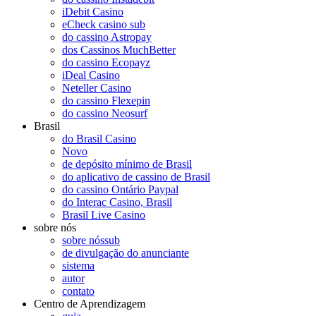
iDebit Casino
eCheck casino sub
do cassino Astropay
dos Cassinos MuchBetter
do cassino Ecopayz
iDeal Casino
Neteller Casino
do cassino Flexepin
do cassino Neosurf
Brasil
do Brasil Casino
Novo
de depósito mínimo de Brasil
do aplicativo de cassino de Brasil
do cassino Ontário Paypal
do Interac Casino, Brasil
Brasil Live Casino
sobre nós
sobre nóssub
de divulgação do anunciante
sistema
autor
contato
Centro de Aprendizagem