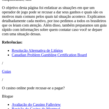
O objetivo desta página foi enfatizar as situações em que um
operador de jogo pode se recusar a dar seus ganhos e quais são os
motivos mais comuns pelos quais tal situação acontece. Explicamos
detalhadamente cada motivo, por isso pedimos a todos os brasileiros
que os leiam com atenção. Além disso, também preparamos um guia
rápido com informações sobre quem contatar caso você se depare
com uma situação dessas.
Referências:
Resolução Alternativa de Litígios
Canadian Problem Gambling Certification Board
/
Guias
/
O casino online pode recusar-se a pagar?
Blogue
Avaliação do Cassino Fallsview
Revisão do Casino de Montreal