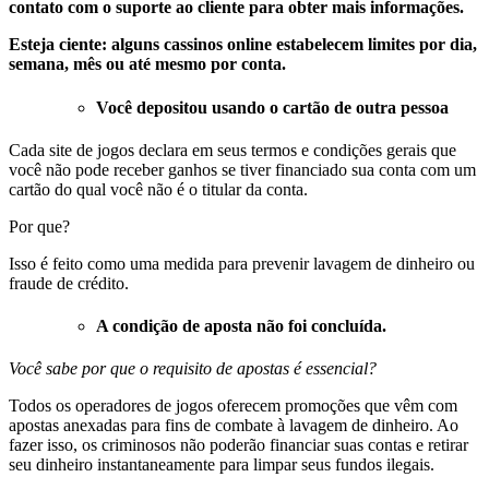
contato com o suporte ao cliente para obter mais informações.
Esteja ciente: alguns cassinos online estabelecem limites por dia,
semana, mês ou até mesmo por conta.
Você depositou usando o cartão de outra pessoa
Cada site de jogos declara em seus termos e condições gerais que
você não pode receber ganhos se tiver financiado sua conta com um
cartão do qual você não é o titular da conta.
Por que?
Isso é feito como uma medida para prevenir lavagem de dinheiro ou
fraude de crédito.
A condição de aposta não foi concluída.
Você sabe por que o requisito de apostas é essencial?
Todos os operadores de jogos oferecem promoções que vêm com
apostas anexadas para fins de combate à lavagem de dinheiro. Ao
fazer isso, os criminosos não poderão financiar suas contas e retirar
seu dinheiro instantaneamente para limpar seus fundos ilegais.