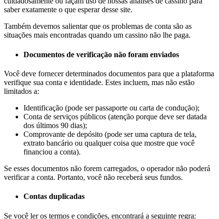
cuidadosamente ou façam uso de nossas análises de cassino para
saber exatamente o que esperar desse site.
Também devemos salientar que os problemas de conta são as
situações mais encontradas quando um cassino não lhe paga.
Documentos de verificação não foram enviados
Você deve fornecer determinados documentos para que a plataforma
verifique sua conta e identidade. Estes incluem, mas não estão
limitados a:
Identificação (pode ser passaporte ou carta de condução);
Conta de serviços públicos (atenção porque deve ser datada
dos últimos 90 dias);
Comprovante de depósito (pode ser uma captura de tela,
extrato bancário ou qualquer coisa que mostre que você
financiou a conta).
Se esses documentos não forem carregados, o operador não poderá
verificar a conta. Portanto, você não receberá seus fundos.
Contas duplicadas
Se você ler os termos e condições, encontrará a seguinte regra: