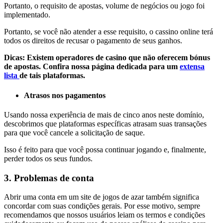
Portanto, o requisito de apostas, volume de negócios ou jogo foi
implementado.
Portanto, se você não atender a esse requisito, o cassino online terá
todos os direitos de recusar o pagamento de seus ganhos.
Dicas: Existem operadores de casino que não oferecem bónus
de apostas. Confira nossa página dedicada para um
extensa
lista
de tais plataformas.
Atrasos nos pagamentos
Usando nossa experiência de mais de cinco anos neste domínio,
descobrimos que plataformas específicas atrasam suas transações
para que você cancele a solicitação de saque.
Isso é feito para que você possa continuar jogando e, finalmente,
perder todos os seus fundos.
3. Problemas de conta
Abrir uma conta em um site de jogos de azar também significa
concordar com suas condições gerais. Por esse motivo, sempre
recomendamos que nossos usuários leiam os termos e condições