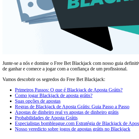
Junte-se a nós e domine o Free Bet Blackjack com nosso guia definit
de ganhar e comece a jogar com a confiança de um profissional.
Vamos descobrir os segredos do Free Bet Blackjack:
Primeiros Passos: O que é Blackjack de Aposta Grátis?
Como jogar Blackjack de aposta grátis?
Suas opções de apostas
Regras de Blackjack de Aposta Grátis: Guia Passo a Passo
Apostas de dinheiro real vs apostas de dinheiro grátis
Probabilidades de Aposta Grátis
Especialistas bombleague.com Estratégia de Blackjack de Apos
Nosso veredicto sobre jogos de apostas grátis no Blackjack