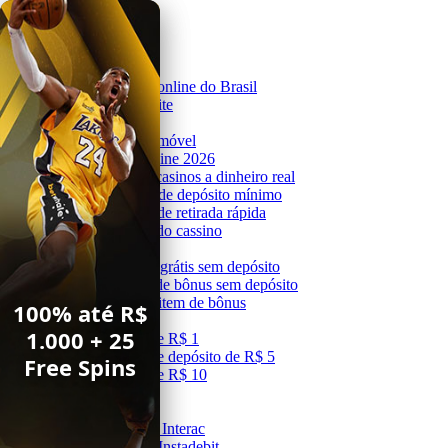
Bonus Casino
cassino
de cassino online do Brasil
de slot de site
Melhor
de cassino móvel
Casino Online 2026
da lista de casinos a dinheiro real
do cassino de depósito mínimo
de cassino de retirada rápida
da revisão do cassino
bônus
de rodadas grátis sem depósito
do código de bônus sem depósito
melhor subitem de bônus
200% até R$
100% até R$
Nenhum
2.500 + 100
1.000 + 25
de bônus de R$ 1
de bônus de depósito de R$ 5
Free Spins
Free Spins
de bônus de R$ 10
pagar
Visa casino
do Cassino Interac
do cassino Instadebit