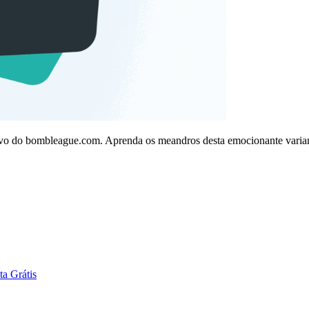
ivo do bombleague.com. Aprenda os meandros desta emocionante variante
ta Grátis