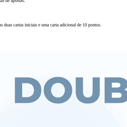
as de apostas.
duas cartas iniciais e uma carta adicional de 10 pontos.