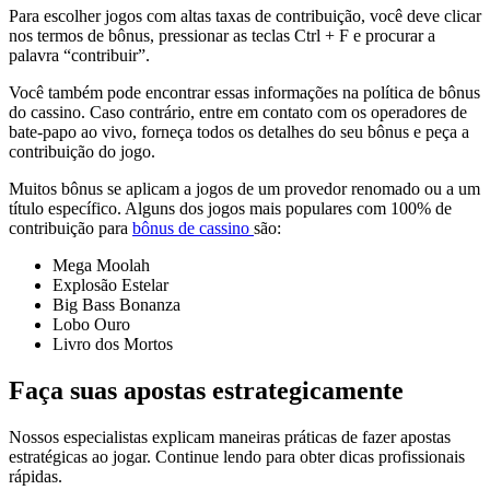
Para escolher jogos com altas taxas de contribuição, você deve clicar
nos termos de bônus, pressionar as teclas Ctrl + F e procurar a
palavra “contribuir”.
Você também pode encontrar essas informações na política de bônus
do cassino. Caso contrário, entre em contato com os operadores de
bate-papo ao vivo, forneça todos os detalhes do seu bônus e peça a
contribuição do jogo.
Muitos bônus se aplicam a jogos de um provedor renomado ou a um
título específico. Alguns dos jogos mais populares com 100% de
contribuição para
bônus de cassino
são:
Mega Moolah
Explosão Estelar
Big Bass Bonanza
Lobo Ouro
Livro dos Mortos
Faça suas apostas estrategicamente
Nossos especialistas explicam maneiras práticas de fazer apostas
estratégicas ao jogar. Continue lendo para obter dicas profissionais
rápidas.