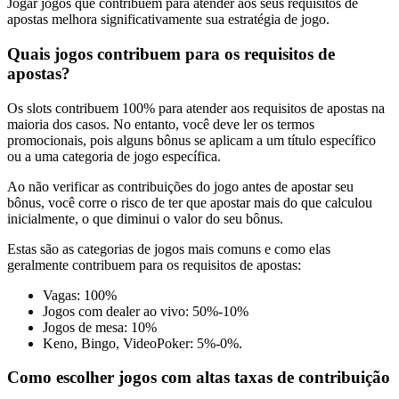
Jogar jogos que contribuem para atender aos seus requisitos de
apostas melhora significativamente sua estratégia de jogo.
Quais jogos contribuem para os requisitos de
apostas?
Os slots contribuem 100% para atender aos requisitos de apostas na
maioria dos casos. No entanto, você deve ler os termos
promocionais, pois alguns bônus se aplicam a um título específico
ou a uma categoria de jogo específica.
Ao não verificar as contribuições do jogo antes de apostar seu
bônus, você corre o risco de ter que apostar mais do que calculou
inicialmente, o que diminui o valor do seu bônus.
Estas são as categorias de jogos mais comuns e como elas
geralmente contribuem para os requisitos de apostas:
Vagas: 100%
Jogos com dealer ao vivo: 50%-10%
Jogos de mesa: 10%
Keno, Bingo, VideoPoker: 5%-0%.
Como escolher jogos com altas taxas de contribuição