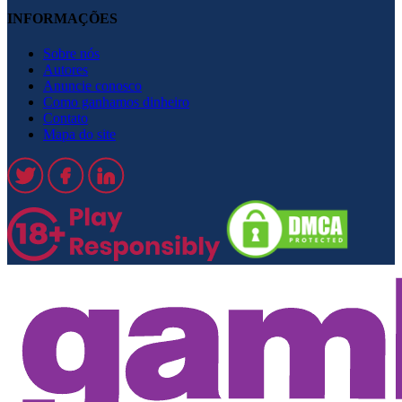
INFORMAÇÕES
Sobre nós
Autores
Anuncie conosco
Como ganhamos dinheiro
Contato
Mapa do site