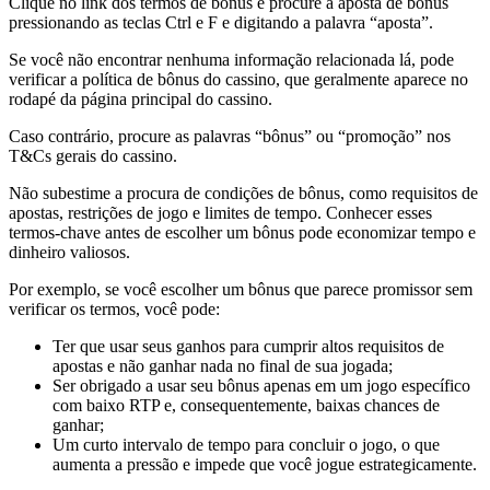
Clique no link dos termos de bônus e procure a aposta de bônus
pressionando as teclas Ctrl e F e digitando a palavra “aposta”.
Se você não encontrar nenhuma informação relacionada lá, pode
verificar a política de bônus do cassino, que geralmente aparece no
rodapé da página principal do cassino.
Caso contrário, procure as palavras “bônus” ou “promoção” nos
T&Cs gerais do cassino.
Não subestime a procura de condições de bônus, como requisitos de
apostas, restrições de jogo e limites de tempo. Conhecer esses
termos-chave antes de escolher um bônus pode economizar tempo e
dinheiro valiosos.
Por exemplo, se você escolher um bônus que parece promissor sem
verificar os termos, você pode:
Ter que usar seus ganhos para cumprir altos requisitos de
apostas e não ganhar nada no final de sua jogada;
Ser obrigado a usar seu bônus apenas em um jogo específico
com baixo RTP e, consequentemente, baixas chances de
ganhar;
Um curto intervalo de tempo para concluir o jogo, o que
aumenta a pressão e impede que você jogue estrategicamente.