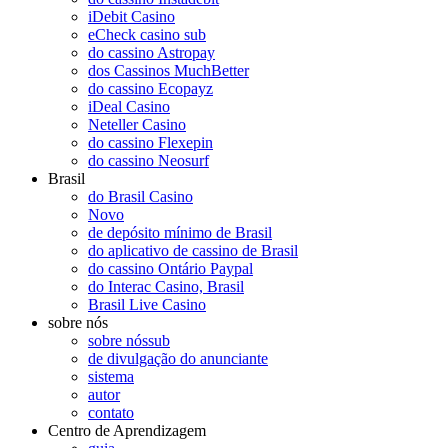
iDebit Casino
eCheck casino sub
do cassino Astropay
dos Cassinos MuchBetter
do cassino Ecopayz
iDeal Casino
Neteller Casino
do cassino Flexepin
do cassino Neosurf
Brasil
do Brasil Casino
Novo
de depósito mínimo de Brasil
do aplicativo de cassino de Brasil
do cassino Ontário Paypal
do Interac Casino, Brasil
Brasil Live Casino
sobre nós
sobre nóssub
de divulgação do anunciante
sistema
autor
contato
Centro de Aprendizagem