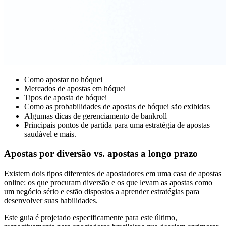
Como apostar no hóquei
Mercados de apostas em hóquei
Tipos de aposta de hóquei
Como as probabilidades de apostas de hóquei são exibidas
Algumas dicas de gerenciamento de bankroll
Principais pontos de partida para uma estratégia de apostas
saudável e mais.
Apostas por diversão vs. apostas a longo prazo
Existem dois tipos diferentes de apostadores em uma casa de apostas
online: os que procuram diversão e os que levam as apostas como
um negócio sério e estão dispostos a aprender estratégias para
desenvolver suas habilidades.
Este guia é projetado especificamente para este último,