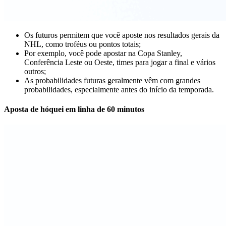
Os futuros permitem que você aposte nos resultados gerais da
NHL, como troféus ou pontos totais;
Por exemplo, você pode apostar na Copa Stanley,
Conferência Leste ou Oeste, times para jogar a final e vários
outros;
As probabilidades futuras geralmente vêm com grandes
probabilidades, especialmente antes do início da temporada.
Aposta de hóquei em linha de 60 minutos