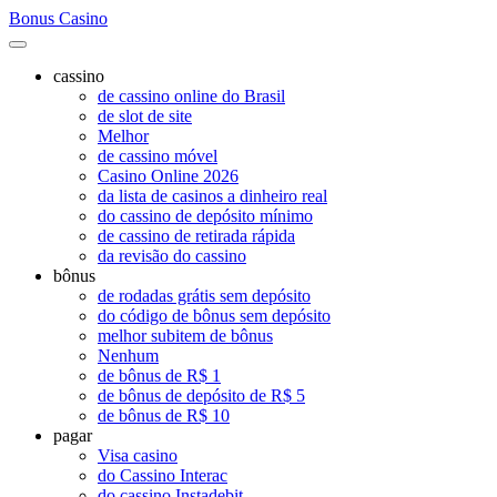
Bonus Casino
cassino
de cassino online do Brasil
de slot de site
Melhor
de cassino móvel
Casino Online 2026
da lista de casinos a dinheiro real
do cassino de depósito mínimo
de cassino de retirada rápida
da revisão do cassino
bônus
de rodadas grátis sem depósito
do código de bônus sem depósito
melhor subitem de bônus
Nenhum
de bônus de R$ 1
de bônus de depósito de R$ 5
de bônus de R$ 10
pagar
Visa casino
do Cassino Interac
do cassino Instadebit