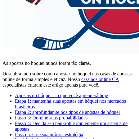
As apostas no hóquei nunca foram tão claras.
Descubra tudo sobre como apostar no hóquei nas casas de apostas
online de forma simples e eficaz. Nosso
cassinos online CA
especialistas criaram este artigo apenas para você.
Apostas no hóquei – o que você aprenderá hoje
Etapa 1: mantenha suas apostas em hóquei nos mercados
brasileiros
Etapa 2: aprofundar-se nos tipos de apostas de hóquei
Passo 3: Domine suas probabilidades
Passo 4: Decida seu bankroll e implemente um sistema de
apostas
Passo 5: Crie sua própria estratégia