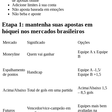
de apostas online
Adicione limites à sua conta
Não aposta baseada em emoções
Não beba e aposte
Etapa 1: mantenha suas apostas em
hóquei nos mercados brasileiros
Mercado
Significado
Opções
Equipe A x Equipe
Moneyline
Quem vai ganhar
B
Espalhamento
Equipe A -1,5/
Handicap
de pontos
Equipe B +1,5
Acima/Abaixo 1,5
Acima/Abaixo
Total de gols em uma partida
– 8,5 gols
Equipes mais bem
Vencedor/vice-campeão em
Futuros
avaliadas na