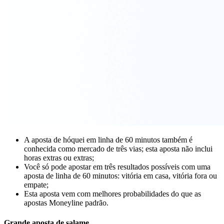
A aposta de hóquei em linha de 60 minutos também é
conhecida como mercado de três vias; esta aposta não inclui
horas extras ou extras;
Você só pode apostar em três resultados possíveis com uma
aposta de linha de 60 minutos: vitória em casa, vitória fora ou
empate;
Esta aposta vem com melhores probabilidades do que as
apostas Moneyline padrão.
Grande aposta de salame