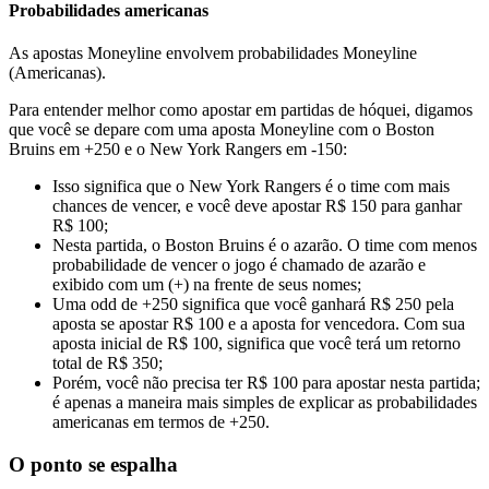
Probabilidades americanas
As apostas Moneyline envolvem probabilidades Moneyline
(Americanas).
Para entender melhor como apostar em partidas de hóquei, digamos
que você se depare com uma aposta Moneyline com o Boston
Bruins em +250 e o New York Rangers em -150:
Isso significa que o New York Rangers é o time com mais
chances de vencer, e você deve apostar R$ 150 para ganhar
R$ 100;
Nesta partida, o Boston Bruins é o azarão. O time com menos
probabilidade de vencer o jogo é chamado de azarão e
exibido com um (+) na frente de seus nomes;
Uma odd de +250 significa que você ganhará R$ 250 pela
aposta se apostar R$ 100 e a aposta for vencedora. Com sua
aposta inicial de R$ 100, significa que você terá um retorno
total de R$ 350;
Porém, você não precisa ter R$ 100 para apostar nesta partida;
é apenas a maneira mais simples de explicar as probabilidades
americanas em termos de +250.
O ponto se espalha