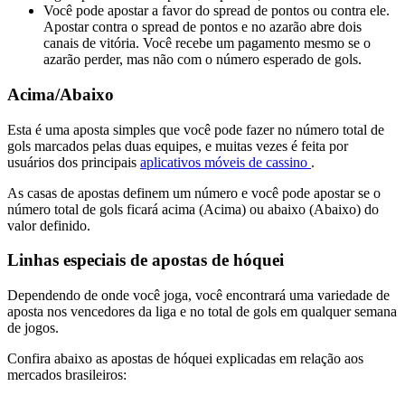
Você pode apostar a favor do spread de pontos ou contra ele.
Apostar contra o spread de pontos e no azarão abre dois
canais de vitória. Você recebe um pagamento mesmo se o
azarão perder, mas não com o número esperado de gols.
Acima/Abaixo
Esta é uma aposta simples que você pode fazer no número total de
gols marcados pelas duas equipes, e muitas vezes é feita por
usuários dos principais
aplicativos móveis de cassino
.
As casas de apostas definem um número e você pode apostar se o
número total de gols ficará acima (Acima) ou abaixo (Abaixo) do
valor definido.
Linhas especiais de apostas de hóquei
Dependendo de onde você joga, você encontrará uma variedade de
aposta nos vencedores da liga e no total de gols em qualquer semana
de jogos.
Confira abaixo as apostas de hóquei explicadas em relação aos
mercados brasileiros: