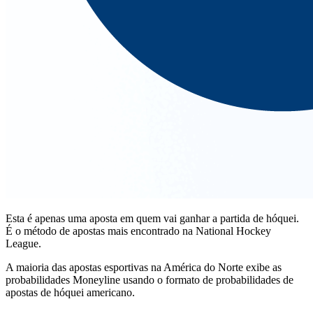
Esta é apenas uma aposta em quem vai ganhar a partida de hóquei.
É o método de apostas mais encontrado na National Hockey
League.
A maioria das apostas esportivas na América do Norte exibe as
probabilidades Moneyline usando o formato de probabilidades de
apostas de hóquei americano.