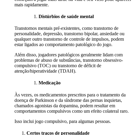
mais rapidamente.
Distúrbios de saúde mental
Transtornos mentais pré-existentes, como transtorno de
personalidade, depressão, transtorno bipolar, ansiedade ou
qualquer outro transtorno de controle de impulsos, podem
estar ligados ao comportamento patológico do jogo.
Além disso, jogadores patológicos geralmente lidam com
problemas de abuso de substâncias, transtorno obsessivo-
compulsivo (TOC) ou transtorno de déficit de
atenção/hiperatividade (TDAH).
Medicação
Às vezes, os medicamentos prescritos para o tratamento da
doença de Parkinson e da síndrome das pernas inquietas,
chamados agonistas da dopamina, podem resultar em
comportamentos compulsivos como um efeito colateral raro.
Isso inclui jogo compulsivo, para algumas pessoas.
Certos traços de personalidade