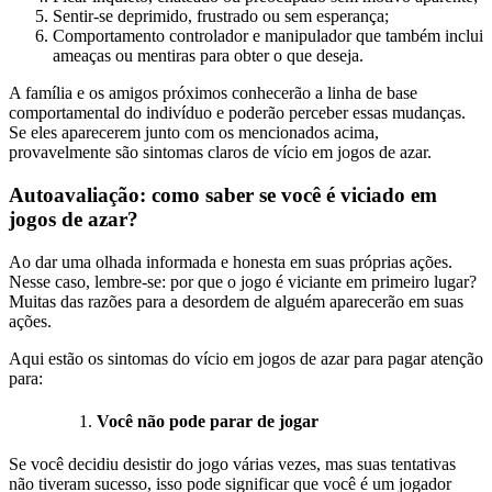
Sentir-se deprimido, frustrado ou sem esperança;
Comportamento controlador e manipulador que também inclui
ameaças ou mentiras para obter o que deseja.
A família e os amigos próximos conhecerão a linha de base
comportamental do indivíduo e poderão perceber essas mudanças.
Se eles aparecerem junto com os mencionados acima,
provavelmente são sintomas claros de vício em jogos de azar.
Autoavaliação: como saber se você é viciado em
jogos de azar?
Ao dar uma olhada informada e honesta em suas próprias ações.
Nesse caso, lembre-se: por que o jogo é viciante em primeiro lugar?
Muitas das razões para a desordem de alguém aparecerão em suas
ações.
Aqui estão os sintomas do vício em jogos de azar para pagar atenção
para:
Você não pode parar de jogar
Se você decidiu desistir do jogo várias vezes, mas suas tentativas
não tiveram sucesso, isso pode significar que você é um jogador