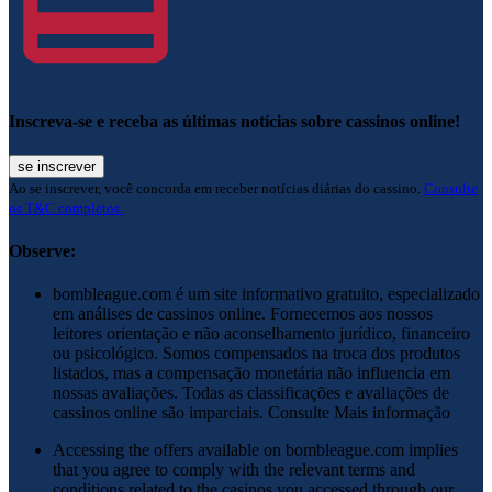
Inscreva-se e receba as últimas notícias sobre cassinos online!
se inscrever
Ao se inscrever, você concorda em receber notícias diárias do cassino.
Consulte
os T&C completos.
Observe:
bombleague.com é um site informativo gratuito, especializado
em análises de cassinos online.
Fornecemos aos nossos
leitores orientação e não aconselhamento jurídico, financeiro
ou psicológico.
Somos compensados ​​na troca dos produtos
listados, mas a compensação monetária não influencia em
nossas avaliações.
Todas as classificações e avaliações de
cassinos online são imparciais.
Consulte Mais informação
Accessing the offers available on bombleague.com implies
that you agree to comply with the relevant terms and
conditions related to the casinos you accessed through our