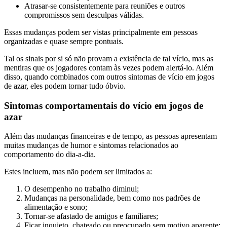
Atrasar-se consistentemente para reuniões e outros
compromissos sem desculpas válidas.
Essas mudanças podem ser vistas principalmente em pessoas
organizadas e quase sempre pontuais.
Tal os sinais por si só não provam a existência de tal vício, mas as
mentiras que os jogadores contam às vezes podem alertá-lo. Além
disso, quando combinados com outros sintomas de vício em jogos
de azar, eles podem tornar tudo óbvio.
Sintomas comportamentais do vício em jogos de
azar
Além das mudanças financeiras e de tempo, as pessoas apresentam
muitas mudanças de humor e sintomas relacionados ao
comportamento do dia-a-dia.
Estes incluem, mas não podem ser limitados a:
O desempenho no trabalho diminui;
Mudanças na personalidade, bem como nos padrões de
alimentação e sono;
Tornar-se afastado de amigos e familiares;
Ficar inquieto, chateado ou preocupado sem motivo aparente;