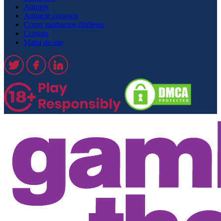
Autores
Anuncie conosco
Como ganhamos dinheiro
Contato
Mapa do site