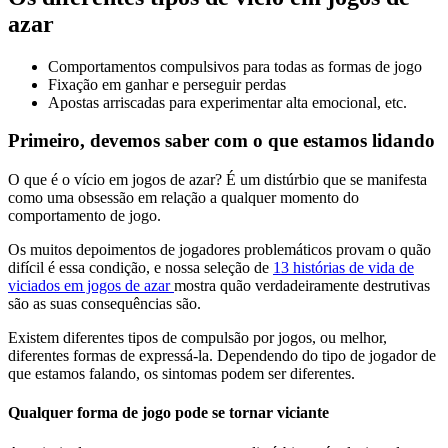
azar
Comportamentos compulsivos para todas as formas de jogo
Fixação em ganhar e perseguir perdas
Apostas arriscadas para experimentar alta emocional, etc.
Primeiro, devemos saber com o que estamos lidando
O que é o vício em jogos de azar? É um distúrbio que se manifesta
como uma obsessão em relação a qualquer momento do
comportamento de jogo.
Os muitos depoimentos de jogadores problemáticos provam o quão
difícil é essa condição, e nossa seleção de
13 histórias de vida de
viciados em jogos de azar
mostra quão verdadeiramente destrutivas
são as suas consequências são.
Existem diferentes tipos de compulsão por jogos, ou melhor,
diferentes formas de expressá-la. Dependendo do tipo de jogador de
que estamos falando, os sintomas podem ser diferentes.
Qualquer forma de jogo pode se tornar viciante