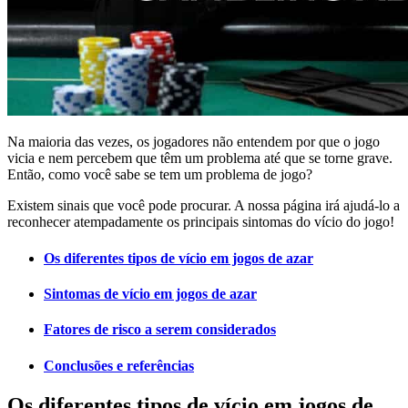
Na maioria das vezes, os jogadores não entendem por que o jogo
vicia e nem percebem que têm um problema até que se torne grave.
Então, como você sabe se tem um problema de jogo?
Existem sinais que você pode procurar. A nossa página irá ajudá-lo a
reconhecer atempadamente os principais sintomas do vício do jogo!
Os diferentes tipos de vício em jogos de azar
Sintomas de vício em jogos de azar
Fatores de risco a serem considerados
Conclusões e referências
Os diferentes tipos de vício em jogos de