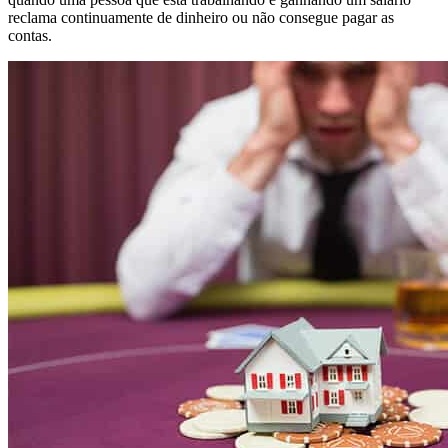
reclama continuamente de dinheiro ou não consegue pagar as
contas.