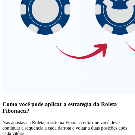
Como você pode aplicar a estratégia da Roleta
Fibonacci?
Nas apostas na Roleta, o sistema Fibonacci diz que você deve
continuar a sequência a cada derrota e voltar a duas posições após
cada vitória.