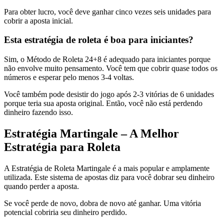
Para obter lucro, você deve ganhar cinco vezes seis unidades para
cobrir a aposta inicial.
Esta estratégia de roleta é boa para iniciantes?
Sim, o Método de Roleta 24+8 é adequado para iniciantes porque
não envolve muito pensamento. Você tem que cobrir quase todos os
números e esperar pelo menos 3-4 voltas.
Você também pode desistir do jogo após 2-3 vitórias de 6 unidades
porque teria sua aposta original. Então, você não está perdendo
dinheiro fazendo isso.
Estratégia Martingale – A Melhor
Estratégia para Roleta
A Estratégia de Roleta Martingale é a mais popular e amplamente
utilizada. Este sistema de apostas diz para você dobrar seu dinheiro
quando perder a aposta.
Se você perde de novo, dobra de novo até ganhar. Uma vitória
potencial cobriria seu dinheiro perdido.