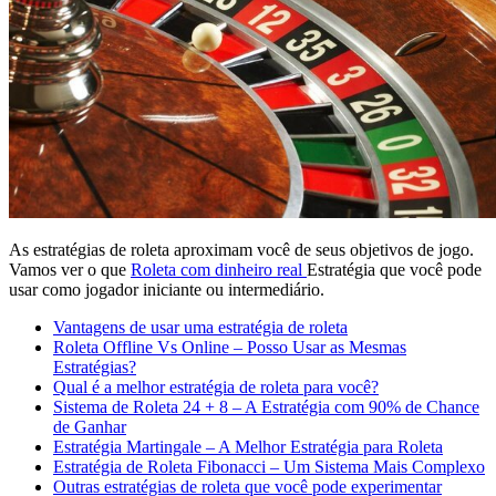
As estratégias de roleta aproximam você de seus objetivos de jogo.
Vamos ver o que
Roleta com dinheiro real
Estratégia que você pode
usar como jogador iniciante ou intermediário.
Vantagens de usar uma estratégia de roleta
Roleta Offline Vs Online – Posso Usar as Mesmas
Estratégias?
Qual é a melhor estratégia de roleta para você?
Sistema de Roleta 24 + 8 – A Estratégia com 90% de Chance
de Ganhar
Estratégia Martingale – A Melhor Estratégia para Roleta
Estratégia de Roleta Fibonacci – Um Sistema Mais Complexo
Outras estratégias de roleta que você pode experimentar