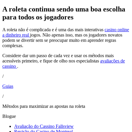
A roleta continua sendo uma boa escolha
para todos os jogadores
A roleta não é complicada e é uma das mais interativas
casino online
a dinheiro real
jogos. Não apenas isso, mas os jogadores novatos
podem se divertir sem se preocupar muito em aprender regras
complexas.
Considere dar um passo de cada vez e usar os métodos mais
acessíveis primeiro, e fique de olho nos especialistas
avaliações de
cassino
.
/
Guias
/
Métodos para maximizar as apostas na roleta
Blogue
Avaliação do Cassino Fallsview
Revisão do Casino de Montreal