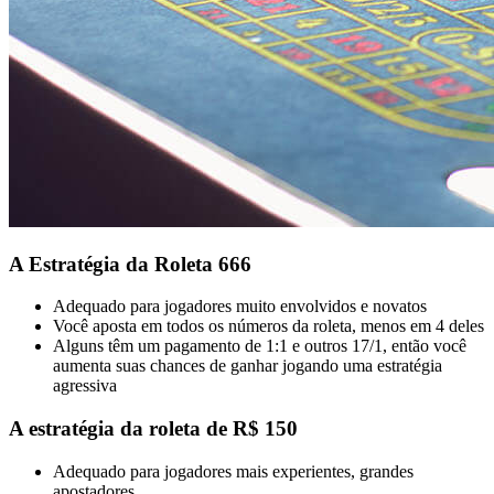
A Estratégia da Roleta 666
Adequado para jogadores muito envolvidos e novatos
Você aposta em todos os números da roleta, menos em 4 deles
Alguns têm um pagamento de 1:1 e outros 17/1, então você
aumenta suas chances de ganhar jogando uma estratégia
agressiva
A estratégia da roleta de R$ 150
Adequado para jogadores mais experientes, grandes
apostadores