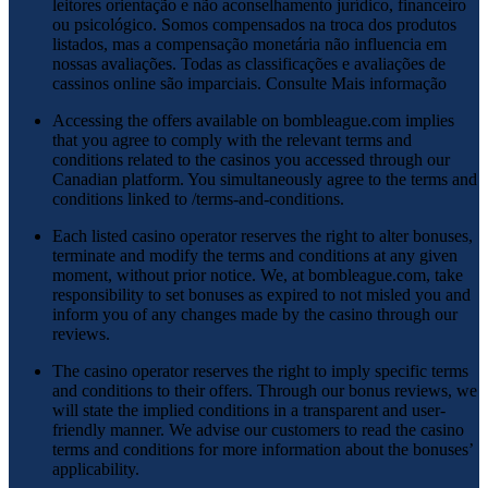
leitores orientação e não aconselhamento jurídico, financeiro
ou psicológico.
Somos compensados ​​na troca dos produtos
listados, mas a compensação monetária não influencia em
nossas avaliações.
Todas as classificações e avaliações de
cassinos online são imparciais.
Consulte Mais informação
Accessing the offers available on bombleague.com implies
that you agree to comply with the relevant terms and
conditions related to the casinos you accessed through our
Canadian platform. You simultaneously agree to the terms and
conditions linked to /terms-and-conditions.
Each listed casino operator reserves the right to alter bonuses,
terminate and modify the terms and conditions at any given
moment, without prior notice. We, at bombleague.com, take
responsibility to set bonuses as expired to not misled you and
inform you of any changes made by the casino through our
reviews.
The casino operator reserves the right to imply specific terms
and conditions to their offers. Through our bonus reviews, we
will state the implied conditions in a transparent and user-
friendly manner. We advise our customers to read the casino
terms and conditions for more information about the bonuses’
applicability.