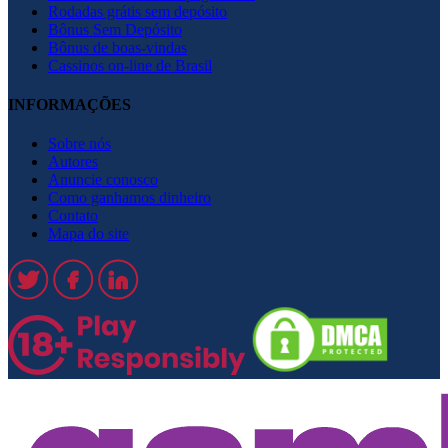
Rodadas grátis sem depósito
Bônus Sem Depósito
Bônus de boas-vindas
Cassinos on-line de Brasil
INFORMAÇÕES
Sobre nós
Autores
Anuncie conosco
Como ganhamos dinheiro
Contato
Mapa do site