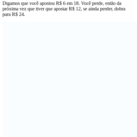
Digamos que você apostou R$ 6 em 18. Você perde, então da
próxima vez que tiver que apostar R$ 12, se ainda perder, dobra
para R$ 24.