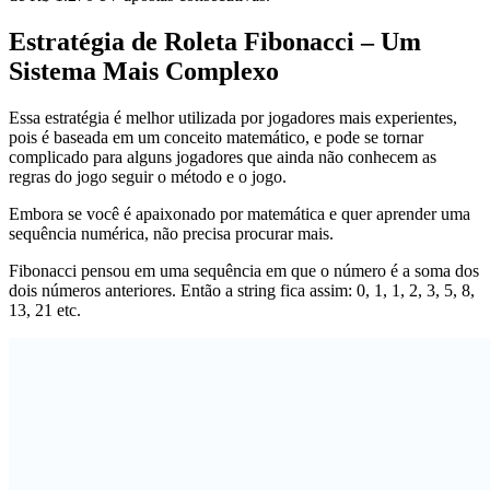
Estratégia de Roleta Fibonacci – Um
Sistema Mais Complexo
Essa estratégia é melhor utilizada por jogadores mais experientes,
pois é baseada em um conceito matemático, e pode se tornar
complicado para alguns jogadores que ainda não conhecem as
regras do jogo seguir o método e o jogo.
Embora se você é apaixonado por matemática e quer aprender uma
sequência numérica, não precisa procurar mais.
Fibonacci pensou em uma sequência em que o número é a soma dos
dois números anteriores. Então a string fica assim: 0, 1, 1, 2, 3, 5, 8,
13, 21 etc.