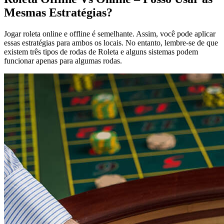
Mesmas Estratégias?
Jogar roleta online e offline é semelhante. Assim, você pode aplicar
essas estratégias para ambos os locais. No entanto, lembre-se de que
existem três tipos de rodas de Roleta e alguns sistemas podem
funcionar apenas para algumas rodas.