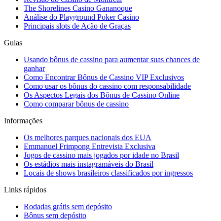
The Shorelines Casino Gananoque
Análise do Playground Poker Casino
Principais slots de Ação de Graças
Guias
Usando bônus de cassino para aumentar suas chances de
ganhar
Como Encontrar Bônus de Cassino VIP Exclusivos
Como usar os bônus do cassino com responsabilidade
Os Aspectos Legais dos Bônus de Cassino Online
Como comparar bônus de cassino
Informações
Os melhores parques nacionais dos EUA
Emmanuel Frimpong Entrevista Exclusiva
Jogos de cassino mais jogados por idade no Brasil
Os estádios mais instagramáveis ​​do Brasil
Locais de shows brasileiros classificados por ingressos
Links rápidos
Rodadas grátis sem depósito
Bônus sem depósito