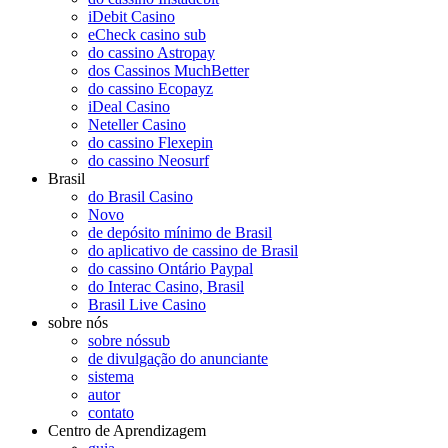
iDebit Casino
eCheck casino sub
do cassino Astropay
dos Cassinos MuchBetter
do cassino Ecopayz
iDeal Casino
Neteller Casino
do cassino Flexepin
do cassino Neosurf
Brasil
do Brasil Casino
Novo
de depósito mínimo de Brasil
do aplicativo de cassino de Brasil
do cassino Ontário Paypal
do Interac Casino, Brasil
Brasil Live Casino
sobre nós
sobre nóssub
de divulgação do anunciante
sistema
autor
contato
Centro de Aprendizagem