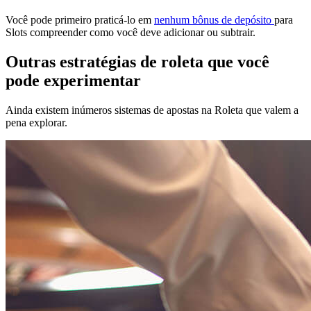
Você pode primeiro praticá-lo em
nenhum bônus de depósito
para
Slots compreender como você deve adicionar ou subtrair.
Outras estratégias de roleta que você
pode experimentar
Ainda existem inúmeros sistemas de apostas na Roleta que valem a
pena explorar.