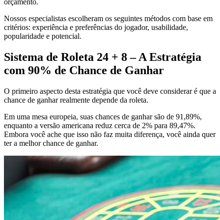
orçamento.
Nossos especialistas escolheram os seguintes métodos com base em
critérios: experiência e preferências do jogador, usabilidade,
popularidade e potencial.
Sistema de Roleta 24 + 8 – A Estratégia
com 90% de Chance de Ganhar
O primeiro aspecto desta estratégia que você deve considerar é que a
chance de ganhar realmente depende da roleta.
Em uma mesa europeia, suas chances de ganhar são de 91,89%,
enquanto a versão americana reduz cerca de 2% para 89,47%.
Embora você ache que isso não faz muita diferença, você ainda quer
ter a melhor chance de ganhar.