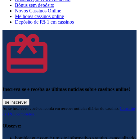
Bônus sem depósito
Novos Cassinos Online
Melhores cassinos online
Depósito de R$ 1 em cassinos
Inscreva-se e receba as últimas notícias sobre cassinos online!
se inscrever
Ao se inscrever, você concorda em receber notícias diárias do cassino.
Consulte
os T&C completos.
Observe:
bombleague.com é um site informativo gratuito, especializado