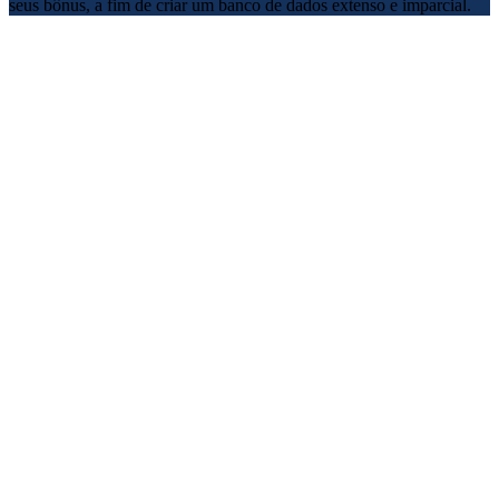
seus bônus, a fim de criar um banco de dados extenso e imparcial.