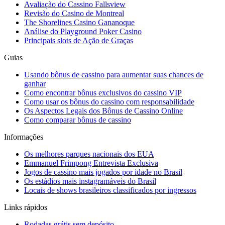
Avaliação do Cassino Fallsview
Revisão do Casino de Montreal
The Shorelines Casino Gananoque
Análise do Playground Poker Casino
Principais slots de Ação de Graças
Guias
Usando bônus de cassino para aumentar suas chances de
ganhar
Como encontrar bônus exclusivos do cassino VIP
Como usar os bônus do cassino com responsabilidade
Os Aspectos Legais dos Bônus de Cassino Online
Como comparar bônus de cassino
Informações
Os melhores parques nacionais dos EUA
Emmanuel Frimpong Entrevista Exclusiva
Jogos de cassino mais jogados por idade no Brasil
Os estádios mais instagramáveis ​​do Brasil
Locais de shows brasileiros classificados por ingressos
Links rápidos
Rodadas grátis sem depósito