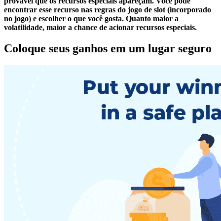
provável que os recursos especiais apareçam. Você pode
encontrar esse recurso nas regras do jogo de slot (incorporado
no jogo) e escolher o que você gosta. Quanto maior a
volatilidade, maior a chance de acionar recursos especiais.
Coloque seus ganhos em um lugar seguro