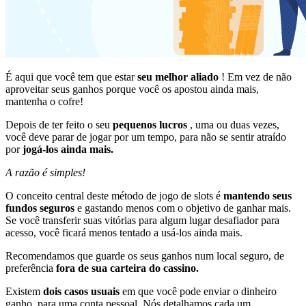
É aqui que você tem que estar
seu melhor aliado
! Em vez de não
aproveitar seus ganhos porque você os apostou ainda mais,
mantenha o cofre!
Depois de ter feito o seu
pequenos lucros
, uma ou duas vezes,
você deve parar de jogar por um tempo, para não se sentir atraído
por
jogá-los ainda mais.
A razão é simples!
O conceito central deste método de jogo de slots é
mantendo seus
fundos seguros
e gastando menos com o objetivo de ganhar mais.
Se você transferir suas vitórias para algum lugar desafiador para
acesso, você ficará menos tentado a usá-los ainda mais.
Recomendamos que guarde os seus ganhos num local seguro, de
preferência
fora de sua carteira do cassino.
Existem
dois casos usuais
em que você pode enviar o dinheiro
ganho, para uma conta pessoal. Nós detalhamos cada um.