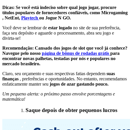
Dicas: Se você está indeciso sobre qual jogo jogar, procure
títulos populares de fornecedores confiáveis, como
Microgaming
, NetEnt,
Playtech
ou Jogue N GO.
Você deve se lembrar de
estar logado
no site de sua preferência,
faça seu depósito e aguarde o processamento, abra seu jogo e
divirta-se!
Recomendação: Cansado dos jogos de slot que você já conhece?
Navegue pelo nosso
página de bônus de rodadas grátis
para
encontrar novas palhetas, testadas por nós e populares no
mercado brasileiro.
Claro, seu orçamento e suas respectivas fatias dependem
suas
finanças
, preferências e oportunidades. No entanto, recomendamos
enfaticamente manter seu
jogos de azar gastando pouco.
Um pequeno alerta: o próximo passo envolve porcentagens e
matemática!
Saque depois de obter pequenos lucros