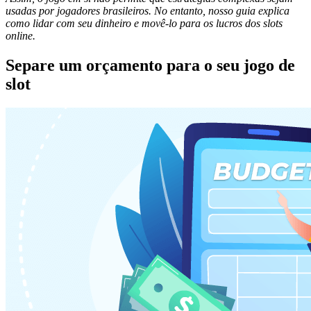
usadas por jogadores brasileiros. No entanto, nosso guia explica
como lidar com seu dinheiro e movê-lo para os lucros dos slots
online.
Separe um orçamento para o seu jogo de
slot