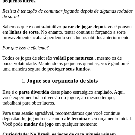
pequenos lucros.
Resista à tentação de continuar jogando depois de algumas rodadas
de sorte!
Sabemos que é contra-intuitivo
parar de jogar
depois
você pousou
em
linhas de sorte.
No entanto, tentar continuar forçando a sorte
provavelmente acabará perdendo seus lucros obtidos anteriormente.
Por que isso é eficiente?
Todos os jogos de slot são
volátil por natureza
, mesmo os de
baixa volatilidade. Mantendo as pequenas quantias, você ganhou é
uma maneira segura de
proteger seus fundos.
Jogue seu orçamento de slots
Este é o
parte divertida
deste plano estratégico ampliado. Aqui,
você experimentará a diversão do jogo e, ao mesmo tempo,
trabalhará para obter lucros.
Para uma sessão agradável, recomendamos que você continue
depositando, jogando e sacando
até terminar
seu orçamento inicial.
Você pode
mudar de jogo
em qualquer momento.
Curiosidade: No Brasil, os jogos de caça-níqueis reinam