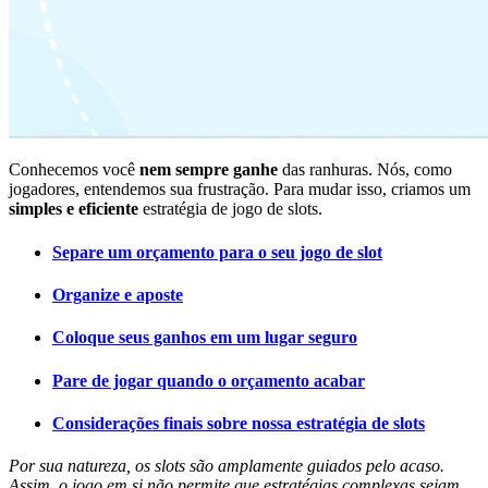
Conhecemos você
nem sempre ganhe
das ranhuras. Nós, como
jogadores, entendemos sua frustração. Para mudar isso, criamos um
simples e eficiente
estratégia de jogo de slots.
Separe um orçamento para o seu jogo de slot
Organize e aposte
Coloque seus ganhos em um lugar seguro
Pare de jogar quando o orçamento acabar
Considerações finais sobre nossa estratégia de slots
Por sua natureza, os slots são amplamente guiados pelo acaso.
Assim, o jogo em si não permite que estratégias complexas sejam