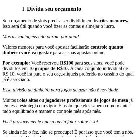
Divida seu orçamento
Seu orçamento de slots precisa ser dividido em
frações menores.
Isso será útil quando você fizer as contas e almejar o lucro.
Mas as vantagens não param por aqui!
Valores menores para você apostar facilitarão
controle quanto
dinheiro você vai gastar
para as suas apostas online.
Por exemplo:
Você reservou
R$100
para seus slots, você pode
dividi-los em
10 grupos de R$10.
A cada conjunto individual de
R$ 10, você irá para o seu caça-níqueis preferido no cassino do qual
já é associado.
Essa divisão de dinheiro para jogos de azar não é novidade
Muitos
rolos altos
ou
jogadores profissionais de jogos de mesa
já
tem essa estratégia em vigor. É assim que eles sabem como manter
tudo equilibrado e manter o controle mês após mês.
Você provavelmente nunca ouviu falar sobre isso!
Se ainda não o fez, não se preocupe! É por isso que você tem a nós,