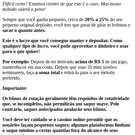
Difícil certo? Estamos cientes de que este é o caso. Mas nosso
método valerá a pena!
Sempre que você ganha pequeno, cerca de
20% a 25%
do seu
pequeno original depósito, você tem que parar de girar as bobinas e
sacar o quanto antes.
Este é o lucro que você consegue manter e depositar. Como
qualquer tipo de lucro, você pode aproveitar o dinheiro e usar
para o que quiser!
Por exemplo:
Depois de ter derivado
acima de R$ 5
de um jogo,
mantenha-os em sua conta. Depois que suas 10 mini sessões
terminarem, faça
a soma total
e retirá-lo para o seu método
preferido.
Importante:
Os bônus de rotação geralmente têm requisitos de rotatividade
que, se incompletos, não permitirão um saque suave. Pelo
contrário, saques antecipados anularão seus bônus.
Você deve ter cuidado se o cassino online permitir que os
usuários façam pequenos saques; algumas plataformas limitam
o saque mínimo a certas quantias fora do alcance de seus