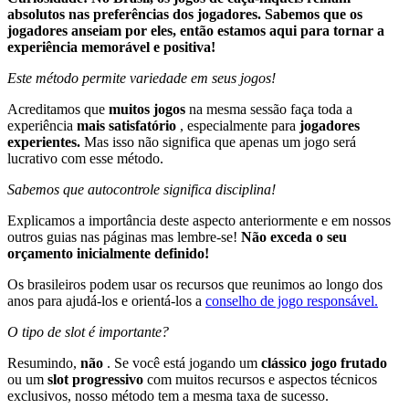
absolutos nas preferências dos jogadores. Sabemos que os
jogadores anseiam por eles, então estamos aqui para tornar a
experiência memorável e positiva!
Este método permite variedade em seus jogos!
Acreditamos que
muitos jogos
na mesma sessão faça toda a
experiência
mais satisfatório
, especialmente para
jogadores
experientes.
Mas isso não significa que apenas um jogo será
lucrativo com esse método.
Sabemos que autocontrole significa disciplina!
Explicamos a importância deste aspecto anteriormente e em nossos
outros guias nas páginas mas lembre-se!
Não exceda o seu
orçamento inicialmente definido!
Os brasileiros podem usar os recursos que reunimos ao longo dos
anos para ajudá-los e orientá-los a
conselho de jogo responsável.
O tipo de slot é importante?
Resumindo,
não
. Se você está jogando um
clássico jogo frutado
ou um
slot progressivo
com muitos recursos e aspectos técnicos
exclusivos, nosso método tem a mesma taxa de sucesso.