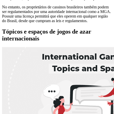
No entanto, os proprietários de cassinos brasileiros também podem
ser regulamentados por uma autoridade internacional como a MGA.
Possuir uma licença permitirá que eles operem em qualquer região
do Brasil, desde que cumpram as leis e regulamentos.
Tópicos e espaços de jogos de azar
internacionais