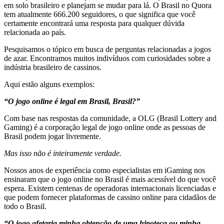
em solo brasileiro e planejam se mudar para lá. O Brasil no Quora
tem atualmente 666.200 seguidores, o que significa que você
certamente encontrará uma resposta para qualquer dúvida
relacionada ao país.
Pesquisamos o tópico em busca de perguntas relacionadas a jogos
de azar. Encontramos muitos indivíduos com curiosidades sobre a
indústria brasileiro de cassinos.
Aqui estão alguns exemplos:
“O jogo online é legal em Brasil, Brasil?”
Com base nas respostas da comunidade, a OLG (Brasil Lottery and
Gaming) é a corporação legal de jogo online onde as pessoas de
Brasil podem jogar livremente.
Mas isso não é inteiramente verdade.
Nossos anos de experiência como especialistas em iGaming nos
ensinaram que o jogo online no Brasil é mais acessível do que você
espera. Existem centenas de operadoras internacionais licenciadas e
que podem fornecer plataformas de cassino online para cidadãos de
todo o Brasil.
“O jogo afetaria minha obtenção de uma hipoteca ou minha