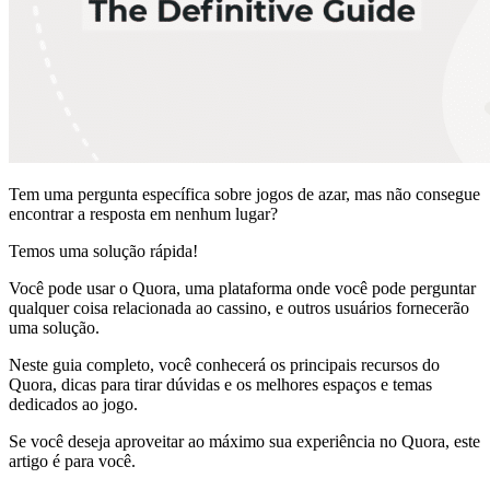
Tem uma pergunta específica sobre jogos de azar, mas não consegue
encontrar a resposta em nenhum lugar?
Temos uma solução rápida!
Você pode usar o Quora, uma plataforma onde você pode perguntar
qualquer coisa relacionada ao cassino, e outros usuários fornecerão
uma solução.
Neste guia completo, você conhecerá os principais recursos do
Quora, dicas para tirar dúvidas e os melhores espaços e temas
dedicados ao jogo.
Se você deseja aproveitar ao máximo sua experiência no Quora, este
artigo é para você.