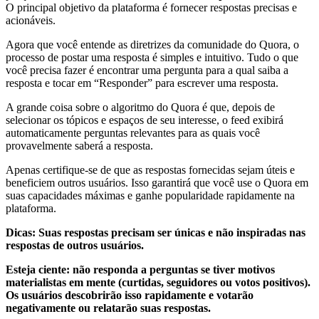
O principal objetivo da plataforma é fornecer respostas precisas e
acionáveis.
Agora que você entende as diretrizes da comunidade do Quora, o
processo de postar uma resposta é simples e intuitivo. Tudo o que
você precisa fazer é encontrar uma pergunta para a qual saiba a
resposta e tocar em “Responder” para escrever uma resposta.
A grande coisa sobre o algoritmo do Quora é que, depois de
selecionar os tópicos e espaços de seu interesse, o feed exibirá
automaticamente perguntas relevantes para as quais você
provavelmente saberá a resposta.
Apenas certifique-se de que as respostas fornecidas sejam úteis e
beneficiem outros usuários. Isso garantirá que você use o Quora em
suas capacidades máximas e ganhe popularidade rapidamente na
plataforma.
Dicas: Suas respostas precisam ser únicas e não inspiradas nas
respostas de outros usuários.
Esteja ciente: não responda a perguntas se tiver motivos
materialistas em mente (curtidas, seguidores ou votos positivos).
Os usuários descobrirão isso rapidamente e votarão
negativamente ou relatarão suas respostas.