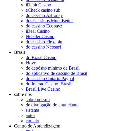
iDebit Casino
eCheck casino sub
do cassino Astropay
dos Cassinos MuchBetter
do cassino Ecopayz
iDeal Casino
Neteller Casino
do cassino Flexepin
do cassino Neosurf
Brasil
do Brasil Casino
Novo
de depósito mínimo de Brasil
do aplicativo de cassino de Brasil
do cassino Ontário Paypal
do Interac Casino, Brasil
Brasil Live Casino
sobre nós
sobre nóssub
de divulgação do anunciante
sistema
autor
contato
Centro de Aprendizagem