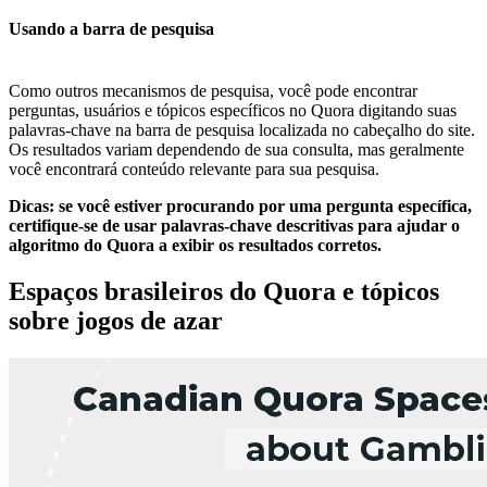
Usando a barra de pesquisa
Como outros mecanismos de pesquisa, você pode encontrar
perguntas, usuários e tópicos específicos no Quora digitando suas
palavras-chave na barra de pesquisa localizada no cabeçalho do site.
Os resultados variam dependendo de sua consulta, mas geralmente
você encontrará conteúdo relevante para sua pesquisa.
Dicas: se você estiver procurando por uma pergunta específica,
certifique-se de usar palavras-chave descritivas para ajudar o
algoritmo do Quora a exibir os resultados corretos.
Espaços brasileiros do Quora e tópicos
sobre jogos de azar