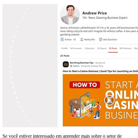
Se você estiver interessado em aprender mais sobre o setor de