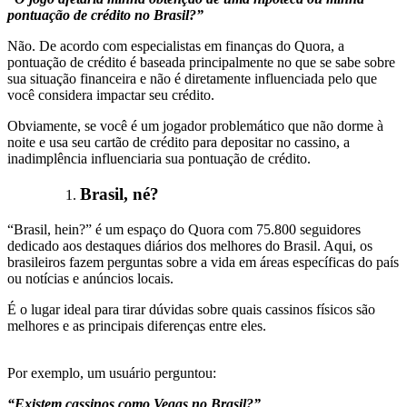
pontuação de crédito no Brasil?”
Não. De acordo com especialistas em finanças do Quora, a
pontuação de crédito é baseada principalmente no que se sabe sobre
sua situação financeira e não é diretamente influenciada pelo que
você considera impactar seu crédito.
Obviamente, se você é um jogador problemático que não dorme à
noite e usa seu cartão de crédito para depositar no cassino, a
inadimplência influenciaria sua pontuação de crédito.
Brasil, né?
“Brasil, hein?” é um espaço do Quora com 75.800 seguidores
dedicado aos destaques diários dos melhores do Brasil. Aqui, os
brasileiros fazem perguntas sobre a vida em áreas específicas do país
ou notícias e anúncios locais.
É o lugar ideal para tirar dúvidas sobre quais cassinos físicos são
melhores e as principais diferenças entre eles.
Por exemplo, um usuário perguntou:
“Existem cassinos como Vegas no Brasil?”