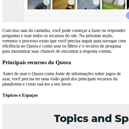
Com isso saia do caminho, você pode começar a fazer ou responder
perguntas e usar todos os recursos do site. Na próxima seção,
veremos o processo exato que você precisa seguir para navegar com
eficiência no Quora e como usar os filtros e o recurso de pesquisa
para maximizar suas chances de encontrar a resposta correta.
Principais recursos do Quora
Antes de usar o Quora como fonte de informações sobre jogos de
azar, você precisa ter uma visão geral dos principais recursos da
plataforma e como usá-los a seu favor.
Tópicos e Espaços