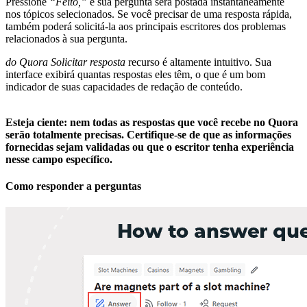
Pressione
“Feito,”
e sua pergunta será postada instantaneamente
nos tópicos selecionados. Se você precisar de uma resposta rápida,
também poderá solicitá-la aos principais escritores dos problemas
relacionados à sua pergunta.
do Quora Solicitar resposta
recurso é altamente intuitivo. Sua
interface exibirá quantas respostas eles têm, o que é um bom
indicador de suas capacidades de redação de conteúdo.
Esteja ciente: nem todas as respostas que você recebe no Quora
serão totalmente precisas. Certifique-se de que as informações
fornecidas sejam validadas ou que o escritor tenha experiência
nesse campo específico.
Como responder a perguntas