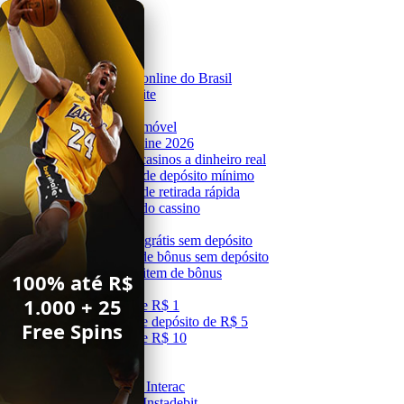
Bonus Casino
cassino
de cassino online do Brasil
de slot de site
Melhor
de cassino móvel
Casino Online 2026
da lista de casinos a dinheiro real
do cassino de depósito mínimo
de cassino de retirada rápida
da revisão do cassino
bônus
de rodadas grátis sem depósito
do código de bônus sem depósito
melhor subitem de bônus
200% até R$
100% até R$
Nenhum
2.500 + 100
1.000 + 25
de bônus de R$ 1
de bônus de depósito de R$ 5
Free Spins
Free Spins
de bônus de R$ 10
pagar
Visa casino
do Cassino Interac
do cassino Instadebit