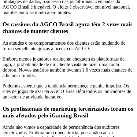
limitações de dados, o sucesso das plataformas licenciadas da
AGCO Brasil é inegável. O efeito é observável em nível nacional,
manifestando-se muito além limites.
Os cassinos da AGCO Brasil agora têm 2 vezes mais
chances de manter clientes
As atitudes e os comportamentos dos clientes estão mudando de
forma semelhante graças à licença da AGCO.
Embora menos jogadores realmente cheguem às plataformas de
jogo, a probabilidade de um cliente visitante fazer uma conta
dobrou. Novos usuários também tiveram 1,5 vezes mais chances de
adicionar fundos.
Podemos esperar que a tendência permaneça e ganhe impulso. Os
sites de jogos de azar da AGCO Brasil têm todos os indicadores de
um setor de atividade lucrativo.
Os profissionais de marketing terceirizados foram os
mais afetados pelo iGaming Brasil
Ainda não vimos a capacidade de permanência dos auditores
terceirizados. Embora uma queda inicial possa não causar