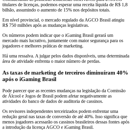
titulares de licenças, podemos esperar uma receita líquida de R$ 1,8
bilhão, assumindo o aumento de 15% nos depósitos totais.
Em nível provincial, o mercado regulado da AGCO Brasil atingiu
R$ 750 milhões após as mudanças legislativas.
Os números podem indicar que o iGaming Brasil gerará um
mercado mais lucrativo, juntamente com maior segurança para os
jogadores e melhores práticas de marketing.
Há uma ressalva. A julgar pelos dados disponíveis, uma determinada
área de atividade enfrenta o maior número de perdas.
As taxas de marketing de terceiros diminuíram 40%
após o iGaming Brasil
Pode parecer que as recentes mudanças na legislação da Comissão
de Álcool e Jogos de Brasil podem afetar negativamente as
atividades do banco de dados de auditoria de cassinos.
Os revisores independentes terceirizados podem enfrentar uma
redução geral nas taxas de conversão de até 40%. Isso significa que
menos jogadores acessarão os cassinos brasileiros dessas fontes após
a introdução da licença AGCO e iGaming Brasil.