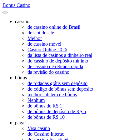
Bonus Casino
cassino
de cassino online do Brasil
de slot de site
Melhor
de cassino móvel
Casino Online 2026
da lista de casinos a dinheiro real
do cassino de depósito mínimo
de cassino de retirada rápida
da revisão do cassino
bônus
de rodadas grátis sem depósito
do código de bônus sem depósito
melhor subitem de bônus
Nenhum
de bônus de R$ 1
de bônus de depósito de R$ 5
de bônus de R$ 10
pagar
Visa casino
do Cassino Interac
do cassino Instadebit