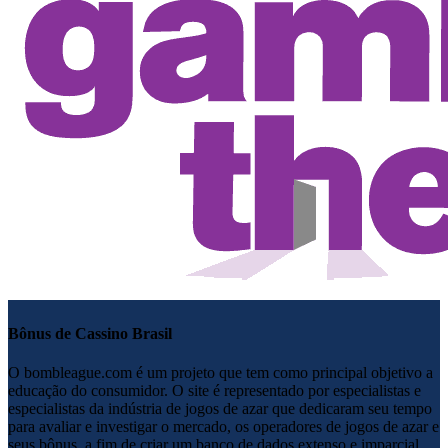
Bônus de Cassino Brasil
O bombleague.com é um projeto que tem como principal objetivo a
educação do consumidor.
O site é representado por especialistas e
especialistas da indústria de jogos de azar que dedicaram seu tempo
para avaliar e investigar o mercado, os operadores de jogos de azar e
seus bônus, a fim de criar um banco de dados extenso e imparcial.