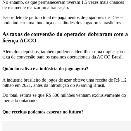
No entanto, os que permaneceram tiveram 1,5 vezes mais chances
de realmente realizar uma transação.
Isso reflete de perto o total de pagamentos de jogadores de 15% e
pode indicar uma mudança nas atitudes dos jogadores brasileiros.
As taxas de conversão do operador dobraram com a
licença AGCO
Além dos depósitos, também pudemos identificar uma duplicação na
taxa de conversão para os cassinos operacionais da AGCO Brasil.
Quão lucrativa é a indústria do jogo agora?
A indústria brasileiro de jogos de azar obteve uma receita de R$ 1,2
bilhão em 2021, antes da introdução do iGaming Brasil.
Do total, estima-se que R$ 500 milhões venham exclusivamente do
mercado ontariano.
Que receitas podemos esperar no futuro?