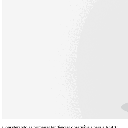
Considerando as primeiras tendências observáveis ​​para a AGCO