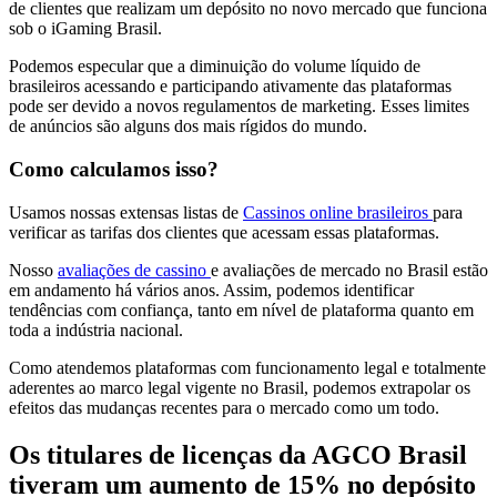
de clientes que realizam um depósito no novo mercado que funciona
sob o iGaming Brasil.
Podemos especular que a diminuição do volume líquido de
brasileiros acessando e participando ativamente das plataformas
pode ser devido a novos regulamentos de marketing. Esses limites
de anúncios são alguns dos mais rígidos do mundo.
Como calculamos isso?
Usamos nossas extensas listas de
Cassinos online brasileiros
para
verificar as tarifas dos clientes que acessam essas plataformas.
Nosso
avaliações de cassino
e avaliações de mercado no Brasil estão
em andamento há vários anos. Assim, podemos identificar
tendências com confiança, tanto em nível de plataforma quanto em
toda a indústria nacional.
Como atendemos plataformas com funcionamento legal e totalmente
aderentes ao marco legal vigente no Brasil, podemos extrapolar os
efeitos das mudanças recentes para o mercado como um todo.
Os titulares de licenças da AGCO Brasil
tiveram um aumento de 15% no depósito