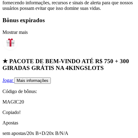
fornecendo informações, recursos e sinais de alerta para que nossos
usuários possam evitar que isso domine suas vidas.
Bônus expirados
Mostrar mais
★ PACOTE DE BEM-VINDO ATÉ R$ 750 + 300
GIRADAS GRÁTIS NA 4KINGSLOTS
Jogar
Mais informações
Código de bônus:
MAGIC20
Copiado!
Apostas
sem apostas/20x B+D/20x B/N/A