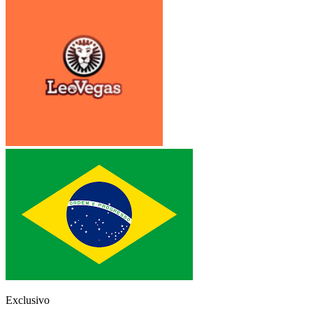
Exclusivo