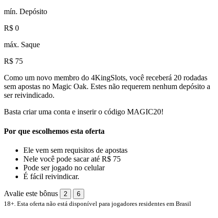
mín. Depósito
R$ 0
máx. Saque
R$ 75
Como um novo membro do 4KingSlots, você receberá 20 rodadas
sem apostas no Magic Oak. Estes não requerem nenhum depósito a
ser reivindicado.
Basta criar uma conta e inserir o código MAGIC20!
Por que escolhemos esta oferta
Ele vem sem requisitos de apostas
Nele você pode sacar até R$ 75
Pode ser jogado no celular
É fácil reivindicar.
Avalie este bônus
2
6
18+. Esta oferta não está disponível para jogadores residentes em Brasil