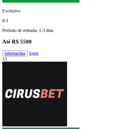
Exclusivo
8.3
Período de retirada: 1-3 dias
Até R$ 5500
Jogar
Informações
13