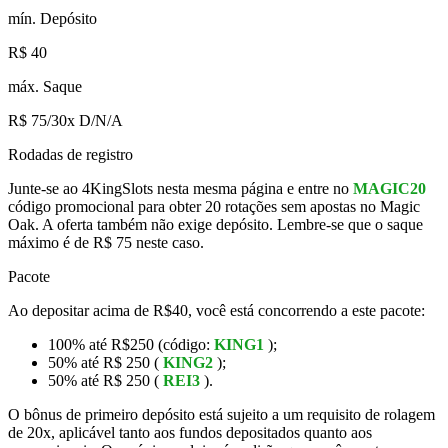
mín. Depósito
R$ 40
máx. Saque
R$ 75/30x D/N/A
Rodadas de registro
Junte-se ao 4KingSlots nesta mesma página e entre no
MAGIC20
código promocional para obter 20 rotações sem apostas no Magic
Oak. A oferta também não exige depósito. Lembre-se que o saque
máximo é de R$ 75 neste caso.
Pacote
Ao depositar acima de R$40, você está concorrendo a este pacote:
100% até R$250 (código:
KING1
);
50% até R$ 250 (
KING2
);
50% até R$ 250 (
REI3
).
O bônus de primeiro depósito está sujeito a um requisito de rolagem
de 20x, aplicável tanto aos fundos depositados quanto aos