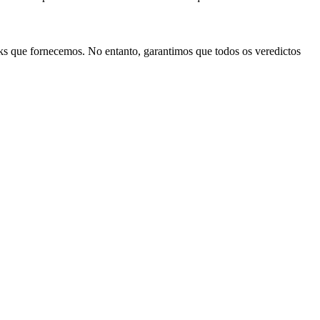
ks que fornecemos. No entanto, garantimos que todos os veredictos