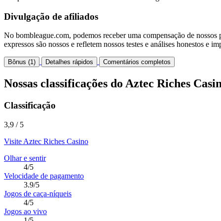
Divulgação de afiliados
No bombleague.com, podemos receber uma compensação de nossos parcei
expressos são nossos e refletem nossos testes e análises honestos e im
Bônus (1)
Detalhes rápidos
Comentários completos
Nossas classificações do Aztec Riches Casi
Classificação
3,9 / 5
Visite Aztec Riches Casino
Olhar e sentir
4/5
Velocidade de pagamento
3.9/5
Jogos de caça-níqueis
4/5
Jogos ao vivo
1/5