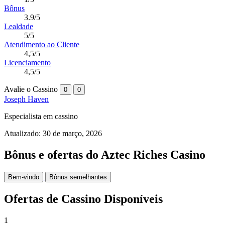
Bônus
3.9/5
Lealdade
5/5
Atendimento ao Cliente
4,5/5
Licenciamento
4,5/5
Avalie o Cassino
0
0
Joseph Haven
Especialista em cassino
Atualizado:
30 de março, 2026
Bônus e ofertas do Aztec Riches Casino
Bem-vindo
Bônus semelhantes
Ofertas de Cassino Disponíveis
1