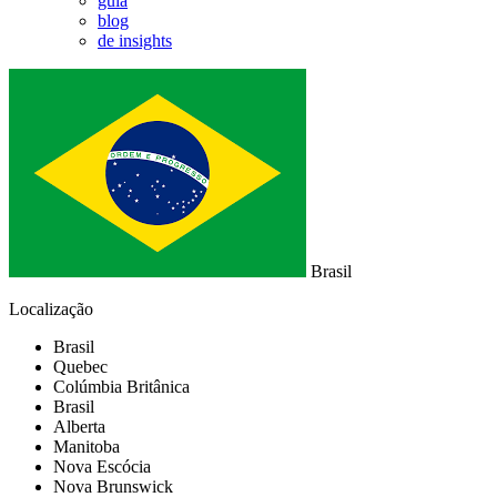
guia
blog
de insights
Brasil
Localização
Brasil
Quebec
Colúmbia Britânica
Brasil
Alberta
Manitoba
Nova Escócia
Nova Brunswick