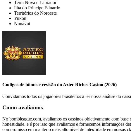
Terra Nova e Labrador
Ilha do Príncipe Eduardo
Territórios do Noroeste
Yukon
Nunavut
Códigos de bônus e revisão do Aztec Riches Casino (2026)
Convidamos todos os jogadores brasileiros a ler nossa análise do cass
Como avaliamos
No bombleague.com, avaliamos os cassinos objetivamente com base em u
honestidade, e é por isso que avaliamos e fornecemos informações det
compromisso em manter o mais alto nível de integridade em nossas clas