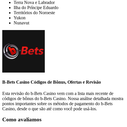
Terra Nova e Labrador
Ilha do Príncipe Eduardo
Territórios do Noroeste
Yukon
Nunavut
B-Bets Casino Códigos de Bônus, Ofertas e Revisão
Esta revisão do b-Bets Casino vem com a lista mais recente de
códigos de bônus do b-Bets Casino. Nossa análise detalhada mostra
pontos importantes sobre os métodos de pagamento do b-Bets
Casino, desde o que são até como você pode usá-los.
Como avaliamos