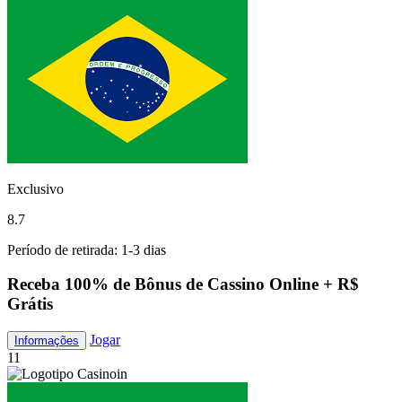
Exclusivo
8.7
Período de retirada: 1-3 dias
Receba 100% de Bônus de Cassino Online + R$
Grátis
Jogar
Informações
11