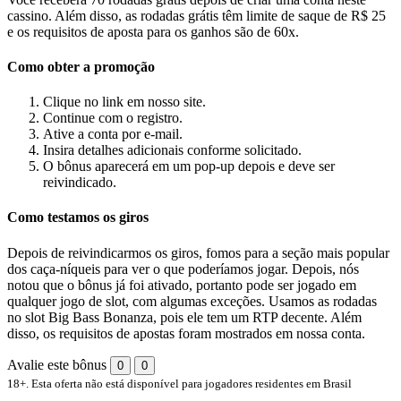
cassino. Além disso, as rodadas grátis têm limite de saque de R$ 25
e os requisitos de aposta para os ganhos são de 60x.
Como obter a promoção
Clique no link em nosso site.
Continue com o registro.
Ative a conta por e-mail.
Insira detalhes adicionais conforme solicitado.
O bônus aparecerá em um pop-up depois e deve ser
reivindicado.
Como testamos os giros
Depois de reivindicarmos os giros, fomos para a seção mais popular
dos caça-níqueis para ver o que poderíamos jogar. Depois, nós
notou que o bônus já foi ativado, portanto pode ser jogado em
qualquer jogo de slot, com algumas exceções. Usamos as rodadas
no slot Big Bass Bonanza, pois ele tem um RTP decente. Além
disso, os requisitos de apostas foram mostrados em nossa conta.
Avalie este bônus
0
0
18+. Esta oferta não está disponível para jogadores residentes em Brasil