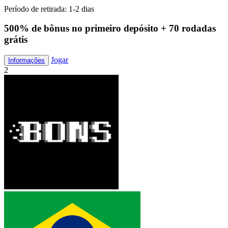
Período de retirada: 1-2 dias
500% de bônus no primeiro depósito + 70 rodadas
grátis
Jogar
Informações
2