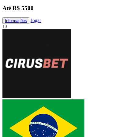
Até R$ 5500
Jogar
Informações
13