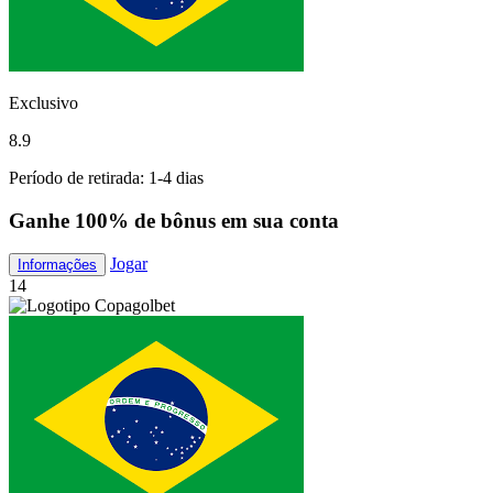
Exclusivo
8.9
Período de retirada: 1-4 dias
Ganhe 100% de bônus em sua conta
Jogar
Informações
14