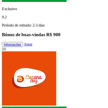
Exclusivo
9.2
Período de retirada: 2-3 dias
Bônus de boas-vindas R$ 900
Jogar
Informações
10