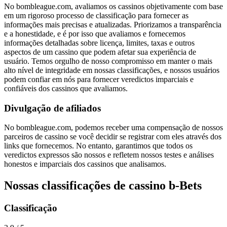
No bombleague.com, avaliamos os cassinos objetivamente com base
em um rigoroso processo de classificação para fornecer as
informações mais precisas e atualizadas. Priorizamos a transparência
e a honestidade, e é por isso que avaliamos e fornecemos
informações detalhadas sobre licença, limites, taxas e outros
aspectos de um cassino que podem afetar sua experiência de
usuário. Temos orgulho de nosso compromisso em manter o mais
alto nível de integridade em nossas classificações, e nossos usuários
podem confiar em nós para fornecer veredictos imparciais e
confiáveis ​​dos cassinos que avaliamos.
Divulgação de afiliados
No bombleague.com, podemos receber uma compensação de nossos
parceiros de cassino se você decidir se registrar com eles através dos
links que fornecemos. No entanto, garantimos que todos os
veredictos expressos são nossos e refletem nossos testes e análises
honestos e imparciais dos cassinos que analisamos.
Nossas classificações de cassino b-Bets
Classificação