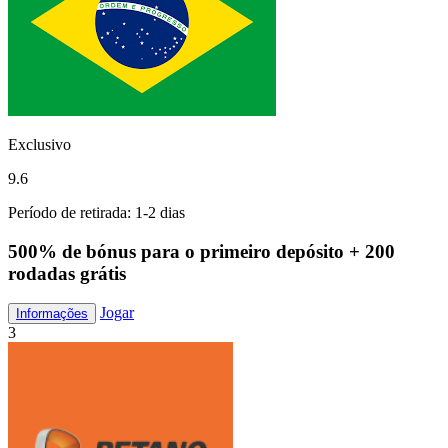
Exclusivo
9.6
Período de retirada: 1-2 dias
500% de bónus para o primeiro depósito + 200
rodadas grátis
Jogar
Informações
3