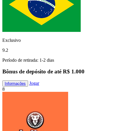
Exclusivo
9.2
Período de retirada: 1-2 dias
Bônus de depósito de até R$ 1.000
Jogar
Informações
8