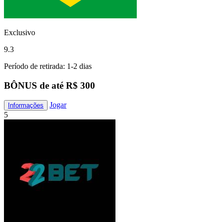
Exclusivo
9.3
Período de retirada: 1-2 dias
BÔNUS de até R$ 300
Jogar
Informações
5