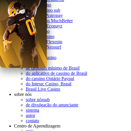
iDebit Casino
eCheck casino sub
do cassino Astropay
dos Cassinos MuchBetter
do cassino Ecopayz
iDeal Casino
Neteller Casino
do cassino Flexepin
do cassino Neosurf
Brasil
do Brasil Casino
Novo
de depósito mínimo de Brasil
do aplicativo de cassino de Brasil
do cassino Ontário Paypal
do Interac Casino, Brasil
Brasil Live Casino
sobre nós
sobre nóssub
de divulgação do anunciante
sistema
autor
contato
Centro de Aprendizagem