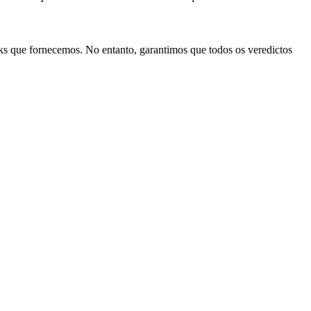
ks que fornecemos. No entanto, garantimos que todos os veredictos