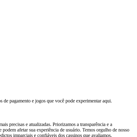
dos de pagamento e jogos que você pode experimentar aqui.
s precisas e atualizadas. Priorizamos a transparência e a
que podem afetar sua experiência de usuário. Temos orgulho de nosso
ctos imparciais e confiáveis ​​dos cassinos que avaliamos.