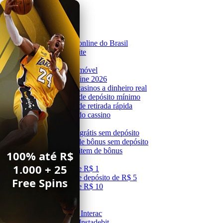
Bonus Casino
cassino
de cassino online do Brasil
de slot de site
Melhor
de cassino móvel
Casino Online 2026
da lista de casinos a dinheiro real
do cassino de depósito mínimo
de cassino de retirada rápida
da revisão do cassino
bônus
de rodadas grátis sem depósito
do código de bônus sem depósito
melhor subitem de bônus
200% até R$
100% até R$
Nenhum
2.500 + 100
1.000 + 25
de bônus de R$ 1
de bônus de depósito de R$ 5
Free Spins
Free Spins
de bônus de R$ 10
pagar
Visa casino
do Cassino Interac
do cassino Instadebit