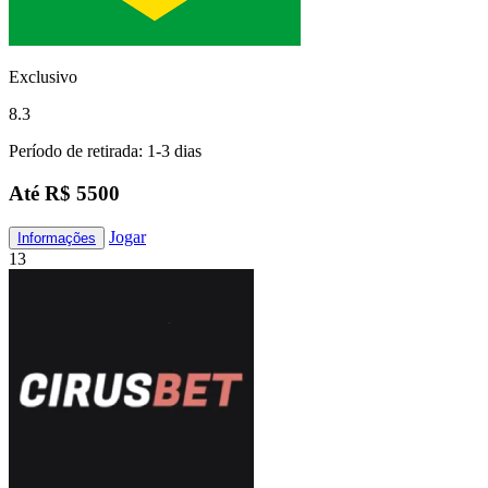
Exclusivo
8.3
Período de retirada: 1-3 dias
Até R$ 5500
Jogar
Informações
13