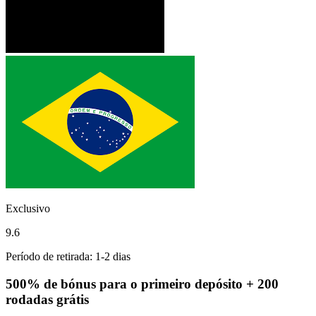
Exclusivo
9.6
Período de retirada: 1-2 dias
500% de bónus para o primeiro depósito + 200
rodadas grátis