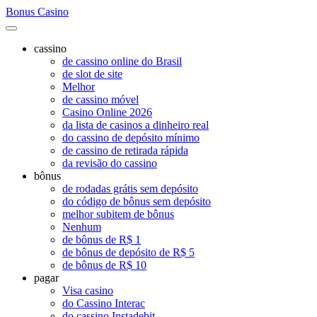
Bonus Casino
cassino
de cassino online do Brasil
de slot de site
Melhor
de cassino móvel
Casino Online 2026
da lista de casinos a dinheiro real
do cassino de depósito mínimo
de cassino de retirada rápida
da revisão do cassino
bônus
de rodadas grátis sem depósito
do código de bônus sem depósito
melhor subitem de bônus
Nenhum
de bônus de R$ 1
de bônus de depósito de R$ 5
de bônus de R$ 10
pagar
Visa casino
do Cassino Interac
do cassino Instadebit