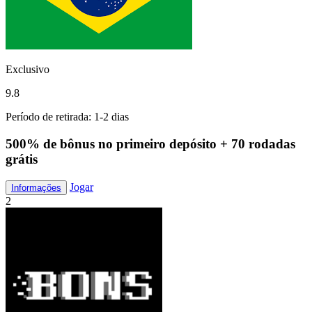
Exclusivo
9.8
Período de retirada: 1-2 dias
500% de bônus no primeiro depósito + 70 rodadas
grátis
Jogar
Informações
2