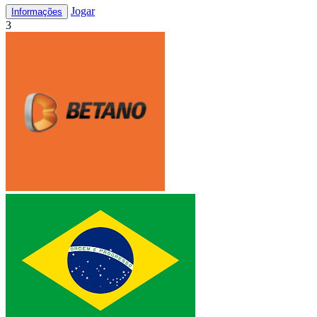
Jogar
Informações
3