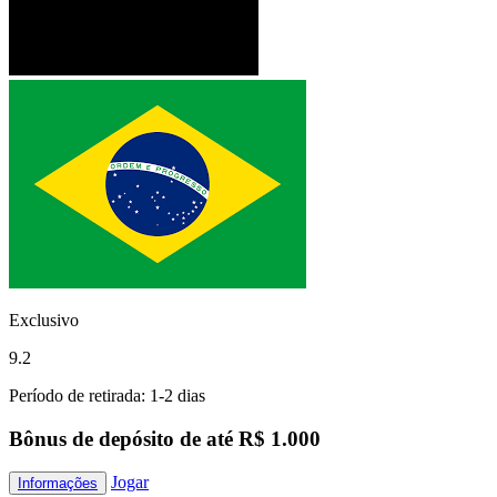
Exclusivo
9.2
Período de retirada: 1-2 dias
Bônus de depósito de até R$ 1.000
Jogar
Informações