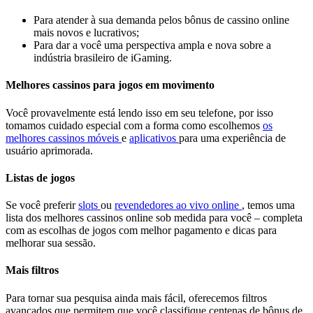
Para atender à sua demanda pelos bônus de cassino online
mais novos e lucrativos;
Para dar a você uma perspectiva ampla e nova sobre a
indústria brasileiro de iGaming.
Melhores cassinos para jogos em movimento
Você provavelmente está lendo isso em seu telefone, por isso
tomamos cuidado especial com a forma como escolhemos
os
melhores cassinos móveis
e
aplicativos
para uma experiência de
usuário aprimorada.
Listas de jogos
Se você preferir
slots
ou
revendedores ao vivo online
, temos uma
lista dos melhores cassinos online sob medida para você – completa
com as escolhas de jogos com melhor pagamento e dicas para
melhorar sua sessão.
Mais filtros
Para tornar sua pesquisa ainda mais fácil, oferecemos filtros
avançados que permitem que você classifique centenas de bônus de