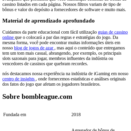
cassino listados em cada página. Nossos filtros variam de tipo de
bônus e valor do depósito a fornecedores de software e muito mais.
Material de aprendizado aprofundado
Cuidamos da parte educacional com fácil utilização
guias de cassino
online
que o colocará a par das regras e estratégias do jogo. Da
mesma forma, você pode encontrar muitas informações úteis em
nosso
blog de jogos de azar
, mas aqui o conteúdo que entregamos
tem um tom mais casual, abrangendo, por exemplo, os principais
slots sazonais para jogar, membros influentes da indústria ou
vencedores de cassinos que quebram recordes.
nós destacamos nossa experiência na indústria de iGaming em nosso
centro de insights
, onde fornecemos estatísticas e análises originais
dos fatos do jogo que afetam os jogadores brasileiros.
Sobre bombleague.com
Fundada em
2018
Agregador de bônus de