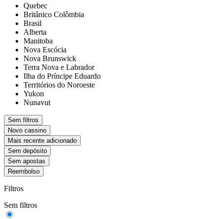
Quebec
Britânico Colômbia
Brasil
Alberta
Manitoba
Nova Escócia
Nova Brunswick
Terra Nova e Labrador
Ilha do Príncipe Eduardo
Territórios do Noroeste
Yukon
Nunavut
Sem filtros
Novo cassino
Mais recente adicionado
Sem depósito
Sem apostas
Reembolso
Filtros
Sem filtros