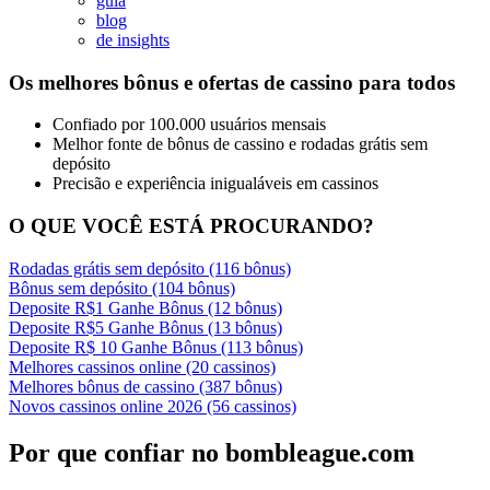
guia
blog
de insights
Os melhores bônus e ofertas de cassino para todos
Confiado por 100.000 usuários mensais
Melhor fonte de bônus de cassino e rodadas grátis sem
depósito
Precisão e experiência inigualáveis ​​em cassinos
O QUE VOCÊ ESTÁ PROCURANDO?
Rodadas grátis sem depósito
(116 bônus)
Bônus sem depósito
(104 bônus)
Deposite R$1 Ganhe Bônus
(12 bônus)
Deposite R$5 Ganhe Bônus
(13 bônus)
Deposite R$ 10 Ganhe Bônus
(113 bônus)
Melhores cassinos online
(20 cassinos)
Melhores bônus de cassino
(387 bônus)
Novos cassinos online 2026
(56 cassinos)
Por que confiar no bombleague.com