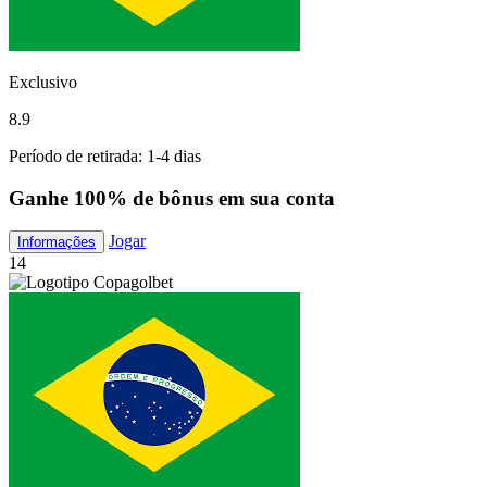
Exclusivo
8.9
Período de retirada: 1-4 dias
Ganhe 100% de bônus em sua conta
Jogar
Informações
14