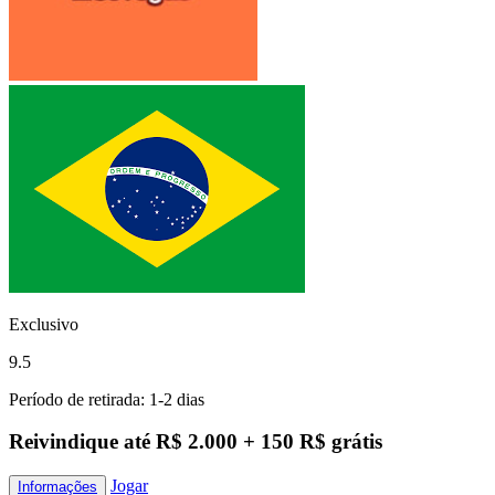
Exclusivo
9.5
Período de retirada: 1-2 dias
Reivindique até R$ 2.000 + 150 R$ grátis
Jogar
Informações