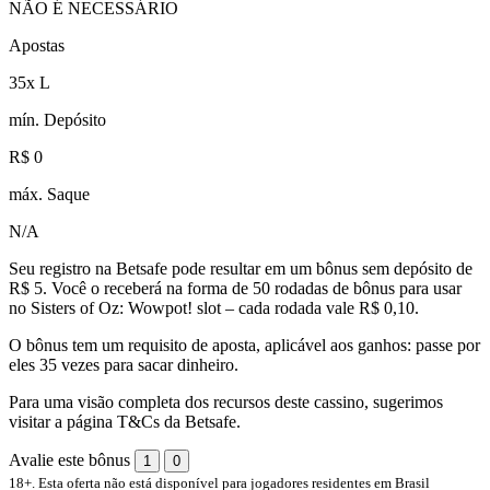
NÃO É NECESSÁRIO
Apostas
35x L
mín. Depósito
R$ 0
máx. Saque
N/A
Seu registro na Betsafe pode resultar em um bônus sem depósito de
R$ 5. Você o receberá na forma de 50 rodadas de bônus para usar
no Sisters of Oz: Wowpot! slot – cada rodada vale R$ 0,10.
O bônus tem um requisito de aposta, aplicável aos ganhos: passe por
eles 35 vezes para sacar dinheiro.
Para uma visão completa dos recursos deste cassino, sugerimos
visitar a página T&Cs da Betsafe.
Avalie este bônus
1
0
18+. Esta oferta não está disponível para jogadores residentes em Brasil