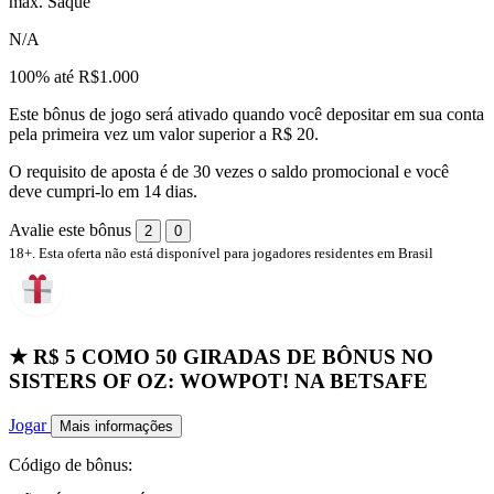
máx. Saque
N/A
100% até R$1.000
Este bônus de jogo será ativado quando você depositar em sua conta
pela primeira vez um valor superior a R$ 20.
O requisito de aposta é de 30 vezes o saldo promocional e você
deve cumpri-lo em 14 dias.
Avalie este bônus
2
0
18+. Esta oferta não está disponível para jogadores residentes em Brasil
★ R$ 5 COMO 50 GIRADAS DE BÔNUS NO
SISTERS OF OZ: WOWPOT! NA BETSAFE
Jogar
Mais informações
Código de bônus: