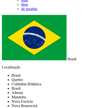
guia
blog
de insights
Brasil
Localização
Brasil
Quebec
Colúmbia Britânica
Brasil
Alberta
Manitoba
Nova Escócia
Nova Brunswick