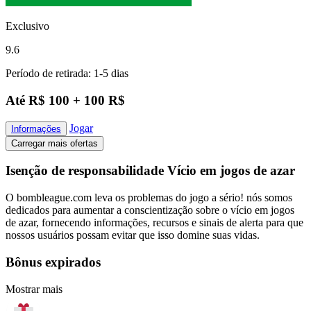
Exclusivo
9.6
Período de retirada: 1-5 dias
Até R$ 100 + 100 R$
Jogar
Informações
Carregar mais ofertas
Isenção de responsabilidade Vício em jogos de azar
O bombleague.com leva os problemas do jogo a sério! nós somos
dedicados para aumentar a conscientização sobre o vício em jogos
de azar, fornecendo informações, recursos e sinais de alerta para que
nossos usuários possam evitar que isso domine suas vidas.
Bônus expirados
Mostrar mais