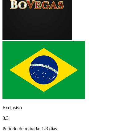
Exclusivo
8.3
Período de retirada: 1-3 dias