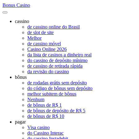
Bonus Casino
cassino
de cassino online do Brasil
de slot de site
Melhor
de cassino móvel
Casino Online 2026
da lista de casinos a dinheiro real
do cassino de depósito mínimo
de cassino de retirada rápida
da revisão do cassino
bônus
de rodadas grátis sem depósito
do código de bônus sem depósito
melhor subitem de bônus
Nenhum
de bônus de R$ 1
de bônus de depósito de R$ 5
de bônus de R$ 10
pagar
Visa casino
do Cassino Interac
do cassino Instadebit