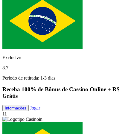
Exclusivo
8.7
Período de retirada: 1-3 dias
Receba 100% de Bônus de Cassino Online + R$
Grátis
Jogar
Informações
11