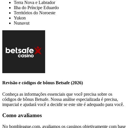
Terra Nova e Labrador
Ilha do Príncipe Eduardo
Territórios do Noroeste
Yukon
Nunavut
Revisão e códigos de bônus Betsafe (2026)
Conheça as informações essenciais que você precisa sobre os
códigos de bônus Betsafe. Nossa análise especializada é precisa,
imparcial e ajudará você a decidir se este site é adequado para você.
Como avaliamos
No bombleague.com, avaliamos os cassinos objetivamente com base