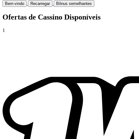
Bem-vindo
Recarregar
Bônus semelhantes
Ofertas de Cassino Disponíveis
1