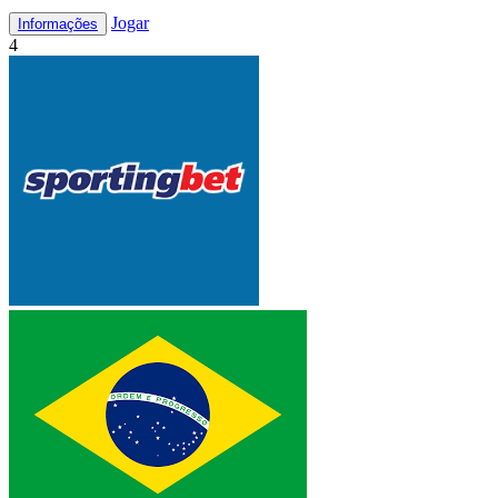
Jogar
Informações
4