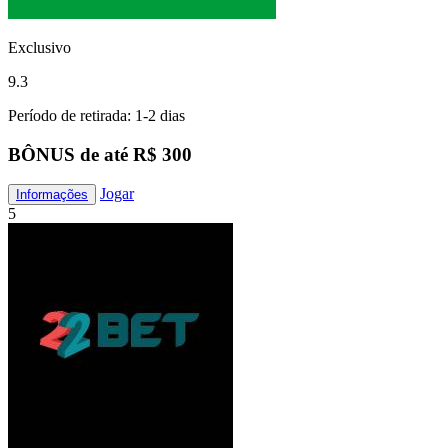
Exclusivo
9.3
Período de retirada: 1-2 dias
BÔNUS de até R$ 300
Jogar
Informações
5