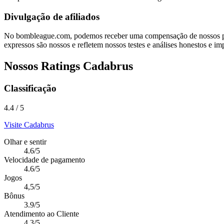
Divulgação de afiliados
No bombleague.com, podemos receber uma compensação de nossos parcei
expressos são nossos e refletem nossos testes e análises honestos e im
Nossos Ratings Cadabrus
Classificação
4.4 / 5
Visite Cadabrus
Olhar e sentir
4.6/5
Velocidade de pagamento
4.6/5
Jogos
4,5/5
Bônus
3.9/5
Atendimento ao Cliente
4.3/5