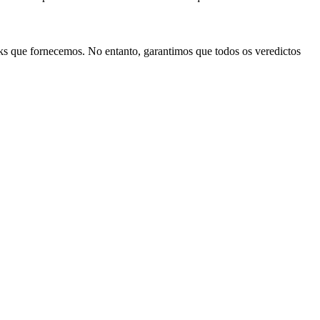
ks que fornecemos. No entanto, garantimos que todos os veredictos