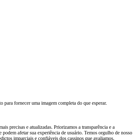
to para fornecer uma imagem completa do que esperar.
s precisas e atualizadas. Priorizamos a transparência e a
que podem afetar sua experiência de usuário. Temos orgulho de nosso
ctos imparciais e confiáveis ​​dos cassinos que avaliamos.