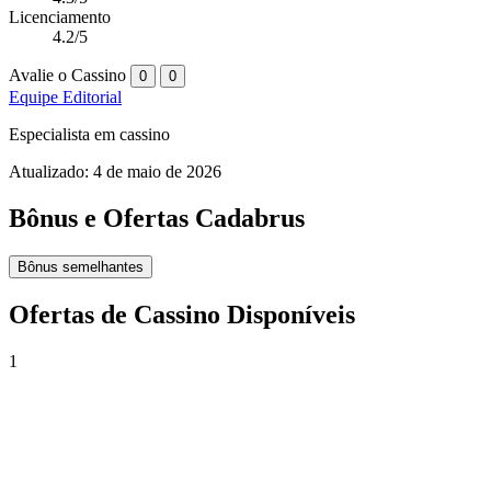
Licenciamento
4.2/5
Avalie o Cassino
0
0
Equipe Editorial
Especialista em cassino
Atualizado:
4 de maio de 2026
Bônus e Ofertas Cadabrus
Bônus semelhantes
Ofertas de Cassino Disponíveis
1