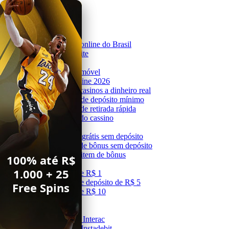
Bonus Casino
cassino
de cassino online do Brasil
de slot de site
Melhor
de cassino móvel
Casino Online 2026
da lista de casinos a dinheiro real
do cassino de depósito mínimo
de cassino de retirada rápida
da revisão do cassino
bônus
de rodadas grátis sem depósito
do código de bônus sem depósito
melhor subitem de bônus
200% até R$
100% até R$
Nenhum
2.500 + 100
1.000 + 25
de bônus de R$ 1
de bônus de depósito de R$ 5
Free Spins
Free Spins
de bônus de R$ 10
pagar
Visa casino
do Cassino Interac
do cassino Instadebit