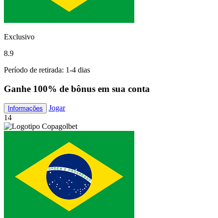
Exclusivo
8.9
Período de retirada: 1-4 dias
Ganhe 100% de bônus em sua conta
Jogar
Informações
14