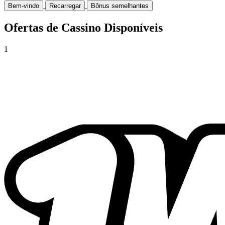
Bem-vindo
Recarregar
Bônus semelhantes
Ofertas de Cassino Disponíveis
1