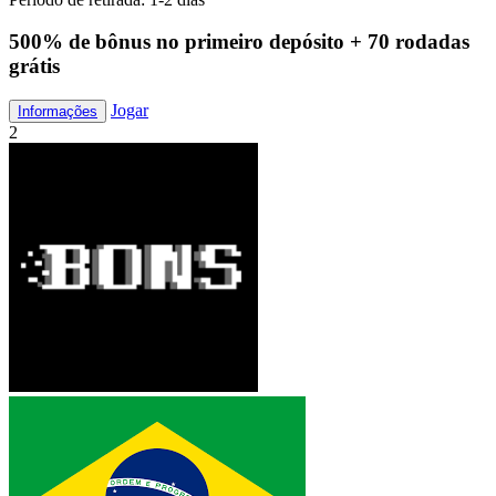
500% de bônus no primeiro depósito + 70 rodadas
grátis
Jogar
Informações
2