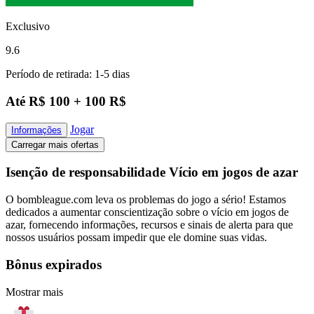
Exclusivo
9.6
Período de retirada: 1-5 dias
Até R$ 100 + 100 R$
Jogar
Informações
Carregar mais ofertas
Isenção de responsabilidade Vício em jogos de azar
O bombleague.com leva os problemas do jogo a sério! Estamos
dedicados a aumentar conscientização sobre o vício em jogos de
azar, fornecendo informações, recursos e sinais de alerta para que
nossos usuários possam impedir que ele domine suas vidas.
Bônus expirados
Mostrar mais