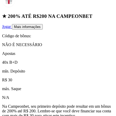
★ 200% ATÉ R$200 NA CAMPEONBET
Jogar
Mais informações
Código de bônus:
NÃO É NECESSÁRIO
Apostas
40x B+D
mín. Depósito
R$ 30
máx. Saque
N/A
Na Campeonbet, seu primeiro depósito pode resultar em um bônus
de 200% até R$ 200. Lembre-se que você deve financiar sua conta
com mais de R$ 30 para ativar este incentivo.