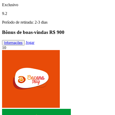
Exclusivo
9.2
Período de retirada: 2-3 dias
Bônus de boas-vindas R$ 900
Jogar
Informações
10