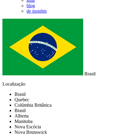
guia
blog
de insights
Brasil
Localização
Brasil
Quebec
Colúmbia Britânica
Brasil
Alberta
Manitoba
Nova Escócia
Nova Brunswick