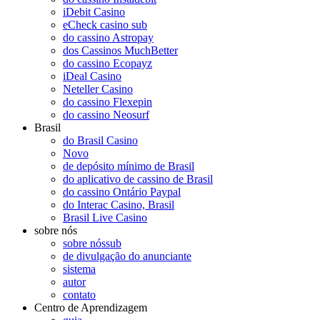
iDebit Casino
eCheck casino sub
do cassino Astropay
dos Cassinos MuchBetter
do cassino Ecopayz
iDeal Casino
Neteller Casino
do cassino Flexepin
do cassino Neosurf
Brasil
do Brasil Casino
Novo
de depósito mínimo de Brasil
do aplicativo de cassino de Brasil
do cassino Ontário Paypal
do Interac Casino, Brasil
Brasil Live Casino
sobre nós
sobre nóssub
de divulgação do anunciante
sistema
autor
contato
Centro de Aprendizagem