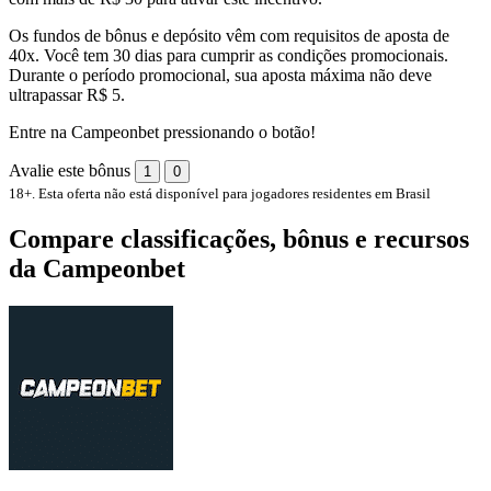
Os fundos de bônus e depósito vêm com requisitos de aposta de
40x. Você tem 30 dias para cumprir as condições promocionais.
Durante o período promocional, sua aposta máxima não deve
ultrapassar R$ 5.
Entre na Campeonbet pressionando o botão!
Avalie este bônus
1
0
18+. Esta oferta não está disponível para jogadores residentes em Brasil
Compare classificações, bônus e recursos
da Campeonbet