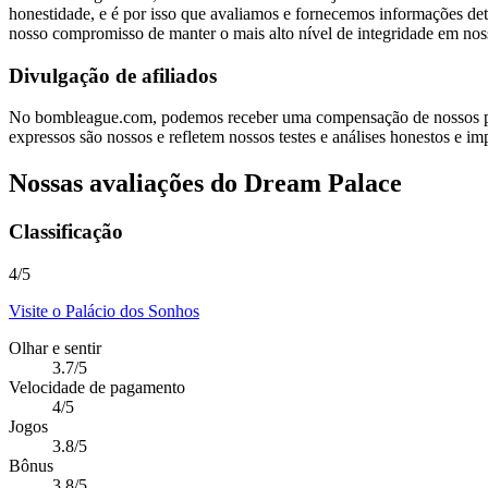
honestidade, e é por isso que avaliamos e fornecemos informações det
nosso compromisso de manter o mais alto nível de integridade em nossa
Divulgação de afiliados
No bombleague.com, podemos receber uma compensação de nossos parcei
expressos são nossos e refletem nossos testes e análises honestos e im
Nossas avaliações do Dream Palace
Classificação
4/5
Visite o Palácio dos Sonhos
Olhar e sentir
3.7/5
Velocidade de pagamento
4/5
Jogos
3.8/5
Bônus
3.8/5