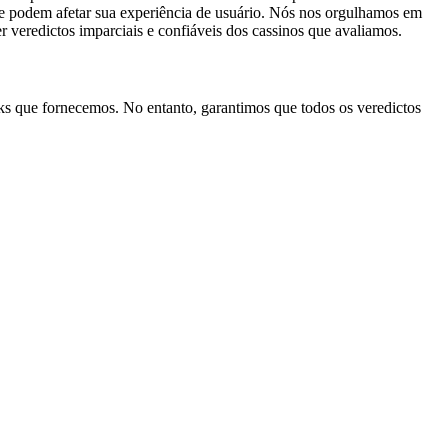
que podem afetar sua experiência de usuário. Nós nos orgulhamos em
veredictos imparciais e confiáveis ​​dos cassinos que avaliamos.
ks que fornecemos. No entanto, garantimos que todos os veredictos