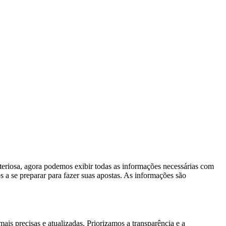
teriosa, agora podemos exibir todas as informações necessárias com
 a se preparar para fazer suas apostas. As informações são
s precisas e atualizadas. Priorizamos a transparência e a