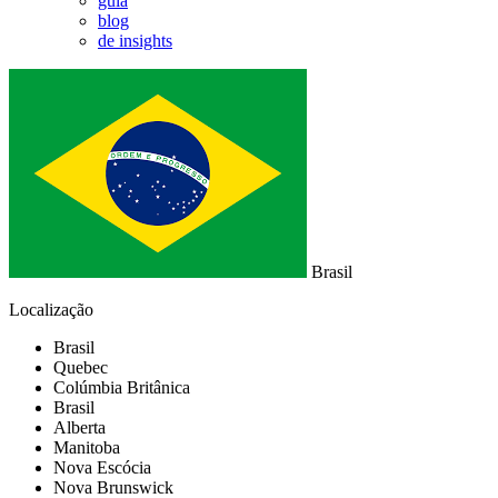
guia
blog
de insights
Brasil
Localização
Brasil
Quebec
Colúmbia Britânica
Brasil
Alberta
Manitoba
Nova Escócia
Nova Brunswick