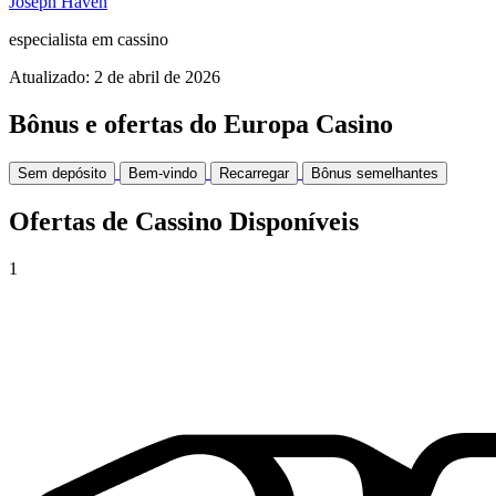
Joseph Haven
especialista em cassino
Atualizado:
2 de abril de 2026
Bônus e ofertas do Europa Casino
Sem depósito
Bem-vindo
Recarregar
Bônus semelhantes
Ofertas de Cassino Disponíveis
1