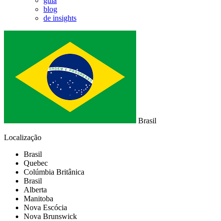
guia
blog
de insights
Brasil
Localização
Brasil
Quebec
Colúmbia Britânica
Brasil
Alberta
Manitoba
Nova Escócia
Nova Brunswick