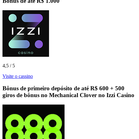
Bônus de até R$ 1.000
4,5 / 5
Visite o cassino
Bônus de primeiro depósito de até R$ 600 + 500
giros de bônus no Mechanical Clover no Izzi Casino