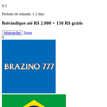
9.5
Período de retirada: 1-2 dias
Reivindique até R$ 2.000 + 150 R$ grátis
Jogar
Informações
9