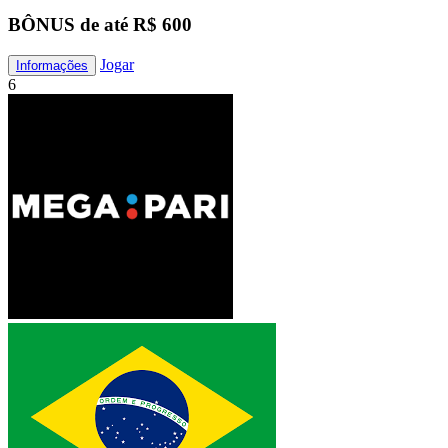
BÔNUS de até R$ 600
Jogar
Informações
6