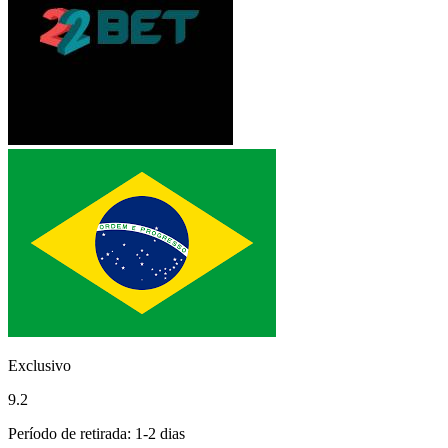
Exclusivo
9.2
Período de retirada: 1-2 dias