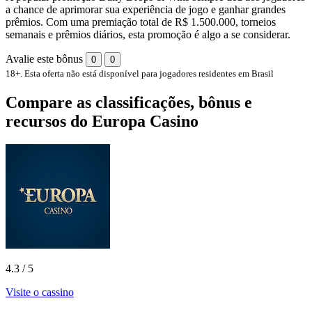
a chance de aprimorar sua experiência de jogo e ganhar grandes
prêmios. Com uma premiação total de R$ 1.500.000, torneios
semanais e prêmios diários, esta promoção é algo a se considerar.
Avalie este bônus
0
0
18+. Esta oferta não está disponível para jogadores residentes em Brasil
Compare as classificações, bônus e
recursos do Europa Casino
4.3 / 5
Visite o cassino