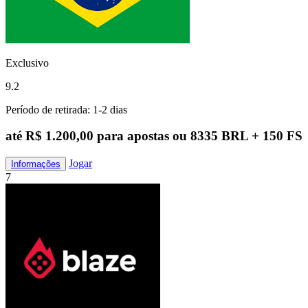
Exclusivo
9.2
Período de retirada: 1-2 dias
até R$ 1.200,00 para apostas ou 8335 BRL + 150 FS
Jogar
Informações
7