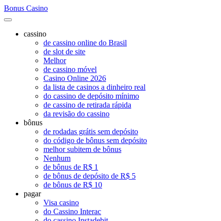
Bonus Casino
cassino
de cassino online do Brasil
de slot de site
Melhor
de cassino móvel
Casino Online 2026
da lista de casinos a dinheiro real
do cassino de depósito mínimo
de cassino de retirada rápida
da revisão do cassino
bônus
de rodadas grátis sem depósito
do código de bônus sem depósito
melhor subitem de bônus
Nenhum
de bônus de R$ 1
de bônus de depósito de R$ 5
de bônus de R$ 10
pagar
Visa casino
do Cassino Interac
do cassino Instadebit