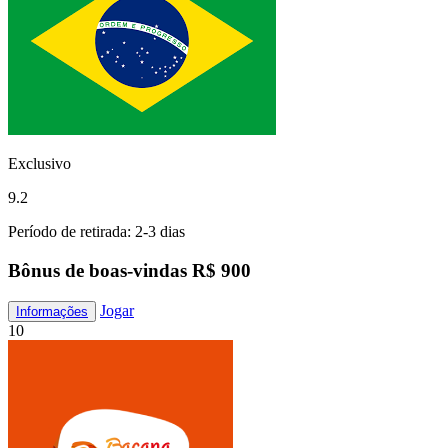
Exclusivo
9.2
Período de retirada: 2-3 dias
Bônus de boas-vindas R$ 900
Jogar
Informações
10