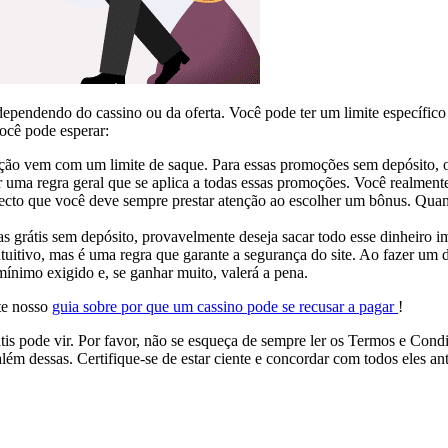
 dependendo do cassino ou da oferta. Você pode ter um limite específic
ocê pode esperar:
rição vem com um limite de saque. Para essas promoções sem depósito, o
 uma regra geral que se aplica a todas essas promoções. Você realmente
pecto que você deve sempre prestar atenção ao escolher um bônus. Quan
 grátis sem depósito, provavelmente deseja sacar todo esse dinheiro 
ntuitivo, mas é uma regra que garante a segurança do site. Ao fazer um 
mínimo exigido e, se ganhar muito, valerá a pena.
te nosso
guia sobre por que um cassino pode se recusar a pagar
!
rátis pode vir. Por favor, não se esqueça de sempre ler os Termos e Co
além dessas. Certifique-se de estar ciente e concordar com todos eles a