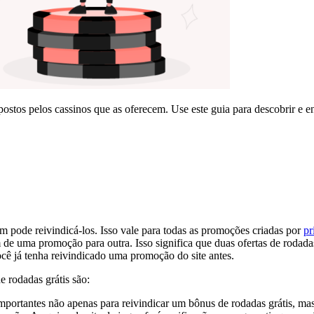
ostos pelos cassinos que as oferecem. Use este guia para descobrir e e
em pode reivindicá-los. Isso vale para todas as promoções criadas por
pr
de uma promoção para outra. Isso significa que duas ofertas de rodadas
cê já tenha reivindicado uma promoção do site antes.
e rodadas grátis são:
mportantes não apenas para reivindicar um bônus de rodadas grátis, ma