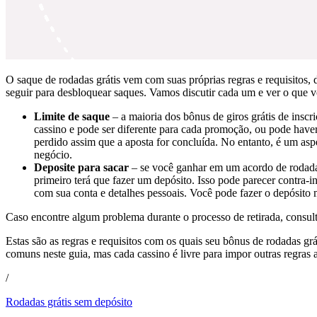
O saque de rodadas grátis vem com suas próprias regras e requisitos,
seguir para desbloquear saques. Vamos discutir cada um e ver o que v
Limite de saque
– a maioria dos bônus de giros grátis de insc
cassino e pode ser diferente para cada promoção, ou pode haver
perdido assim que a aposta for concluída. No entanto, é um as
negócio.
Deposite para sacar
– se você ganhar em um acordo de rodadas
primeiro terá que fazer um depósito. Isso pode parecer contra-i
com sua conta e detalhes pessoais. Você pode fazer o depósito 
Caso encontre algum problema durante o processo de retirada, consul
Estas são as regras e requisitos com os quais seu bônus de rodadas g
comuns neste guia, mas cada cassino é livre para impor outras regras 
/
Rodadas grátis sem depósito