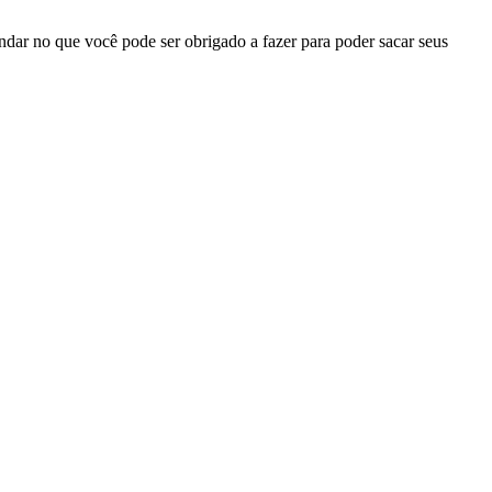
undar no que você pode ser obrigado a fazer para poder sacar seus