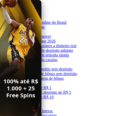
Bonus Casino
cassino
de cassino online do Brasil
de slot de site
Melhor
de cassino móvel
Casino Online 2026
da lista de casinos a dinheiro real
do cassino de depósito mínimo
de cassino de retirada rápida
da revisão do cassino
bônus
de rodadas grátis sem depósito
do código de bônus sem depósito
melhor subitem de bônus
200% até R$
100% até R$
Nenhum
2.500 + 100
1.000 + 25
de bônus de R$ 1
de bônus de depósito de R$ 5
Free Spins
Free Spins
de bônus de R$ 10
pagar
Visa casino
do Cassino Interac
do cassino Instadebit