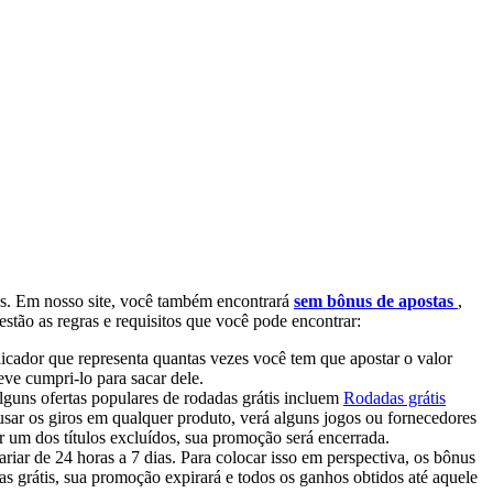
as. Em nosso site, você também encontrará
sem bônus de apostas
,
stão as regras e requisitos que você pode encontrar:
licador que representa quantas vezes você tem que apostar o valor
ve cumpri-lo para sacar dele.
Alguns ofertas populares de rodadas grátis incluem
Rodadas grátis
ar os giros em qualquer produto, verá alguns jogos ou fornecedores
 um dos títulos excluídos, sua promoção será encerrada.
riar de 24 horas a 7 dias. Para colocar isso em perspectiva, os bônus
as grátis, sua promoção expirará e todos os ganhos obtidos até aquele