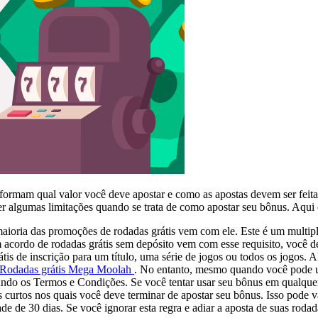
formam qual valor você deve apostar e como as apostas devem ser feit
r algumas limitações quando se trata de como apostar seu bônus. Aqui e
 maioria das promoções de rodadas grátis vem com ele. Este é um multip
acordo de rodadas grátis sem depósito vem com esse requisito, você de
tis de inscrição para um título, uma série de jogos ou todos os jogos. 
Rodadas grátis Mega Moolah
. No entanto, mesmo quando você pode us
ndo os Termos e Condições. Se você tentar usar seu bônus em qualquer
 curtos nos quais você deve terminar de apostar seu bônus. Isso pode va
 de 30 dias. Se você ignorar esta regra e adiar a aposta de suas rodad