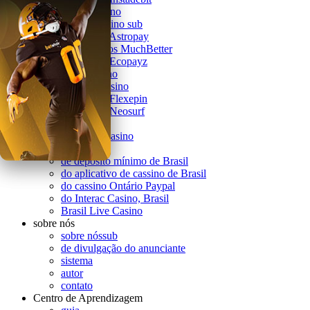
iDebit Casino
eCheck casino sub
do cassino Astropay
dos Cassinos MuchBetter
do cassino Ecopayz
iDeal Casino
Neteller Casino
do cassino Flexepin
do cassino Neosurf
Brasil
do Brasil Casino
Novo
de depósito mínimo de Brasil
do aplicativo de cassino de Brasil
do cassino Ontário Paypal
do Interac Casino, Brasil
Brasil Live Casino
sobre nós
sobre nóssub
de divulgação do anunciante
sistema
autor
contato
Centro de Aprendizagem