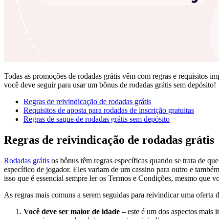
Todas as promoções de rodadas grátis vêm com regras e requisitos imp
você deve seguir para usar um bônus de rodadas grátis sem depósito!
Regras de reivindicação de rodadas grátis
Requisitos de aposta para rodadas de inscrição gratuitas
Regras de saque de rodadas grátis sem depósito
Regras de reivindicação de rodadas grátis
Rodadas grátis
os bônus têm regras específicas quando se trata de qu
específico de jogador. Eles variam de um cassino para outro e também 
isso que é essencial sempre ler os Termos e Condições, mesmo que vo
As regras mais comuns a serem seguidas para reivindicar uma oferta d
Você deve ser maior de idade –
este é um dos aspectos mais i