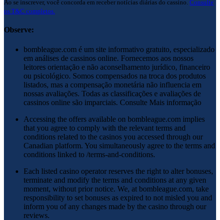
Ao se inscrever, você concorda em receber notícias diárias do cassino.
Consulte
os T&C completos.
Observe:
bombleague.com é um site informativo gratuito, especializado
em análises de cassinos online.
Fornecemos aos nossos
leitores orientação e não aconselhamento jurídico, financeiro
ou psicológico.
Somos compensados ​​na troca dos produtos
listados, mas a compensação monetária não influencia em
nossas avaliações.
Todas as classificações e avaliações de
cassinos online são imparciais.
Consulte Mais informação
Accessing the offers available on bombleague.com implies
that you agree to comply with the relevant terms and
conditions related to the casinos you accessed through our
Canadian platform. You simultaneously agree to the terms and
conditions linked to /terms-and-conditions.
Each listed casino operator reserves the right to alter bonuses,
terminate and modify the terms and conditions at any given
moment, without prior notice. We, at bombleague.com, take
responsibility to set bonuses as expired to not misled you and
inform you of any changes made by the casino through our
reviews.