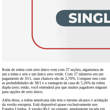
Roda de roleta com zero único vem com 37 seções; algarismos de
um a trinta e seis e um único zero verde. Com 37 números em um
pagamento de 35/1, suas chances são de 2,70%. Compare isso com
as probabilidades de 38/1 e a vantagem da casa de 5,26% da roleta
duplo-zero; então, você entenderá por que muitos jogadores migram
para opções de zero único.
Além disso, a roleta americana não tem o mesmo alcance e aceitação
da versão europeia. Está disponível quase exclusivamente nos
Estados Unidos. A versão 00 é, no entanto, amplamente tocada em