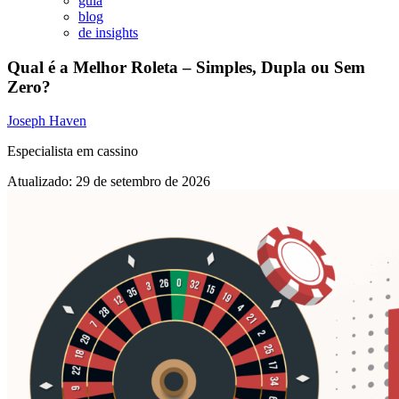
guia
blog
de insights
Qual é a Melhor Roleta – Simples, Dupla ou Sem
Zero?
Joseph Haven
Especialista em cassino
Atualizado:
29 de setembro de 2026