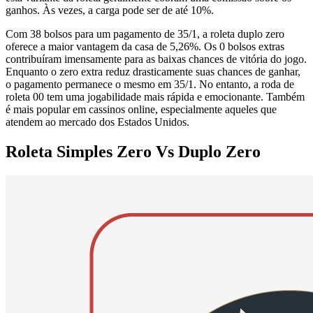
ganhos. Às vezes, a carga pode ser de até 10%.
Com 38 bolsos para um pagamento de 35/1, a roleta duplo zero
oferece a maior vantagem da casa de 5,26%. Os 0 bolsos extras
contribuíram imensamente para as baixas chances de vitória do jogo.
Enquanto o zero extra reduz drasticamente suas chances de ganhar,
o pagamento permanece o mesmo em 35/1. No entanto, a roda de
roleta 00 tem uma jogabilidade mais rápida e emocionante. Também
é mais popular em cassinos online, especialmente aqueles que
atendem ao mercado dos Estados Unidos.
Roleta Simples Zero Vs Duplo Zero