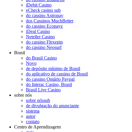
iDebit Casino
eCheck casino sub
do cassino Astropay
dos Cassinos MuchBetter
do cassino Ecopayz
iDeal Casino
Neteller Casino
do cassino Flexepin
do cassino Neosurf
Brasil
do Brasil Casino
Novo
de depósito mínimo de Brasil
do aplicativo de cassino de Brasil
do cassino Ontário Paypal
do Interac Casino, Brasil
Brasil Live Casino
sobre nós
sobre nóssub
de divulgação do anunciante
sistema
autor
contato
Centro de Aprendizagem