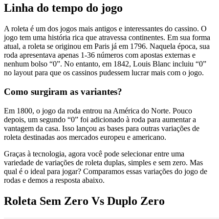
Linha do tempo do jogo
A roleta é um dos jogos mais antigos e interessantes do cassino. O
jogo tem uma história rica que atravessa continentes. Em sua forma
atual, a roleta se originou em Paris já em 1796. Naquela época, sua
roda apresentava apenas 1-36 números com apostas externas e
nenhum bolso “0”. No entanto, em 1842, Louis Blanc incluiu “0”
no layout para que os cassinos pudessem lucrar mais com o jogo.
Como surgiram as variantes?
Em 1800, o jogo da roda entrou na América do Norte. Pouco
depois, um segundo “0” foi adicionado à roda para aumentar a
vantagem da casa. Isso lançou as bases para outras variações de
roleta destinadas aos mercados europeu e americano.
Graças à tecnologia, agora você pode selecionar entre uma
variedade de variações de roleta duplas, simples e sem zero. Mas
qual é o ideal para jogar? Comparamos essas variações do jogo de
rodas e demos a resposta abaixo.
Roleta Sem Zero Vs Duplo Zero