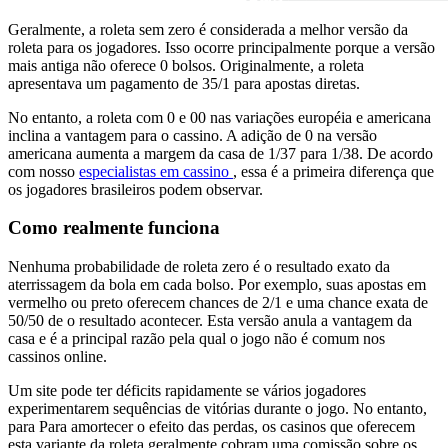
Geralmente, a roleta sem zero é considerada a melhor versão da
roleta para os jogadores. Isso ocorre principalmente porque a versão
mais antiga não oferece 0 bolsos. Originalmente, a roleta
apresentava um pagamento de 35/1 para apostas diretas.
No entanto, a roleta com 0 e 00 nas variações européia e americana
inclina a vantagem para o cassino. A adição de 0 na versão
americana aumenta a margem da casa de 1/37 para 1/38. De acordo
com nosso
especialistas em cassino
, essa é a primeira diferença que
os jogadores brasileiros podem observar.
Como realmente funciona
Nenhuma probabilidade de roleta zero é o resultado exato da
aterrissagem da bola em cada bolso. Por exemplo, suas apostas em
vermelho ou preto oferecem chances de 2/1 e uma chance exata de
50/50 de o resultado acontecer. Esta versão anula a vantagem da
casa e é a principal razão pela qual o jogo não é comum nos
cassinos online.
Um site pode ter déficits rapidamente se vários jogadores
experimentarem sequências de vitórias durante o jogo. No entanto,
para Para amortecer o efeito das perdas, os casinos que oferecem
esta variante da roleta geralmente cobram uma comissão sobre os