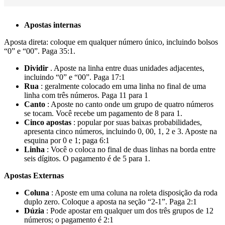
Apostas internas
Aposta direta: coloque em qualquer número único, incluindo bolsos
“0” e “00”. Paga 35:1.
Dividir
. Aposte na linha entre duas unidades adjacentes,
incluindo “0” e “00”. Paga 17:1
Rua
: geralmente colocado em uma linha no final de uma
linha com três números. Paga 11 para 1
Canto
: Aposte no canto onde um grupo de quatro números
se tocam. Você recebe um pagamento de 8 para 1.
Cinco apostas
: popular por suas baixas probabilidades,
apresenta cinco números, incluindo 0, 00, 1, 2 e 3. Aposte na
esquina por 0 e 1; paga 6:1
Linha
: Você o coloca no final de duas linhas na borda entre
seis dígitos. O pagamento é de 5 para 1.
Apostas Externas
Coluna
: Aposte em uma coluna na roleta disposição da roda
duplo zero. Coloque a aposta na seção “2-1”. Paga 2:1
Dúzia
: Pode apostar em qualquer um dos três grupos de 12
números; o pagamento é 2:1