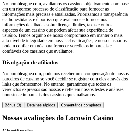
No bombleague.com, avaliamos os cassinos objetivamente com base
em um rigoroso processo de classificação para fornecer as
informações mais precisas e atualizadas. Priorizamos a transparência
e a honestidade, e é por isso que avaliamos e fornecemos
informações detalhadas sobre licença, limites, taxas e outros
aspectos de um cassino que podem afetar sua experiência de
usuário. Temos orgulho de nosso compromisso em manter o mais
alto nível de integridade em nossas classificações, e nossos usuários
podem confiar em nós para fornecer veredictos imparciais e
confiáveis ​​dos cassinos que avaliamos.
Divulgação de afiliados
No bombleague.com, podemos receber uma compensação de nossos
parceiros de cassino se você decidir se registrar com eles através dos
links que fornecemos. No entanto, garantimos que todos os
veredictos expressos são nossos e refletem nossos testes e análises
honestos e imparciais dos cassinos que analisamos.
Bônus (3)
Detalhes rápidos
Comentários completos
Nossas avaliações do Locowin Casino
Classificação