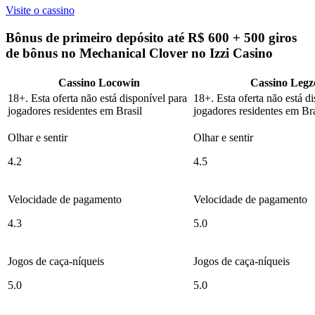
Visite o cassino
Bônus de primeiro depósito até R$ 600 + 500 giros
de bônus no Mechanical Clover no Izzi Casino
Cassino Locowin
Cassino Legz
18+. Esta oferta não está disponível para
18+. Esta oferta não está d
jogadores residentes em Brasil
jogadores residentes em Bra
Olhar e sentir
Olhar e sentir
4.2
4.5
Velocidade de pagamento
Velocidade de pagamento
4.3
5.0
Jogos de caça-níqueis
Jogos de caça-níqueis
5.0
5.0