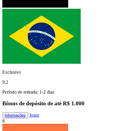
Exclusivo
9.2
Período de retirada: 1-2 dias
Bônus de depósito de até R$ 1.000
Jogar
Informações
8