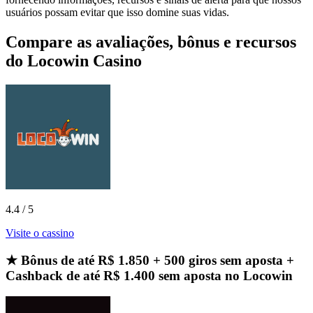
usuários possam evitar que isso domine suas vidas.
Compare as avaliações, bônus e recursos
do Locowin Casino
4.4 / 5
Visite o cassino
★ Bônus de até R$ 1.850 + 500 giros sem aposta +
Cashback de até R$ 1.400 sem aposta no Locowin