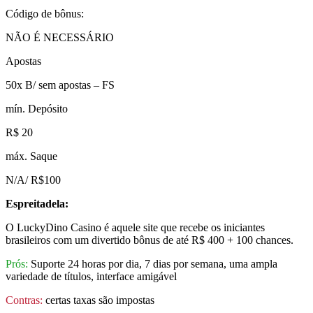
Código de bônus:
NÃO É NECESSÁRIO
Apostas
50x B/ sem apostas – FS
mín. Depósito
R$ 20
máx. Saque
N/A/ R$100
Espreitadela:
O LuckyDino Casino é aquele site que recebe os iniciantes
brasileiros com um divertido bônus de até R$ 400 + 100 chances.
Prós:
Suporte 24 horas por dia, 7 dias por semana, uma ampla
variedade de títulos, interface amigável
Contras:
certas taxas são impostas