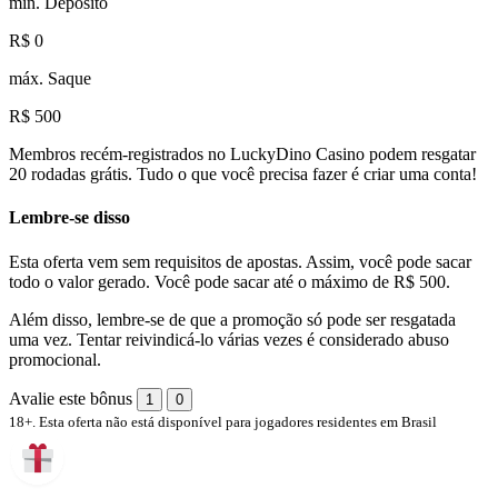
mín. Depósito
R$ 0
máx. Saque
R$ 500
Membros recém-registrados no LuckyDino Casino podem resgatar
20 rodadas grátis. Tudo o que você precisa fazer é criar uma conta!
Lembre-se disso
Esta oferta vem sem requisitos de apostas. Assim, você pode sacar
todo o valor gerado. Você pode sacar até o máximo de R$ 500.
Além disso, lembre-se de que a promoção só pode ser resgatada
uma vez. Tentar reivindicá-lo várias vezes é considerado abuso
promocional.
Avalie este bônus
1
0
18+. Esta oferta não está disponível para jogadores residentes em Brasil