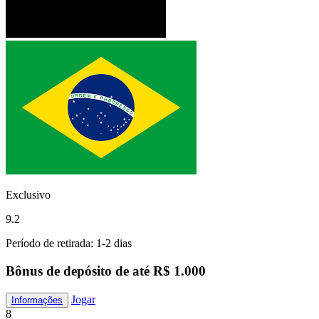
Exclusivo
9.2
Período de retirada: 1-2 dias
Bônus de depósito de até R$ 1.000
Jogar
Informações
8