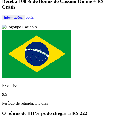
Receba 100% de Bônus de Cassino Online + R$
Grátis
Jogar
Informações
11
Exclusivo
8.5
Período de retirada: 1-3 dias
O bônus de 111% pode chegar a R$ 222