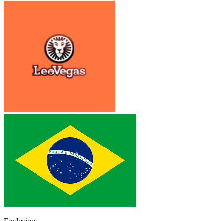
Exclusivo