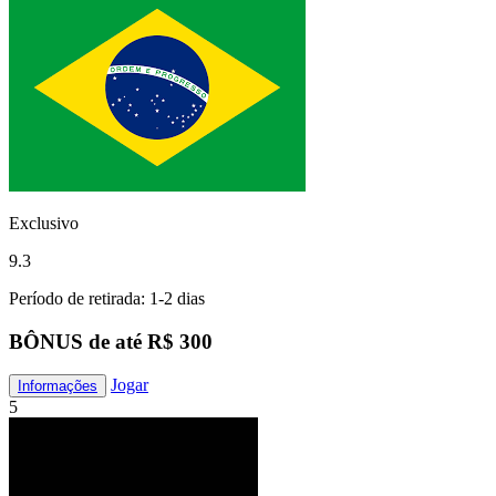
Exclusivo
9.3
Período de retirada: 1-2 dias
BÔNUS de até R$ 300
Jogar
Informações
5