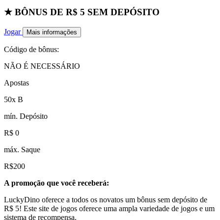
★ BÔNUS DE R$ 5 SEM DEPÓSITO
Jogar
Mais informações
Código de bônus:
NÃO É NECESSÁRIO
Apostas
50x B
mín. Depósito
R$ 0
máx. Saque
R$200
A promoção que você receberá:
LuckyDino oferece a todos os novatos um bônus sem depósito de
R$ 5! Este site de jogos oferece uma ampla variedade de jogos e um
sistema de recompensa.