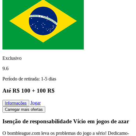
Exclusivo
9.6
Período de retirada: 1-5 dias
Até R$ 100 + 100 R$
Jogar
Informações
Carregar mais ofertas
Isenção de responsabilidade Vício em jogos de azar
O bombleague.com leva os problemas do jogo a sério! Dedicamo-