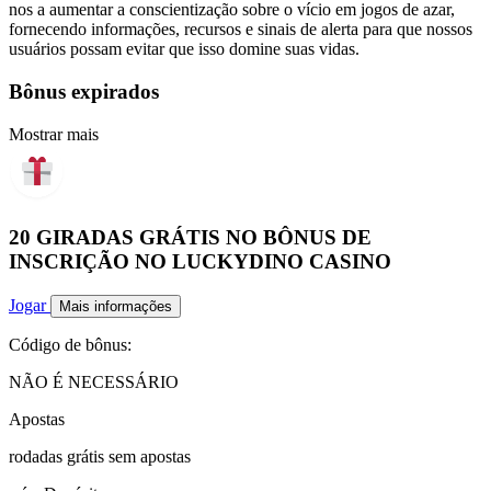
nos a aumentar a conscientização sobre o vício em jogos de azar,
fornecendo informações, recursos e sinais de alerta para que nossos
usuários possam evitar que isso domine suas vidas.
Bônus expirados
Mostrar mais
20 GIRADAS GRÁTIS NO BÔNUS DE
INSCRIÇÃO NO LUCKYDINO CASINO
Jogar
Mais informações
Código de bônus:
NÃO É NECESSÁRIO
Apostas
rodadas grátis sem apostas