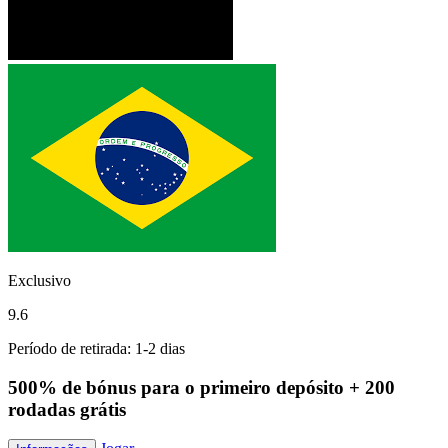
Exclusivo
9.6
Período de retirada: 1-2 dias
500% de bónus para o primeiro depósito + 200
rodadas grátis