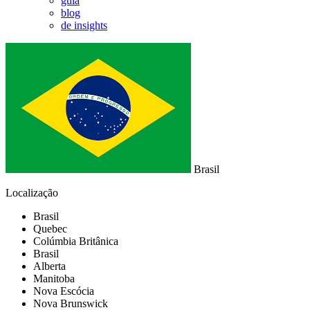
guia
blog
de insights
Brasil
Localização
Brasil
Quebec
Colúmbia Britânica
Brasil
Alberta
Manitoba
Nova Escócia
Nova Brunswick