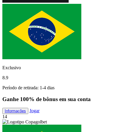
Exclusivo
8.9
Período de retirada: 1-4 dias
Ganhe 100% de bônus em sua conta
Jogar
Informações
14