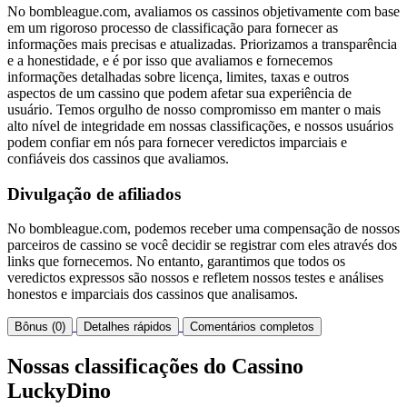
No bombleague.com, avaliamos os cassinos objetivamente com base
em um rigoroso processo de classificação para fornecer as
informações mais precisas e atualizadas. Priorizamos a transparência
e a honestidade, e é por isso que avaliamos e fornecemos
informações detalhadas sobre licença, limites, taxas e outros
aspectos de um cassino que podem afetar sua experiência de
usuário. Temos orgulho de nosso compromisso em manter o mais
alto nível de integridade em nossas classificações, e nossos usuários
podem confiar em nós para fornecer veredictos imparciais e
confiáveis ​​dos cassinos que avaliamos.
Divulgação de afiliados
No bombleague.com, podemos receber uma compensação de nossos
parceiros de cassino se você decidir se registrar com eles através dos
links que fornecemos. No entanto, garantimos que todos os
veredictos expressos são nossos e refletem nossos testes e análises
honestos e imparciais dos cassinos que analisamos.
Bônus (0)
Detalhes rápidos
Comentários completos
Nossas classificações do Cassino
LuckyDino