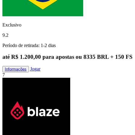
Exclusivo
9.2
Período de retirada: 1-2 dias
até R$ 1.200,00 para apostas ou 8335 BRL + 150 FS
Jogar
Informações
7