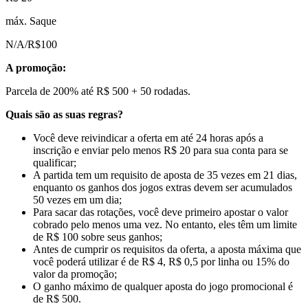
máx. Saque
N/A/R$100
A promoção:
Parcela de 200% até R$ 500 + 50 rodadas.
Quais são as suas regras?
Você deve reivindicar a oferta em até 24 horas após a
inscrição e enviar pelo menos R$ 20 para sua conta para se
qualificar;
A partida tem um requisito de aposta de 35 vezes em 21 dias,
enquanto os ganhos dos jogos extras devem ser acumulados
50 vezes em um dia;
Para sacar das rotações, você deve primeiro apostar o valor
cobrado pelo menos uma vez. No entanto, eles têm um limite
de R$ 100 sobre seus ganhos;
Antes de cumprir os requisitos da oferta, a aposta máxima que
você poderá utilizar é de R$ 4, R$ 0,5 por linha ou 15% do
valor da promoção;
O ganho máximo de qualquer aposta do jogo promocional é
de R$ 500.