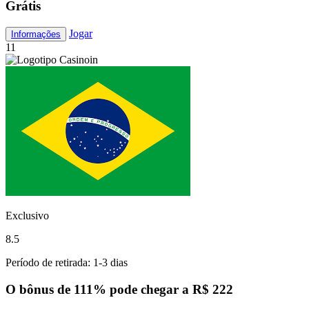
Grátis
Jogar
Informações
11
Exclusivo
8.5
Período de retirada: 1-3 dias
O bônus de 111% pode chegar a R$ 222