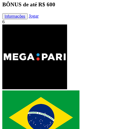
BÔNUS de até R$ 600
Jogar
Informações
6