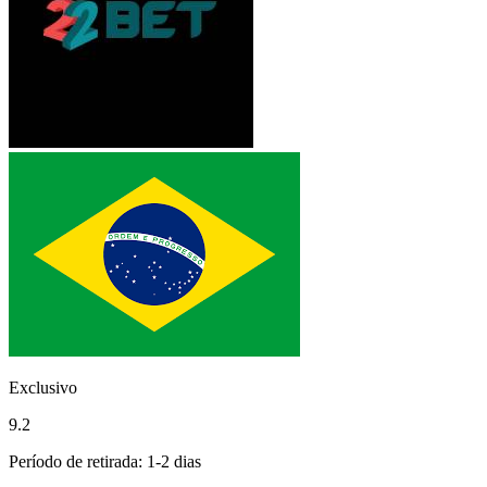
Exclusivo
9.2
Período de retirada: 1-2 dias