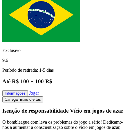
Exclusivo
9.6
Período de retirada: 1-5 dias
Até R$ 100 + 100 R$
Jogar
Informações
Carregar mais ofertas
Isenção de responsabilidade Vício em jogos de azar
O bombleague.com leva os problemas do jogo a sério! Dedicamo-
nos a aumentar a conscientização sobre o vício em jogos de azar,