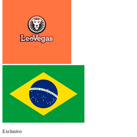
Exclusivo