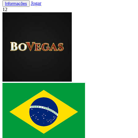
Jogar
Informações
12