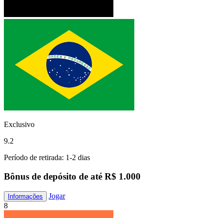
Exclusivo
9.2
Período de retirada: 1-2 dias
Bônus de depósito de até R$ 1.000
Jogar
Informações
8