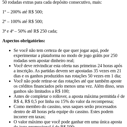
50 rodadas extras para cada depósito consecutivo, mais:
1º – 200% até R$ 500;
2º – 100% até R$ 500;
3ª e 4ª – 50% até R$ 250 cada;
Aspectos obrigatórios:
Se você não tem certeza de que quer jogar aqui, pode
experimentar a plataforma no modo de jogo grátis por 250
rodadas sem apostar dinheiro real;
Você deve reivindicar esta oferta nas primeiras 24 horas após
a inscrição. As partidas devem ser apostadas 35 vezes em 21
dias e os ganhos produzidos nas rotações 50 vezes em 1 dia;
Você não pode retirar-se das rotações até que também aposte
os créditos financiados pelo menos uma vez. Além disso, seus
ganhos são limitados a R$ 100;
Antes de completar o rollover, a aposta máxima permitida é de
R$ 4, R$ 0,5 por linha ou 15% do valor da recompensa;
Como membro do cassino, seus saques serão processados ​​
dentro de 48 horas pela equipe do cassino. Estes podem
incorrer em taxas;
O valor máximo que você pode ganhar em uma única aposta
do jogo promocional é de R$ 500;