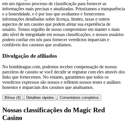
em um rigoroso processo de classificação para fornecer as
informações mais precisas e atualizadas. Priorizamos a transparência
e a honestidade, e é por isso que avaliamos e fornecemos
informações detalhadas sobre licença, limites, taxas e outros
aspectos de um cassino que podem afetar sua experiência de
usuário. Temos orgulho de nosso compromisso em manter o mais
alto nível de integridade em nossas classificações, e nossos usuários
podem confiar em nós para fornecer veredictos imparciais e
confiáveis ​​dos cassinos que avaliamos.
Divulgação de afiliados
No bombleague.com, podemos receber compensação de nossos
parceiros de cassino se você decidir se registrar com eles através dos
links que fornecemos. No entanto, garantimos que todos os
veredictos expressos são nossos e refletem nossos testes e análises
honestos e imparciais dos cassinos que analisamos.
Bônus (4)
Detalhes rápidos
Comentários completos
Nossas classificações do Magic Red
Casino