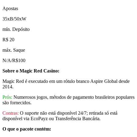
Apostas
35xB/50xW
mín. Depósito
R$ 20
máx. Saque
N/A/R$100
Sobre o Magic Red Casino:
Magic Red é executado em um rótulo branco Aspire Global desde
2014.
Prós:
Numerosos jogos, métodos de pagamento brasileiros populares
são fornecidos.
Contras:
O suporte não está disponível 24/7; retirada só está
disponível via EcoPayz ou Transferência Bancária.
O que o pacote contém: