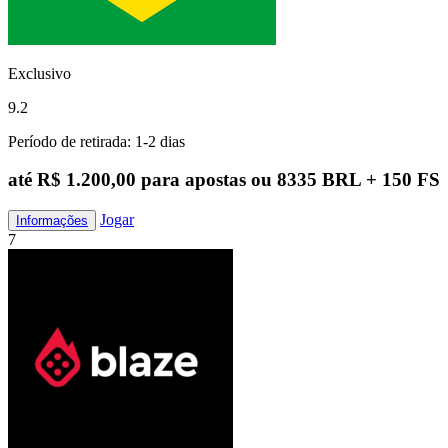
Exclusivo
9.2
Período de retirada: 1-2 dias
até R$ 1.200,00 para apostas ou 8335 BRL + 150 FS
Jogar
Informações
7