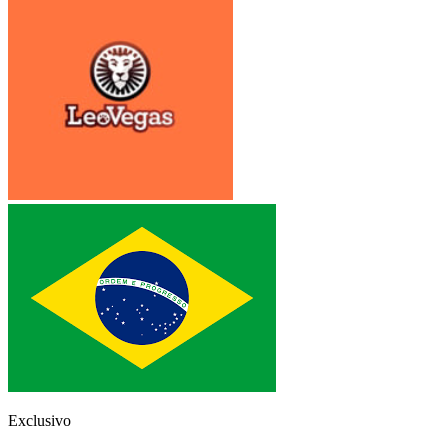
Exclusivo