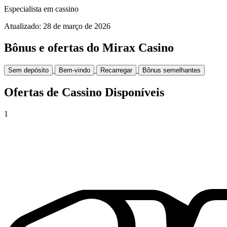
Especialista em cassino
Atualizado:
28 de março de 2026
Bônus e ofertas do Mirax Casino
Sem depósito
Bem-vindo
Recarregar
Bônus semelhantes
Ofertas de Cassino Disponíveis
1