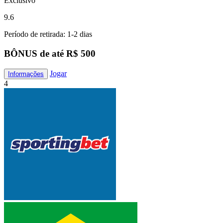
Exclusivo
9.6
Período de retirada: 1-2 dias
BÔNUS de até R$ 500
Jogar
Informações
4