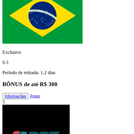
Exclusivo
9.3
Período de retirada: 1-2 dias
BÔNUS de até R$ 300
Jogar
Informações
5