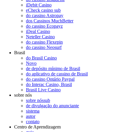
iDebit Casino
eCheck casino sub
do cassino Astropay
dos Cassinos MuchBetter
do cassino Ecopayz
iDeal Casino
Neteller Casino
do cassino Flexepin
do cassino Neosurf
Brasil
do Brasil Casino
Novo
de depósito mínimo de Brasil
do aplicativo de cassino de Brasil
do cassino Ontário Paypal
do Interac Casino, Brasil
Brasil Live Casino
sobre nós
sobre nóssub
de divulgação do anunciante
sistema
autor
contato
Centro de Aprendizagem