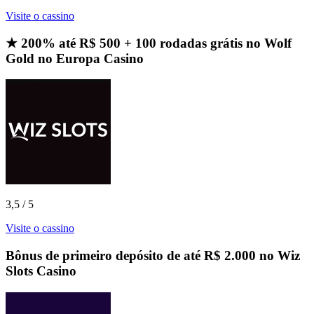
Visite o cassino
★ 200% até R$ 500 + 100 rodadas grátis no Wolf
Gold no Europa Casino
3,5 / 5
Visite o cassino
Bônus de primeiro depósito de até R$ 2.000 no Wiz
Slots Casino