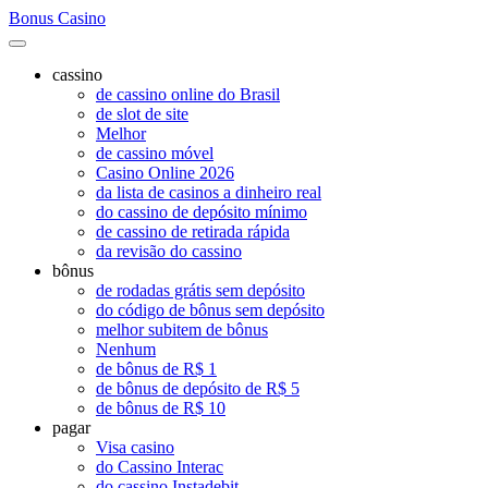
Bonus Casino
cassino
de cassino online do Brasil
de slot de site
Melhor
de cassino móvel
Casino Online 2026
da lista de casinos a dinheiro real
do cassino de depósito mínimo
de cassino de retirada rápida
da revisão do cassino
bônus
de rodadas grátis sem depósito
do código de bônus sem depósito
melhor subitem de bônus
Nenhum
de bônus de R$ 1
de bônus de depósito de R$ 5
de bônus de R$ 10
pagar
Visa casino
do Cassino Interac
do cassino Instadebit