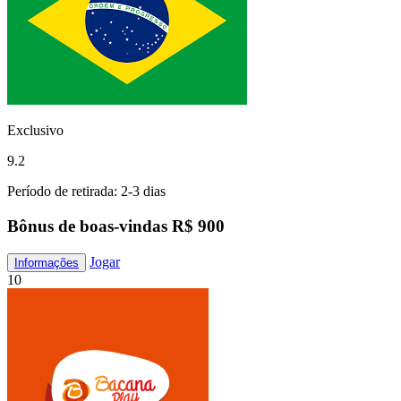
Exclusivo
9.2
Período de retirada: 2-3 dias
Bônus de boas-vindas R$ 900
Jogar
Informações
10