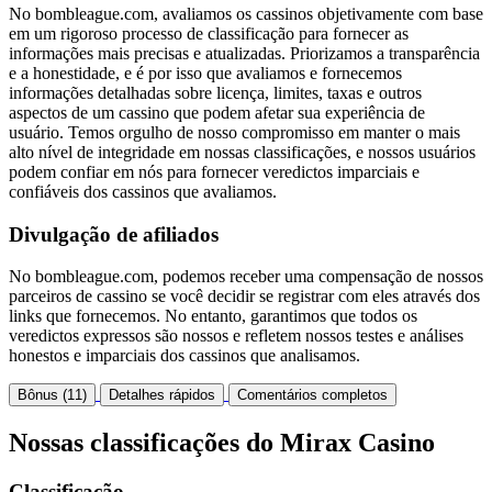
No bombleague.com, avaliamos os cassinos objetivamente com base
em um rigoroso processo de classificação para fornecer as
informações mais precisas e atualizadas. Priorizamos a transparência
e a honestidade, e é por isso que avaliamos e fornecemos
informações detalhadas sobre licença, limites, taxas e outros
aspectos de um cassino que podem afetar sua experiência de
usuário. Temos orgulho de nosso compromisso em manter o mais
alto nível de integridade em nossas classificações, e nossos usuários
podem confiar em nós para fornecer veredictos imparciais e
confiáveis ​​dos cassinos que avaliamos.
Divulgação de afiliados
No bombleague.com, podemos receber uma compensação de nossos
parceiros de cassino se você decidir se registrar com eles através dos
links que fornecemos. No entanto, garantimos que todos os
veredictos expressos são nossos e refletem nossos testes e análises
honestos e imparciais dos cassinos que analisamos.
Bônus (11)
Detalhes rápidos
Comentários completos
Nossas classificações do Mirax Casino
Classificação