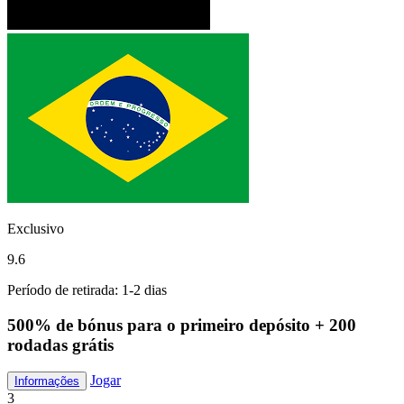
Exclusivo
9.6
Período de retirada: 1-2 dias
500% de bónus para o primeiro depósito + 200
rodadas grátis
Jogar
Informações
3