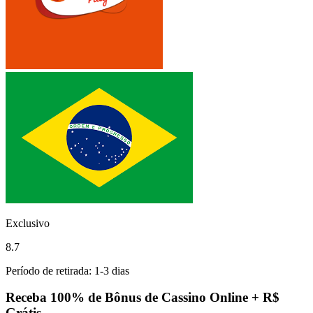
Exclusivo
8.7
Período de retirada: 1-3 dias
Receba 100% de Bônus de Cassino Online + R$
Grátis