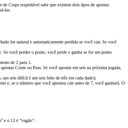
 de Craps respeitável sabe que existem dois tipos de apostas
á-las.
ltado for natural e automaticamente perdida se você cair.
Se você
e.
Se você perder o ponto, você perde e ganha se for um ponto
ento de 2 para 1.
s apostas Come ou Pass.
Se você apostar em seis na próxima jogada,
m seis difícil é um seis feito de três em cada dado);
nto e, se o número que você apostou cair antes de 7, você ganhará.
O
a” e o 12 é “vagão”.