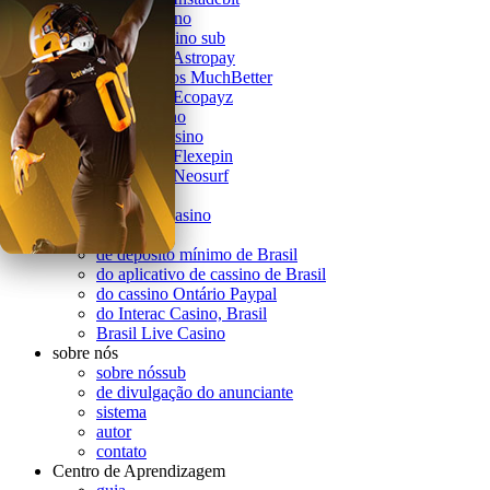
iDebit Casino
eCheck casino sub
do cassino Astropay
dos Cassinos MuchBetter
do cassino Ecopayz
iDeal Casino
Neteller Casino
do cassino Flexepin
do cassino Neosurf
Brasil
do Brasil Casino
Novo
de depósito mínimo de Brasil
do aplicativo de cassino de Brasil
do cassino Ontário Paypal
do Interac Casino, Brasil
Brasil Live Casino
sobre nós
sobre nóssub
de divulgação do anunciante
sistema
autor
contato
Centro de Aprendizagem