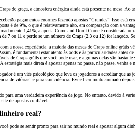
raps de graça, a atmosfera enérgica ainda está presente na mesa.
Ao ac
receberão pagamentos enormes fazendo apostas “Grandes”.
Isso está er
 aposta é de 9%, o que é relativamente alto, em comparação com a vant
madamente 1,41%, a aposta Come and Don’t Come é considerada uma a
a de 7 ou 11 e perde se um número de Craps (2,3 ou 12) for lançado.
Se
om a nossa experiência, a maioria das mesas de Craps online grátis 
Assim, é fundamental estar atento às odds e às particularidades antes de
áveis ​​de Craps grátis que você pode usar, e algumas delas são bastante
A estratégia mais direta é apostar apenas no passe, não passe, venha
jogador é um viés psicológico que leva os jogadores a acreditar que as 
cia de vitórias” é pura coincidência.
Evite ficar muito animado depoi
ado para uma verdadeira experiência de jogo.
No entanto, devido à varie
ite de apostas confiável.
inheiro real?
ocê pode se sentir pronto para sair no mundo real e apostar algum dinh