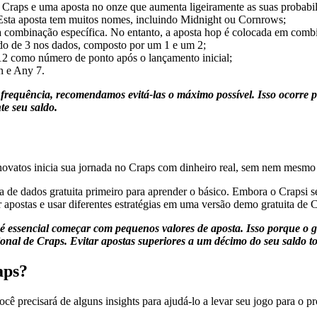
Craps e uma aposta no onze que aumenta ligeiramente as suas probabil
Esta aposta tem muitos nomes, incluindo Midnight ou Cornrows;
 combinação específica.
No entanto, a aposta hop é colocada em comb
do de 3 nos dados, composto por um 1 e um 2;
u 12 como número de ponto após o lançamento inicial;
n e Any 7.
 frequência, recomendamos evitá-las o máximo possível.
Isso ocorre 
te seu saldo.
atos inicia sua jornada no Craps com dinheiro real, sem nem mesmo en
 de dados gratuita primeiro para aprender o básico.
Embora o Crapsi se
er apostas e usar diferentes estratégias em uma versão demo gratuita de 
 é essencial começar com pequenos valores de aposta.
Isso porque o 
sional de Craps.
Evitar apostas superiores a um décimo do seu saldo tot
aps?
 precisará de alguns insights para ajudá-lo a levar seu jogo para o p