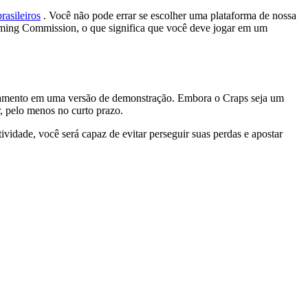
rasileiros
.
Você não pode errar se escolher uma plataforma de nossa
Gaming Commission, o que significa que você deve jogar em um
einamento em uma versão de demonstração.
Embora o Craps seja um
r, pelo menos no curto prazo.
ividade, você será capaz de evitar perseguir suas perdas e apostar