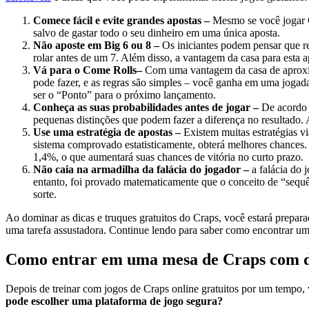
Comece fácil e evite grandes apostas –
Mesmo se você jogar C
salvo de gastar todo o seu dinheiro em uma única aposta.
Não aposte em Big 6 ou 8 –
Os iniciantes podem pensar que 
rolar antes de um 7. Além disso, a vantagem da casa para esta
Vá para o Come Rolls–
Com uma vantagem da casa de aproxi
pode fazer, e as regras são simples – você ganha em uma jogad
ser o “Ponto” para o próximo lançamento.
Conheça as suas probabilidades antes de jogar –
De acordo c
pequenas distinções que podem fazer a diferença no resultado.
Use uma estratégia de apostas –
Existem muitas estratégias vi
sistema comprovado estatisticamente, obterá melhores chances.
1,4%, o que aumentará suas chances de vitória no curto prazo.
Não caia na armadilha da falácia do jogador –
a falácia do 
entanto, foi provado matematicamente que o conceito de “sequên
sorte.
Ao dominar as dicas e truques gratuitos do Craps, você estará prepar
uma tarefa assustadora.
Continue lendo para saber como encontrar um s
Como entrar em uma mesa de Craps com d
Depois de treinar com jogos de Craps online gratuitos por um tempo, v
pode escolher uma plataforma de jogo segura?