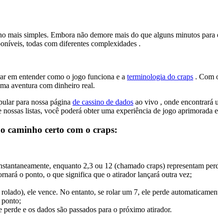
no mais simples.
Embora não demore mais do que alguns minutos para e
oníveis, todas com diferentes complexidades .
rar em entender como o jogo funciona e a
terminologia do craps
.
Com o
uma aventura com dinheiro real.
 pular para nossa página
de cassino de dados
ao vivo , onde encontrará 
nossas listas, você poderá obter uma experiência de jogo aprimorada 
 o caminho certo com o craps:
 instantaneamente, enquanto 2,3 ou 12 (chamado craps) representam perd
ará o ponto, o que significa que o atirador lançará outra vez;
 rolado), ele vence.
No entanto, se rolar um 7, ele perde automaticamen
 ponto;
e perde e os dados são passados ​​para o próximo atirador.