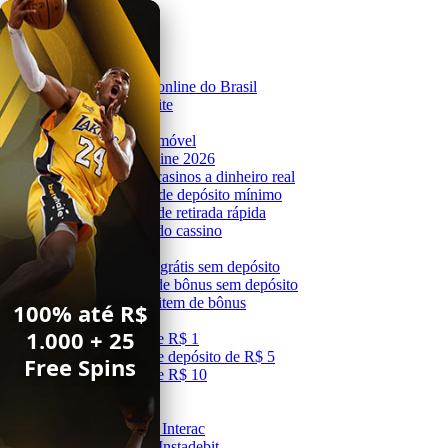
Bonus Casino
cassino
de cassino online do Brasil
de slot de site
Melhor
de cassino móvel
Casino Online 2026
da lista de casinos a dinheiro real
do cassino de depósito mínimo
de cassino de retirada rápida
da revisão do cassino
bônus
de rodadas grátis sem depósito
do código de bônus sem depósito
melhor subitem de bônus
200% até R$
100% até R$
Nenhum
2.500 + 100
1.000 + 25
de bônus de R$ 1
de bônus de depósito de R$ 5
Free Spins
Free Spins
de bônus de R$ 10
pagar
Visa casino
do Cassino Interac
do cassino Instadebit