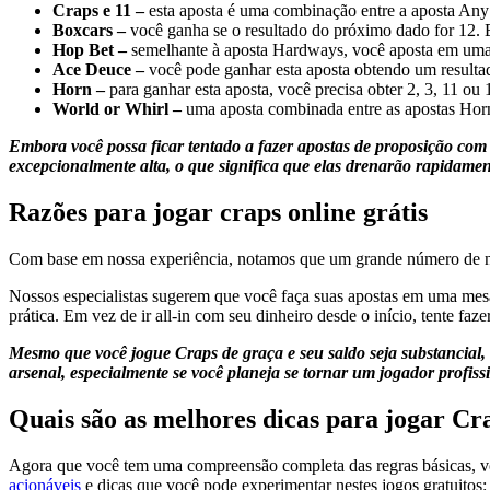
Craps e 11 –
esta aposta é uma combinação entre a aposta Any 
Boxcars –
você ganha se o resultado do próximo dado for 12. 
Hop Bet –
semelhante à aposta Hardways, você aposta em uma
Ace Deuce –
você pode ganhar esta aposta obtendo um resulta
Horn –
para ganhar esta aposta, você precisa obter 2, 3, 11 o
World or Whirl –
uma aposta combinada entre as apostas Hor
Embora você possa ficar tentado a fazer apostas de proposição com
excepcionalmente alta, o que significa que elas drenarão rapidamen
Razões para jogar craps online grátis
Com base em nossa experiência, notamos que um grande número de nov
Nossos especialistas sugerem que você faça suas apostas em uma mesa
prática.
Em vez de ir all-in com seu dinheiro desde o início, tente faz
Mesmo que você jogue Craps de graça e seu saldo seja substancial,
arsenal, especialmente se você planeja se tornar um jogador profis
Quais são as melhores dicas para jogar Cr
Agora que você tem uma compreensão completa das regras básicas, você
acionáveis
​​e dicas que você pode experimentar nestes jogos gratuitos: