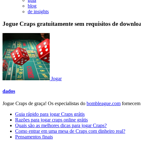
guia
blog
de insights
Jogue Craps gratuitamente sem requisitos de downlo
Jogar
dados
Jogue Craps de graça!
Os especialistas do
bombleague.com
fornecem 
Guia rápido para jogar Craps grátis
Razões para jogar craps online grátis
Quais são as melhores dicas para jogar Craps?
Como entrar em uma mesa de Craps com dinheiro real?
Pensamentos finais