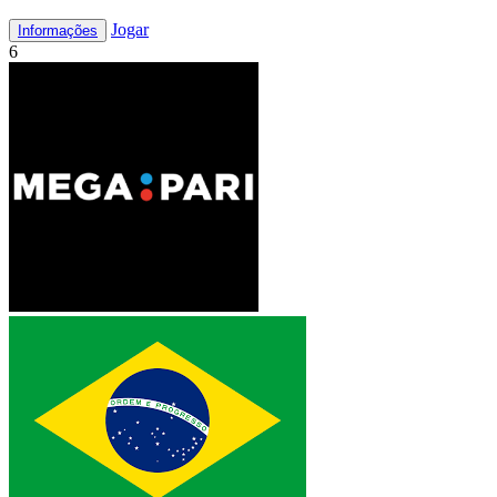
Jogar
Informações
6