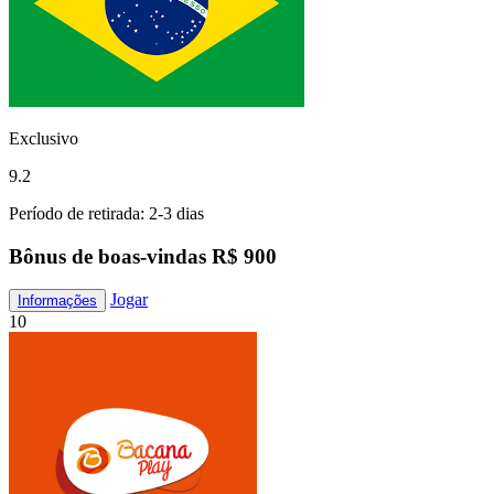
Exclusivo
9.2
Período de retirada: 2-3 dias
Bônus de boas-vindas R$ 900
Jogar
Informações
10