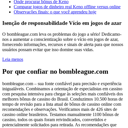
Onde procurar bônus de Keno
Comparar jogos de dinheiro real Keno offline versus online
Observações finais: o que você aprendeu hoje
Isenção de responsabilidade Vício em jogos de azar
O bombleague.com leva os problemas do jogo a sério! Dedicamo-
nos a aumentar a conscientização sobre o vício em jogos de azar,
fornecendo informações, recursos e sinais de alerta para que nossos
usuários possam evitar que isso domine suas vidas.
Leia menos
Por que confiar no bombleague.com
bombleague.com – sua fonte confiável para precisão e experiência
inigualáveis. Combinamos a orientação de especialistas em cassino
com pesquisa intensiva para chegar às seleções mais confiáveis ​​dos
melhores bônus de cassino do Brasil. Conduzimos 10.500 horas de
tempo de revisão para a lista atual de bônus de cassino online com
recomendações e observações. Verificamos mais de 426 sites de
cassino online brasileiros. Testamos manualmente 1100 bônus de
cassino, todos os quais foram reivindicados, convertidos e
potencialmente solicitados para retirada. As recomendações que