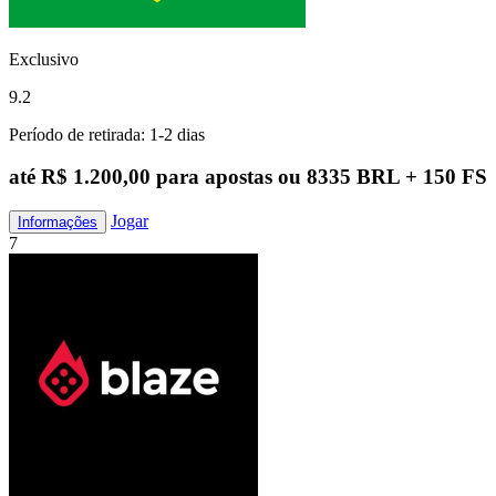
Exclusivo
9.2
Período de retirada: 1-2 dias
até R$ 1.200,00 para apostas ou 8335 BRL + 150 FS
Jogar
Informações
7