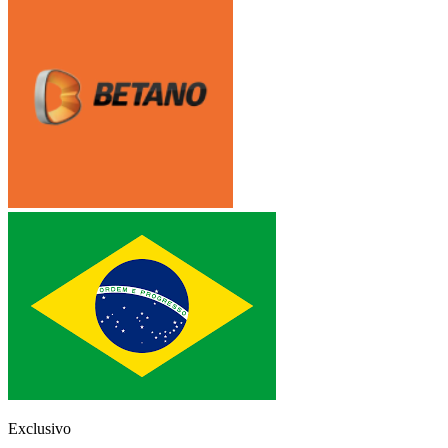
Exclusivo