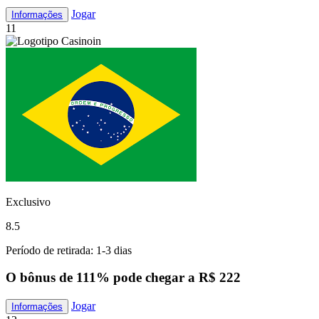
Jogar
Informações
11
Exclusivo
8.5
Período de retirada: 1-3 dias
O bônus de 111% pode chegar a R$ 222
Jogar
Informações