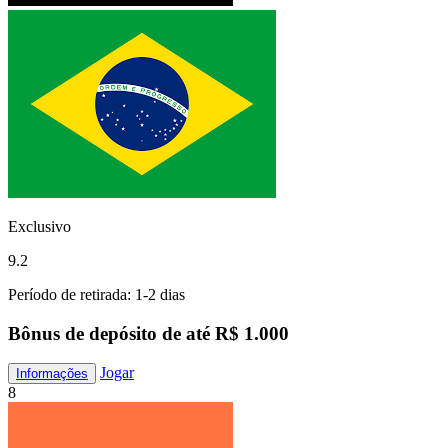
Exclusivo
9.2
Período de retirada: 1-2 dias
Bônus de depósito de até R$ 1.000
Jogar
Informações
8