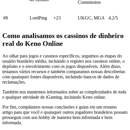
Commission
#8
LordPing
+23
UKGC, MGA
4.2/5
Como analisamos os cassinos de dinheiro
real do Keno Online
Ao olhar para jogos e cassinos específicos, seguimos as etapas do
usuário brasileiro médio, incluindo o registro nos cassinos online, o
depósito e o envolvimento com os jogos disponíveis. Além disso,
testamos vários recursos e também comparamos nossas descobertas
com quaisquer fontes disponíveis, incluindo bancos de dados de
reclamações.
Também nos mantemos informados sobre as complexidades de toda
e qualquer atividade de iGaming, incluindo Keno online.
Por fim, compilamos nossas conclusões e guias em um resumo
artigo para que você e quaisquer outros jogadores brasileiros possam
prosseguir com seu hobby de maneira bem informada e bem
informada.