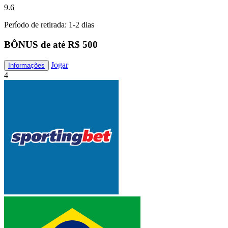
9.6
Período de retirada: 1-2 dias
BÔNUS de até R$ 500
Jogar
Informações
4