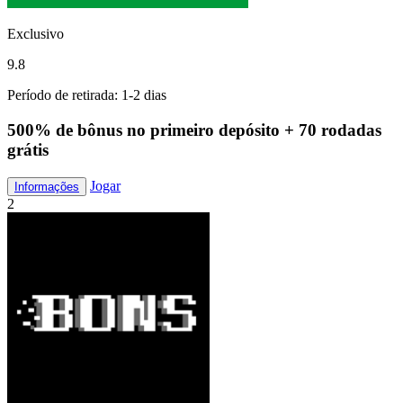
Exclusivo
9.8
Período de retirada: 1-2 dias
500% de bônus no primeiro depósito + 70 rodadas
grátis
Jogar
Informações
2