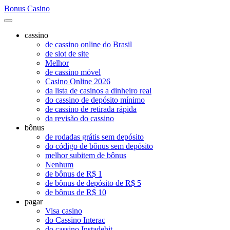
Bonus Casino
cassino
de cassino online do Brasil
de slot de site
Melhor
de cassino móvel
Casino Online 2026
da lista de casinos a dinheiro real
do cassino de depósito mínimo
de cassino de retirada rápida
da revisão do cassino
bônus
de rodadas grátis sem depósito
do código de bônus sem depósito
melhor subitem de bônus
Nenhum
de bônus de R$ 1
de bônus de depósito de R$ 5
de bônus de R$ 10
pagar
Visa casino
do Cassino Interac
do cassino Instadebit